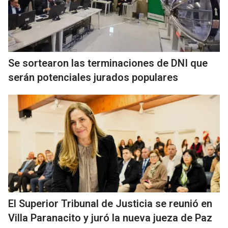
Se sortearon las terminaciones de DNI que
serán potenciales jurados populares
El Superior Tribunal de Justicia se reunió en
Villa Paranacito y juró la nueva jueza de Paz