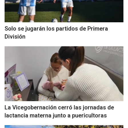
Solo se jugarán los partidos de Primera
División
La Vicegobernación cerró las jornadas de
lactancia materna junto a puericultoras