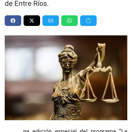
de Entre Ríos.