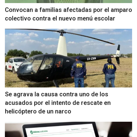
Convocan a familias afectadas por el amparo
colectivo contra el nuevo menú escolar
Se agrava la causa contra uno de los
acusados por el intento de rescate en
helicóptero de un narco