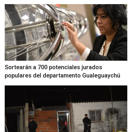
Sortearán a 700 potenciales jurados
populares del departamento Gualeguaychú