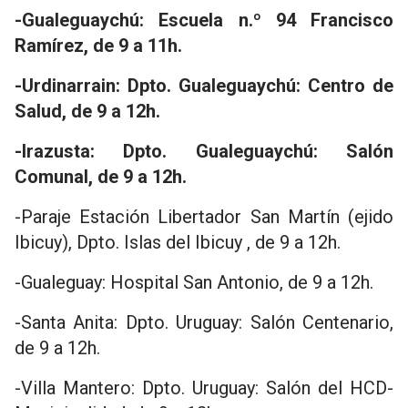
-Gualeguaychú: Escuela n.º 94 Francisco
Ramírez, de 9 a 11h.
-Urdinarrain: Dpto. Gualeguaychú: Centro de
Salud, de 9 a 12h.
-Irazusta: Dpto. Gualeguaychú: Salón
Comunal, de 9 a 12h.
-Paraje Estación Libertador San Martín (ejido
Ibicuy), Dpto. Islas del Ibicuy , de 9 a 12h.
-Gualeguay: Hospital San Antonio, de 9 a 12h.
-Santa Anita: Dpto. Uruguay: Salón Centenario,
de 9 a 12h.
-Villa Mantero: Dpto. Uruguay: Salón del HCD-