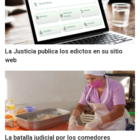
La Justicia publica los edictos en su sitio
web
La batalla judicial por los comedores