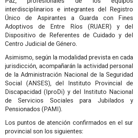
Paz, profesionales de los equipos
interdisciplinarios e integrantes del Registro
Único de Aspirantes a Guarda con Fines
Adoptivos de Entre Ríos (RUAER) y del
Dispositivo de Referentes de Cuidado y del
Centro Judicial de Género.
Asimismo, según la modalidad prevista en cada
jurisdicción, acompañarán la actividad personal
de la Administración Nacional de la Seguridad
Social (ANSES), del Instituto Provincial de
Discapacidad (IproDi) y del Instituto Nacional
de Servicios Sociales para Jubilados y
Pensionados (PAMI).
Los puntos de atención confirmados en el sur
provincial son los siguientes: