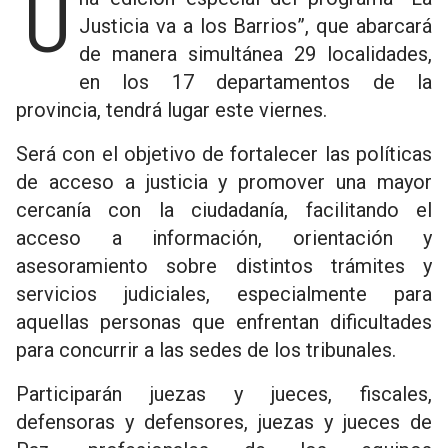
Una edición especial del programa “La
Justicia va a los Barrios”, que abarcará
de manera simultánea 29 localidades,
en los 17 departamentos de la
provincia, tendrá lugar este viernes.
Será con el objetivo de fortalecer las políticas
de acceso a justicia y promover una mayor
cercanía con la ciudadanía, facilitando el
acceso a información, orientación y
asesoramiento sobre distintos trámites y
servicios judiciales, especialmente para
aquellas personas que enfrentan dificultades
para concurrir a las sedes de los tribunales.
Participarán juezas y jueces, fiscales,
defensoras y defensores, juezas y jueces de