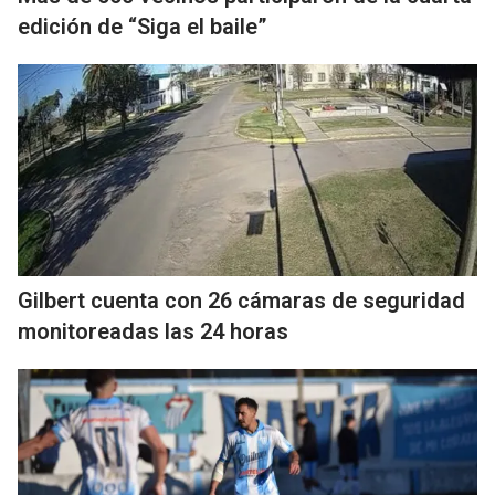
edición de “Siga el baile”
Gilbert cuenta con 26 cámaras de seguridad
monitoreadas las 24 horas