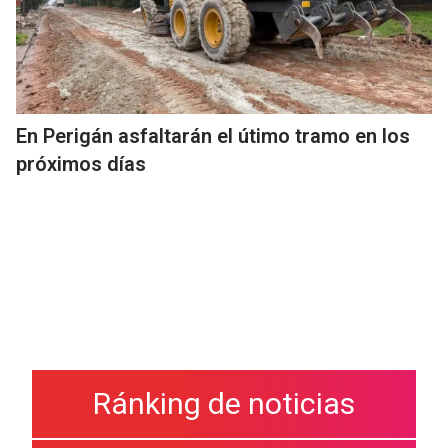
En Perigán asfaltarán el útimo tramo en los
próximos días
Ránking de noticias