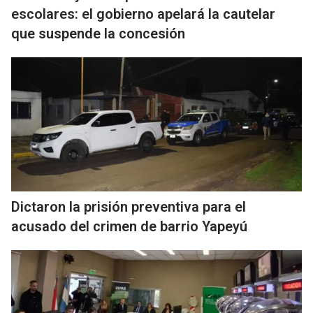
escolares: el gobierno apelará la cautelar
que suspende la concesión
Dictaron la prisión preventiva para el
acusado del crimen de barrio Yapeyú