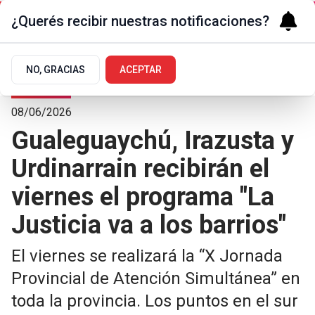
¿Querés recibir nuestras notificaciones?
NO, GRACIAS
ACEPTAR
Judiciales
08/06/2026
Gualeguaychú, Irazusta y
Urdinarrain recibirán el
viernes el programa "La
Justicia va a los barrios"
El viernes se realizará la “X Jornada
Provincial de Atención Simultánea” en
toda la provincia. Los puntos en el sur