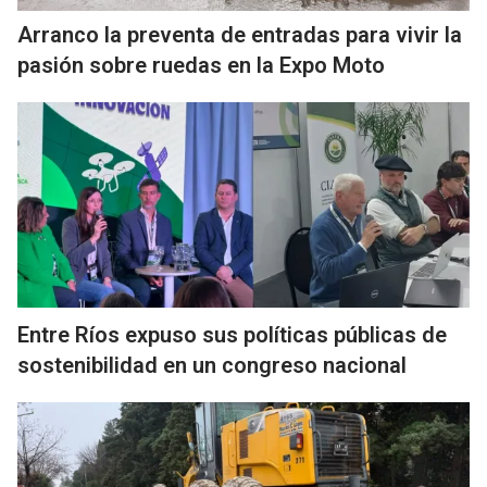
Arranco la preventa de entradas para vivir la
pasión sobre ruedas en la Expo Moto
Entre Ríos expuso sus políticas públicas de
sostenibilidad en un congreso nacional