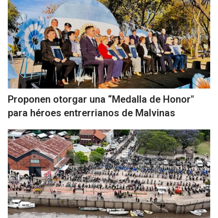
Proponen otorgar una “Medalla de Honor"
para héroes entrerrianos de Malvinas