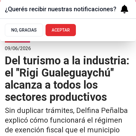
¿Querés recibir nuestras notificaciones?
NO, GRACIAS
ACEPTAR
La Ciudad
09/06/2026
Del turismo a la industria:
el "Rigi Gualeguaychú"
alcanza a todos los
sectores productivos
Sin duplicar trámites, Delfina Peñalba
explicó cómo funcionará el régimen
de exención fiscal que el municipio