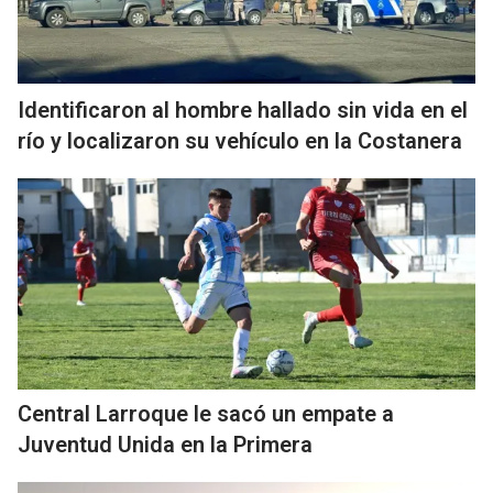
Identificaron al hombre hallado sin vida en el
río y localizaron su vehículo en la Costanera
Central Larroque le sacó un empate a
Juventud Unida en la Primera