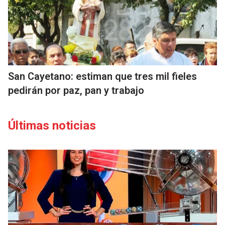
San Cayetano: estiman que tres mil fieles
pedirán por paz, pan y trabajo
Últimas noticias