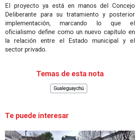
El proyecto ya está en manos del Concejo
Deliberante para su tratamiento y posterior
implementación, marcando lo que el
oficialismo define como un nuevo capítulo en
la relación entre el Estado municipal y el
sector privado.
Temas de esta nota
Gualeguaychú
Te puede interesar