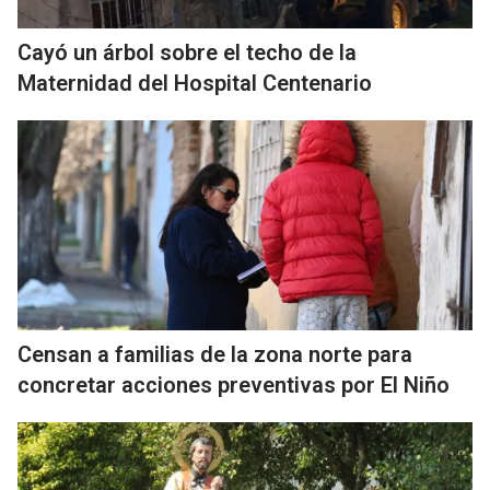
Cayó un árbol sobre el techo de la
Maternidad del Hospital Centenario
Censan a familias de la zona norte para
concretar acciones preventivas por El Niño