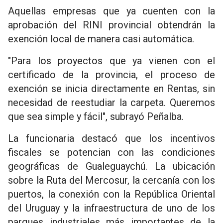
Aquellas empresas que ya cuenten con la
aprobación del RINI provincial obtendrán la
exención local de manera casi automática.
"Para los proyectos que ya vienen con el
certificado de la provincia, el proceso de
exención se inicia directamente en Rentas, sin
necesidad de reestudiar la carpeta. Queremos
que sea simple y fácil", subrayó Peñalba.
La funcionaria destacó que los incentivos
fiscales se potencian con las condiciones
geográficas de Gualeguaychú. La ubicación
sobre la Ruta del Mercosur, la cercanía con los
puertos, la conexión con la República Oriental
del Uruguay y la infraestructura de uno de los
parques industriales más importantes de la