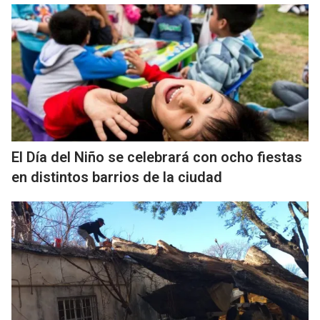
El Día del Niño se celebrará con ocho fiestas
en distintos barrios de la ciudad