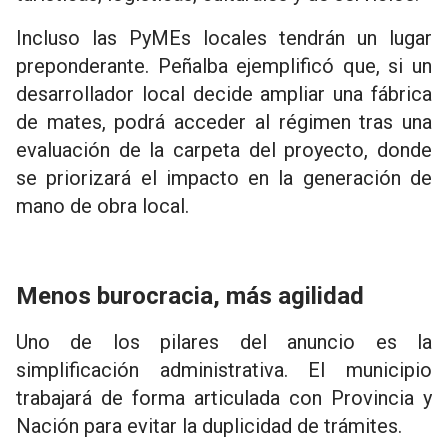
Incluso las PyMEs locales tendrán un lugar
preponderante. Peñalba ejemplificó que, si un
desarrollador local decide ampliar una fábrica
de mates, podrá acceder al régimen tras una
evaluación de la carpeta del proyecto, donde
se priorizará el impacto en la generación de
mano de obra local.
Menos burocracia, más agilidad
Uno de los pilares del anuncio es la
simplificación administrativa. El municipio
trabajará de forma articulada con Provincia y
Nación para evitar la duplicidad de trámites.