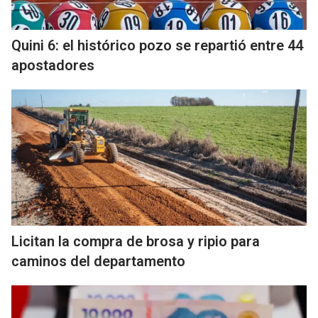
Quini 6: el histórico pozo se repartió entre 44
apostadores
Licitan la compra de brosa y ripio para
caminos del departamento