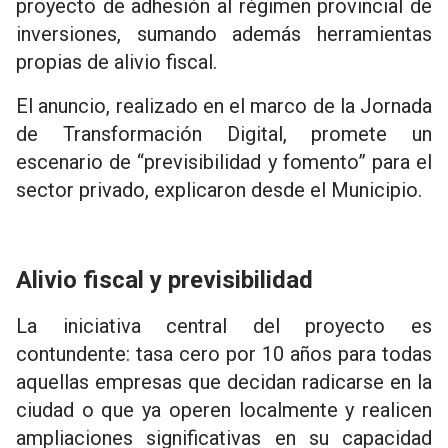
proyecto de adhesión al régimen provincial de
inversiones, sumando además herramientas
propias de alivio fiscal.
El anuncio, realizado en el marco de la Jornada
de Transformación Digital, promete un
escenario de “previsibilidad y fomento” para el
sector privado, explicaron desde el Municipio.
Alivio fiscal y previsibilidad
La iniciativa central del proyecto es
contundente: tasa cero por 10 años para todas
aquellas empresas que decidan radicarse en la
ciudad o que ya operen localmente y realicen
ampliaciones significativas en su capacidad