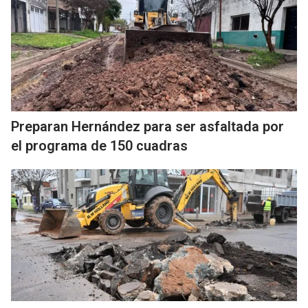
Preparan Hernández para ser asfaltada por
el programa de 150 cuadras