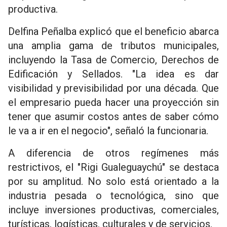
productiva.
Delfina Peñalba explicó que el beneficio abarca
una amplia gama de tributos municipales,
incluyendo la Tasa de Comercio, Derechos de
Edificación y Sellados. "La idea es dar
visibilidad y previsibilidad por una década. Que
el empresario pueda hacer una proyección sin
tener que asumir costos antes de saber cómo
le va a ir en el negocio", señaló la funcionaria.
A diferencia de otros regímenes más
restrictivos, el "Rigi Gualeguaychú" se destaca
por su amplitud. No solo está orientado a la
industria pesada o tecnológica, sino que
incluye inversiones productivas, comerciales,
turísticas, logísticas, culturales y de servicios.