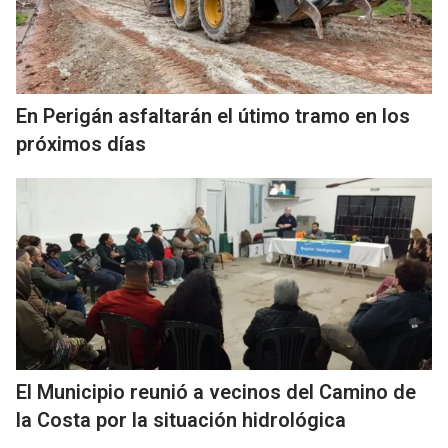
En Perigán asfaltarán el útimo tramo en los
próximos días
El Municipio reunió a vecinos del Camino de
la Costa por la situación hidrológica