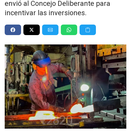
envió al Concejo Deliberante para
incentivar las inversiones.