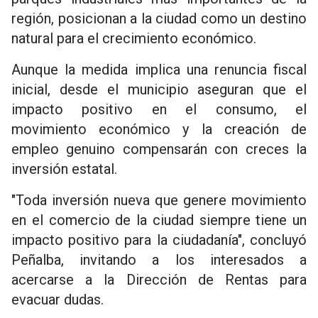
región, posicionan a la ciudad como un destino
natural para el crecimiento económico.
Aunque la medida implica una renuncia fiscal
inicial, desde el municipio aseguran que el
impacto positivo en el consumo, el
movimiento económico y la creación de
empleo genuino compensarán con creces la
inversión estatal.
"Toda inversión nueva que genere movimiento
en el comercio de la ciudad siempre tiene un
impacto positivo para la ciudadanía", concluyó
Peñalba, invitando a los interesados a
acercarse a la Dirección de Rentas para
evacuar dudas.