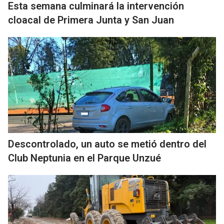
Esta semana culminará la intervención
cloacal de Primera Junta y San Juan
Descontrolado, un auto se metió dentro del
Club Neptunia en el Parque Unzué