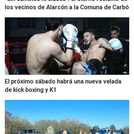
los vecinos de Alarcón a la Comuna de Carbó
El próximo sábado habrá una nueva velada
de kick boxing y K1