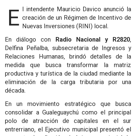
El intendente Mauricio Davico anunció la
creación de un Régimen de Incentivo de
Nuevas Inversiones (RINI) local.
En diálogo con
Radio Nacional y R2820
,
Delfina Peñalba, subsecretaria de Ingresos y
Relaciones Humanas, brindó detalles de la
medida que busca transformar la matriz
productiva y turística de la ciudad mediante la
eliminación de la carga tributaria por una
década.
En un movimiento estratégico que busca
consolidar a Gualeguaychú como el principal
polo de atracción de capitales en el sur
entrerriano, el Ejecutivo municipal presentó el