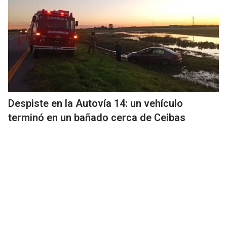
Despiste en la Autovía 14: un vehículo
terminó en un bañado cerca de Ceibas