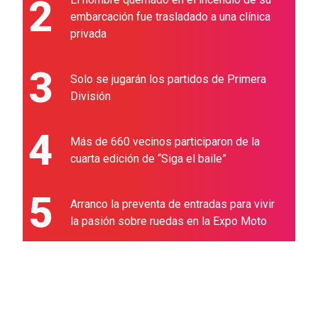
2
embarcación fue trasladado a una clínica
privada
3
Solo se jugarán los partidos de Primera
División
4
Más de 660 vecinos participaron de la
cuarta edición de “Siga el baile”
5
Arranco la preventa de entradas para vivir
la pasión sobre ruedas en la Expo Moto