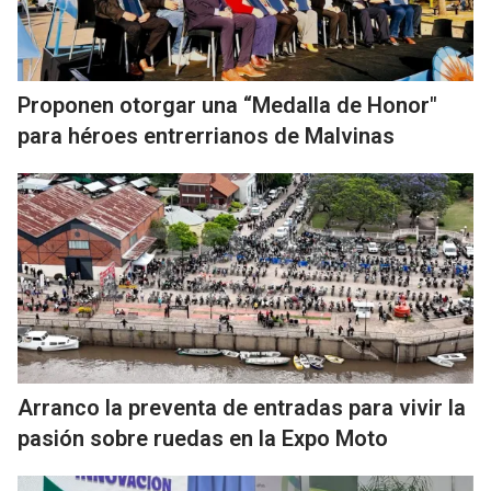
Proponen otorgar una “Medalla de Honor"
para héroes entrerrianos de Malvinas
Arranco la preventa de entradas para vivir la
pasión sobre ruedas en la Expo Moto