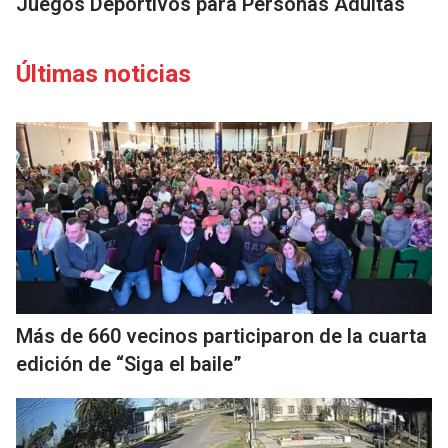
Juegos Deportivos para Personas Adultas
Últimas noticias
Más de 660 vecinos participaron de la cuarta
edición de “Siga el baile”