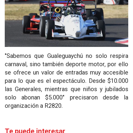
"Sabemos que Gualeguaychú no solo respira
carnaval, sino también deporte motor, por ello
se ofrece un valor de entradas muy accesible
para lo que es el espectáculo. Desde $10.000
las Generales, mientras que niños y jubilados
solo abonan $5.000" precisaron desde la
organización a R2820.
Te puede interesar