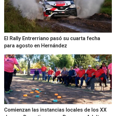
El Rally Entrerriano pasó su cuarta fecha
para agosto en Hernández
Comienzan las instancias locales de los XX