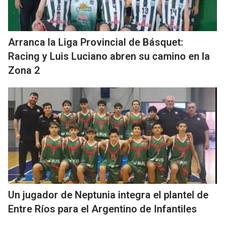
Arranca la Liga Provincial de Básquet:
Racing y Luis Luciano abren su camino en la
Zona 2
Un jugador de Neptunia integra el plantel de
Entre Ríos para el Argentino de Infantiles