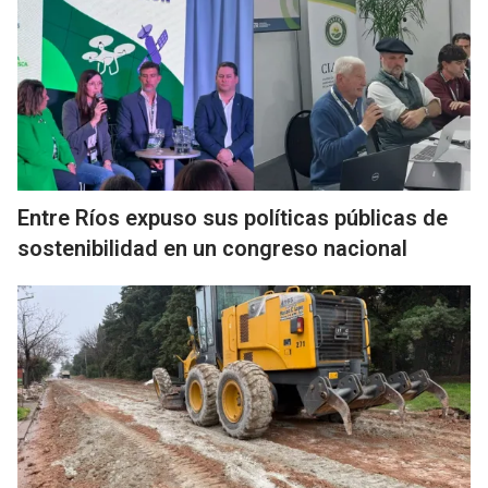
Entre Ríos expuso sus políticas públicas de
sostenibilidad en un congreso nacional