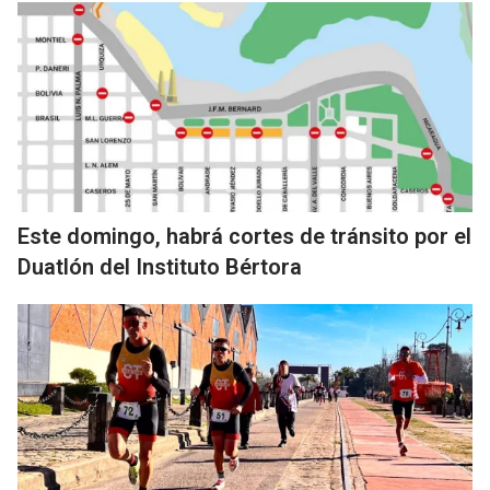
Este domingo, habrá cortes de tránsito por el
Duatlón del Instituto Bértora