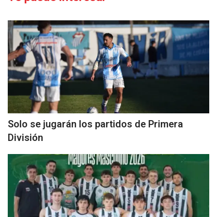
Solo se jugarán los partidos de Primera
División