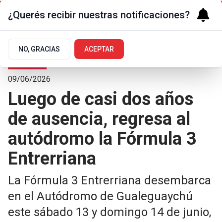
¿Querés recibir nuestras notificaciones?
NO, GRACIAS
ACEPTAR
Deportes
09/06/2026
Luego de casi dos años
de ausencia, regresa al
autódromo la Fórmula 3
Entrerriana
La Fórmula 3 Entrerriana desembarca
en el Autódromo de Gualeguaychú
este sábado 13 y domingo 14 de junio,