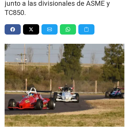
junto a las divisionales de ASME y
TC850.