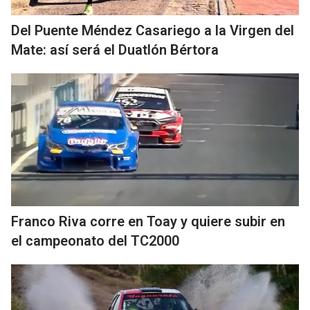
Del Puente Méndez Casariego a la Virgen del
Mate: así será el Duatlón Bértora
Franco Riva corre en Toay y quiere subir en
el campeonato del TC2000