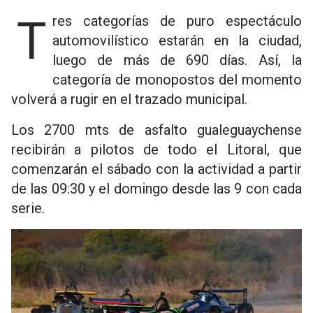
Tres categorías de puro espectáculo
automovilístico estarán en la ciudad,
luego de más de 690 días. Así, la
categoría de monopostos del momento
volverá a rugir en el trazado municipal.
Los 2700 mts de asfalto gualeguaychense
recibirán a pilotos de todo el Litoral, que
comenzarán el sábado con la actividad a partir
de las 09:30 y el domingo desde las 9 con cada
serie.