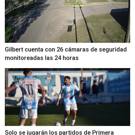
Gilbert cuenta con 26 cámaras de seguridad
monitoreadas las 24 horas
Solo se jugarán los partidos de Primera