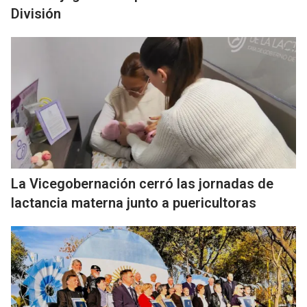
División
La Vicegobernación cerró las jornadas de
lactancia materna junto a puericultoras