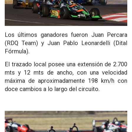
Los últimos ganadores fueron Juan Percara
(RDQ Team) y Juan Pablo Leonardelli (Dital
Fórmula).
El trazado local posee una extensión de 2.700
mts y 12 mts de ancho, con una velocidad
máxima de aproximadamente 198 km/h con
doce cambios a lo largo del circuito.