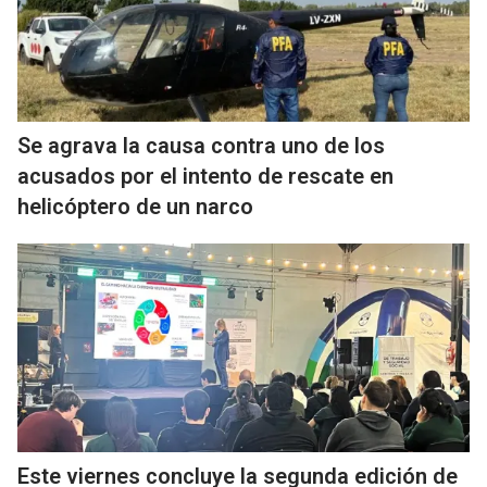
Se agrava la causa contra uno de los
acusados por el intento de rescate en
helicóptero de un narco
Este viernes concluye la segunda edición de