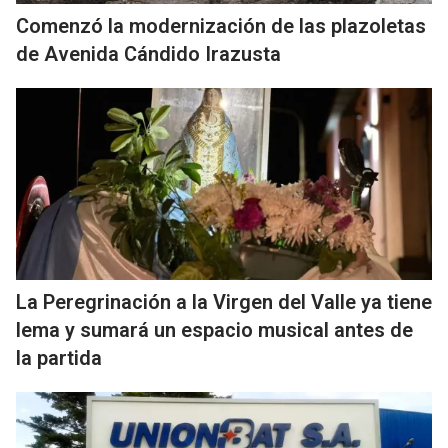
Comenzó la modernización de las plazoletas
de Avenida Cándido Irazusta
La Peregrinación a la Virgen del Valle ya tiene
lema y sumará un espacio musical antes de
la partida