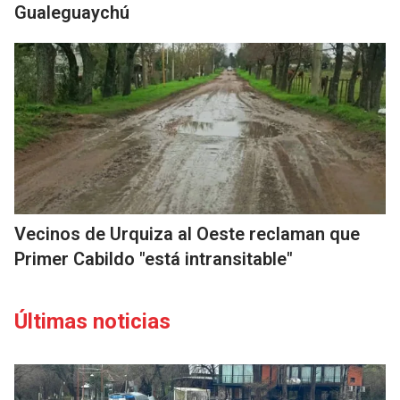
Gualeguaychú
Vecinos de Urquiza al Oeste reclaman que
Primer Cabildo "está intransitable"
Últimas noticias