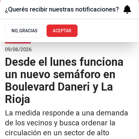
¿Querés recibir nuestras notificaciones?
NO, GRACIAS
ACEPTAR
La Ciudad
09/06/2026
Desde el lunes funciona
un nuevo semáforo en
Boulevard Daneri y La
Rioja
La medida responde a una demanda
de los vecinos y busca ordenar la
circulación en un sector de alto