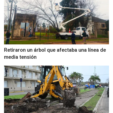
Retiraron un árbol que afectaba una línea de
media tensión