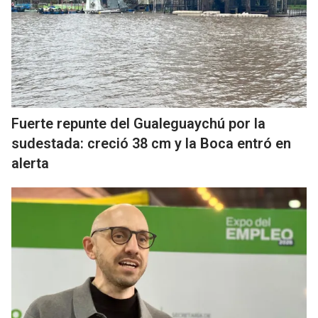
Fuerte repunte del Gualeguaychú por la
sudestada: creció 38 cm y la Boca entró en
alerta