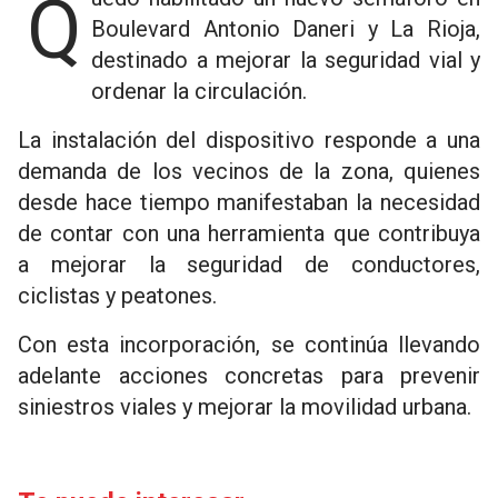
Quedó habilitado un nuevo semáforo en
Boulevard Antonio Daneri y La Rioja,
destinado a mejorar la seguridad vial y
ordenar la circulación.
La instalación del dispositivo responde a una
demanda de los vecinos de la zona, quienes
desde hace tiempo manifestaban la necesidad
de contar con una herramienta que contribuya
a mejorar la seguridad de conductores,
ciclistas y peatones.
Con esta incorporación, se continúa llevando
adelante acciones concretas para prevenir
siniestros viales y mejorar la movilidad urbana.