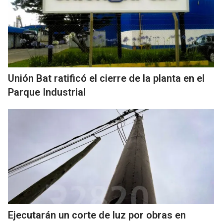
Unión Bat ratificó el cierre de la planta en el
Parque Industrial
Ejecutarán un corte de luz por obras en