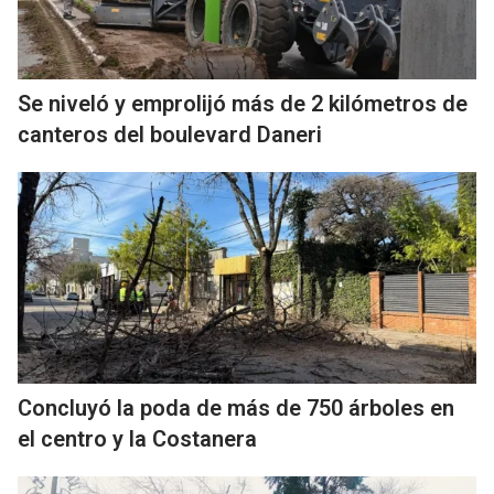
Se niveló y emprolijó más de 2 kilómetros de
canteros del boulevard Daneri
Concluyó la poda de más de 750 árboles en
el centro y la Costanera