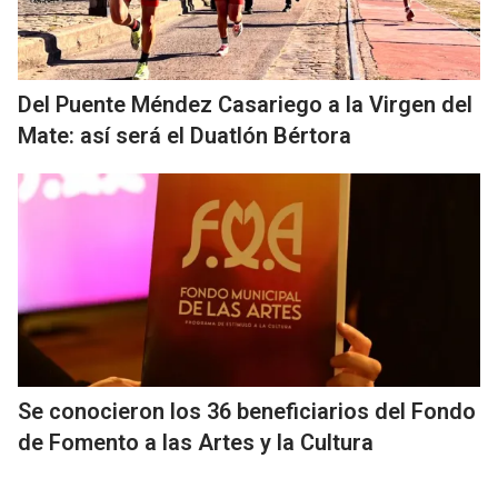
Del Puente Méndez Casariego a la Virgen del
Mate: así será el Duatlón Bértora
Se conocieron los 36 beneficiarios del Fondo
de Fomento a las Artes y la Cultura