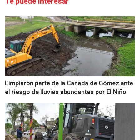
Te puede interesar
Limpiaron parte de la Cañada de Gómez ante
el riesgo de lluvias abundantes por El Niño