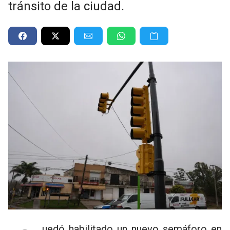
tránsito de la ciudad.