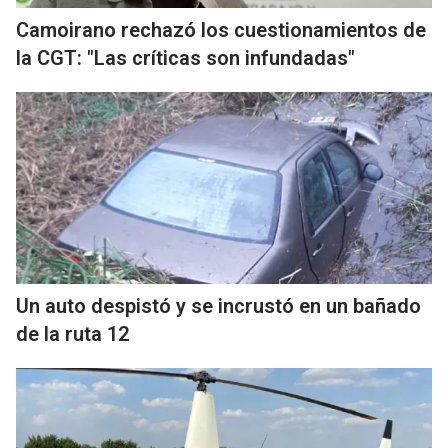
Camoirano rechazó los cuestionamientos de
la CGT: "Las críticas son infundadas"
Un auto despistó y se incrustó en un bañado
de la ruta 12