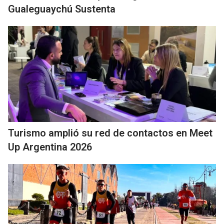
Gualeguaychú Sustenta
Turismo amplió su red de contactos en Meet
Up Argentina 2026