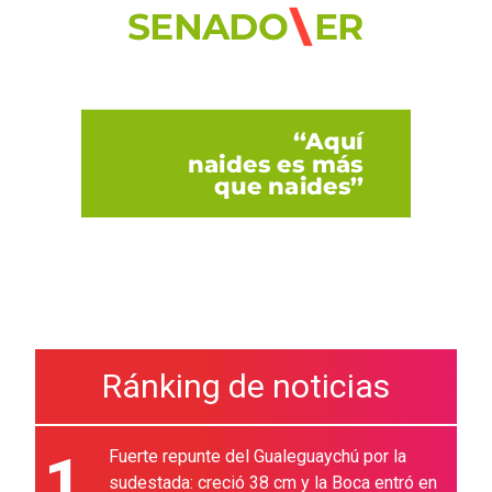
Ránking de noticias
1
Fuerte repunte del Gualeguaychú por la
sudestada: creció 38 cm y la Boca entró en