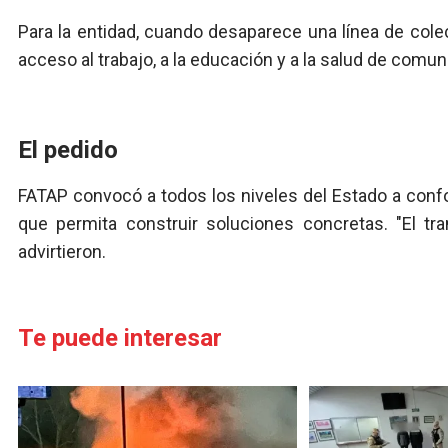
Para la entidad, cuando desaparece una línea de colec
acceso al trabajo, a la educación y a la salud de comu
El pedido
FATAP convocó a todos los niveles del Estado a con
que permita construir soluciones concretas. "El tr
advirtieron.
Te puede interesar