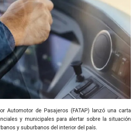
vinciales y municipales para alertar sobre la situación
rbanos y suburbanos del interior del país.