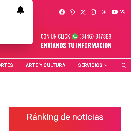
ORTES
ARTE Y CULTURA
SERVICIOS
Ránking de noticias