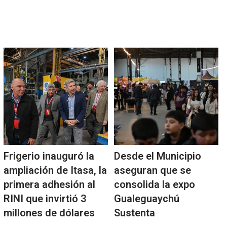
Frigerio inauguró la
Desde el Municipio
ampliación de Itasa, la
aseguran que se
primera adhesión al
consolida la expo
RINI que invirtió 3
Gualeguaychú
millones de dólares
Sustenta