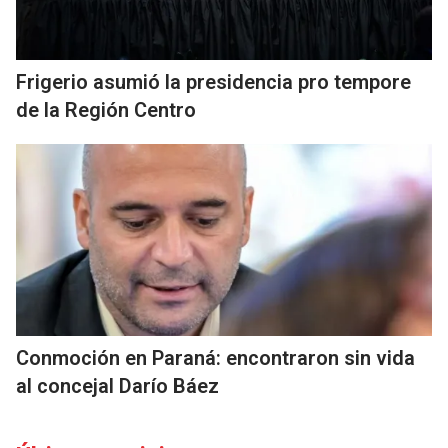
Frigerio asumió la presidencia pro tempore
de la Región Centro
Conmoción en Paraná: encontraron sin vida
al concejal Darío Báez