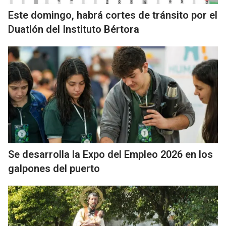
Este domingo, habrá cortes de tránsito por el
Duatlón del Instituto Bértora
Se desarrolla la Expo del Empleo 2026 en los
galpones del puerto