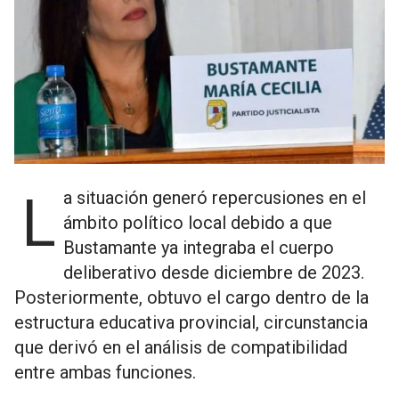
La situación generó repercusiones en el
ámbito político local debido a que
Bustamante ya integraba el cuerpo
deliberativo desde diciembre de 2023.
Posteriormente, obtuvo el cargo dentro de la
estructura educativa provincial, circunstancia
que derivó en el análisis de compatibilidad
entre ambas funciones.