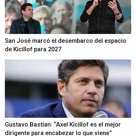
San José marcó el desembarco del espacio
de Kicillof para 2027
Gustavo Bastian: “Axel Kicillof es el mejor
dirigente para encabezar lo que viene”