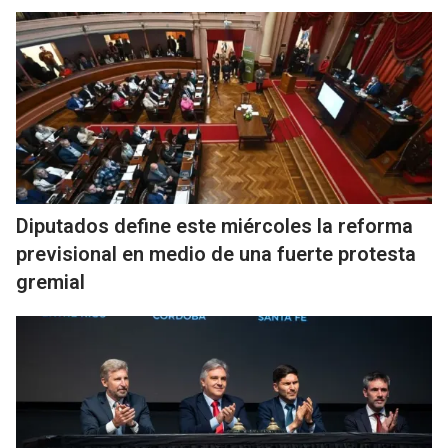
Diputados define este miércoles la reforma
previsional en medio de una fuerte protesta
gremial