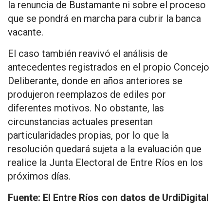
la renuncia de Bustamante ni sobre el proceso
que se pondrá en marcha para cubrir la banca
vacante.
El caso también reavivó el análisis de
antecedentes registrados en el propio Concejo
Deliberante, donde en años anteriores se
produjeron reemplazos de ediles por
diferentes motivos. No obstante, las
circunstancias actuales presentan
particularidades propias, por lo que la
resolución quedará sujeta a la evaluación que
realice la Junta Electoral de Entre Ríos en los
próximos días.
Fuente: El Entre Ríos con datos de UrdiDigital