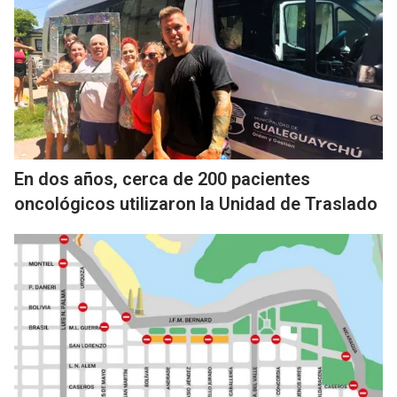
En dos años, cerca de 200 pacientes
oncológicos utilizaron la Unidad de Traslado