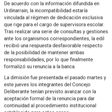
De acuerdo con la información difundida en
Urdinarrain, la incompatibilidad estaría
vinculada al régimen de dedicación exclusiva
que rige para el cargo de supervisora escolar.
Tras realizar una serie de consultas y gestiones
ante los organismos correspondientes, la edil
recibió una respuesta desfavorable respecto
de la posibilidad de mantener ambas
responsabilidades, por lo que finalmente
formalizó su renuncia a la banca.
La dimisión fue presentada el pasado martes y
este jueves los integrantes del Concejo
Deliberante tenían previsto avanzar con la
aceptación formal de la renuncia para dar
continuidad al procedimiento institucional