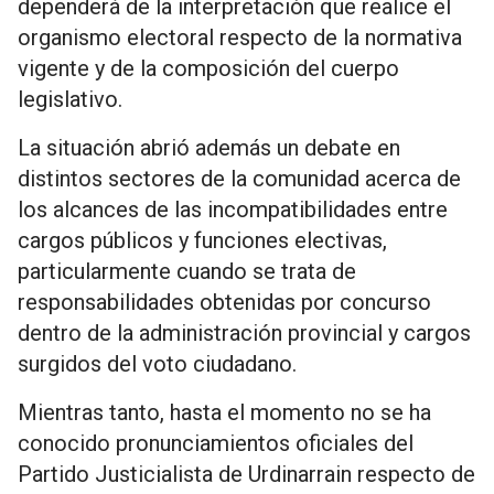
dependerá de la interpretación que realice el
organismo electoral respecto de la normativa
vigente y de la composición del cuerpo
legislativo.
La situación abrió además un debate en
distintos sectores de la comunidad acerca de
los alcances de las incompatibilidades entre
cargos públicos y funciones electivas,
particularmente cuando se trata de
responsabilidades obtenidas por concurso
dentro de la administración provincial y cargos
surgidos del voto ciudadano.
Mientras tanto, hasta el momento no se ha
conocido pronunciamientos oficiales del
Partido Justicialista de Urdinarrain respecto de