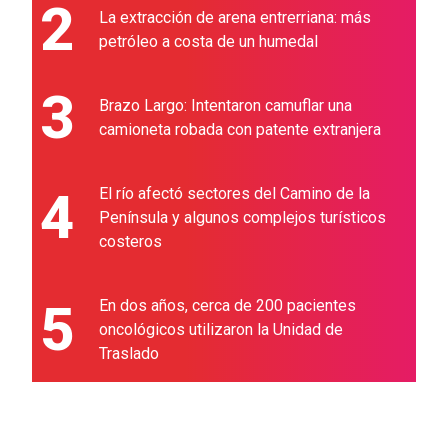
2
La extracción de arena entrerriana: más
petróleo a costa de un humedal
3
Brazo Largo: Intentaron camuflar una
camioneta robada con patente extranjera
4
El río afectó sectores del Camino de la
Península y algunos complejos turísticos
costeros
5
En dos años, cerca de 200 pacientes
oncológicos utilizaron la Unidad de
Traslado