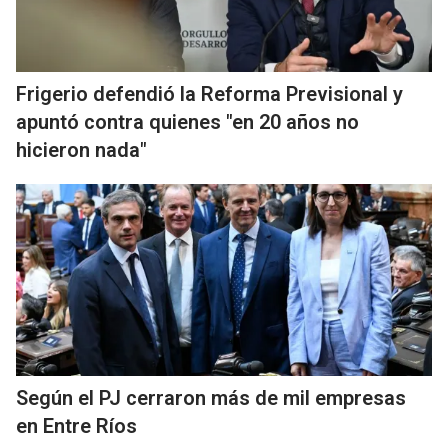
Frigerio defendió la Reforma Previsional y
apuntó contra quienes "en 20 años no
hicieron nada"
Según el PJ cerraron más de mil empresas
en Entre Ríos