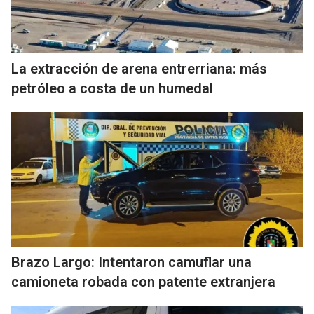
La extracción de arena entrerriana: más
petróleo a costa de un humedal
Brazo Largo: Intentaron camuflar una
camioneta robada con patente extranjera