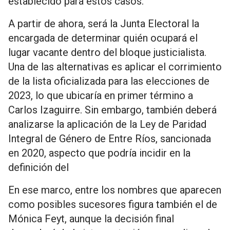
establecido para estos casos.
A partir de ahora, será la Junta Electoral la
encargada de determinar quién ocupará el
lugar vacante dentro del bloque justicialista.
Una de las alternativas es aplicar el corrimiento
de la lista oficializada para las elecciones de
2023, lo que ubicaría en primer término a
Carlos Izaguirre. Sin embargo, también deberá
analizarse la aplicación de la Ley de Paridad
Integral de Género de Entre Ríos, sancionada
en 2020, aspecto que podría incidir en la
definición del
En ese marco, entre los nombres que aparecen
como posibles sucesores figura también el de
Mónica Feyt, aunque la decisión final