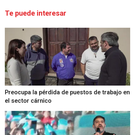
Te puede interesar
Preocupa la pérdida de puestos de trabajo en
el sector cárnico