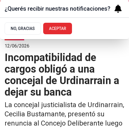
¿Querés recibir nuestras notificaciones?
NO, GRACIAS
ACEPTAR
Polí­tica
12/06/2026
Incompatibilidad de
cargos obligó a una
concejal de Urdinarrain a
dejar su banca
La concejal justicialista de Urdinarrain,
Cecilia Bustamante, presentó su
renuncia al Concejo Deliberante luego