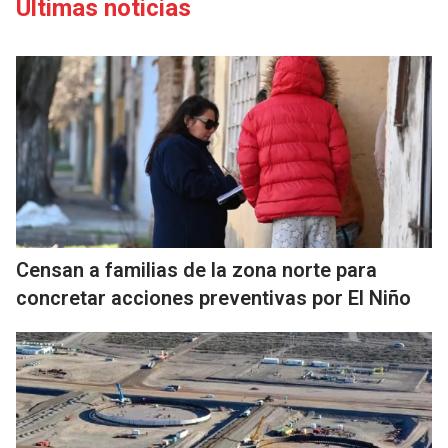
Últimas noticias
Censan a familias de la zona norte para
concretar acciones preventivas por El Niño