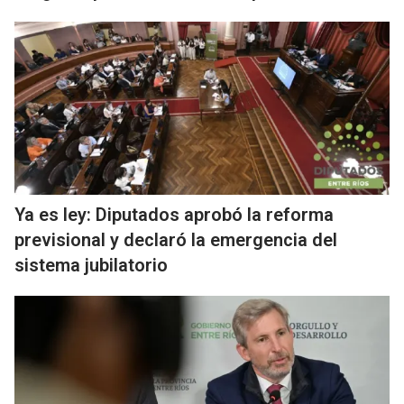
Ya es ley: Diputados aprobó la reforma
previsional y declaró la emergencia del
sistema jubilatorio