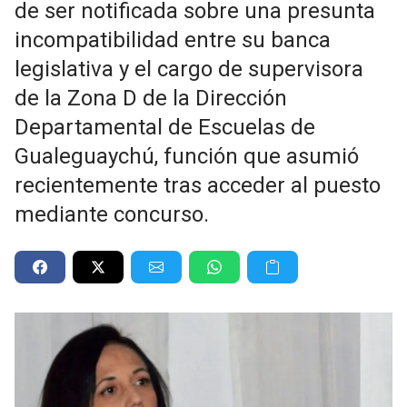
de ser notificada sobre una presunta
incompatibilidad entre su banca
legislativa y el cargo de supervisora
de la Zona D de la Dirección
Departamental de Escuelas de
Gualeguaychú, función que asumió
recientemente tras acceder al puesto
mediante concurso.