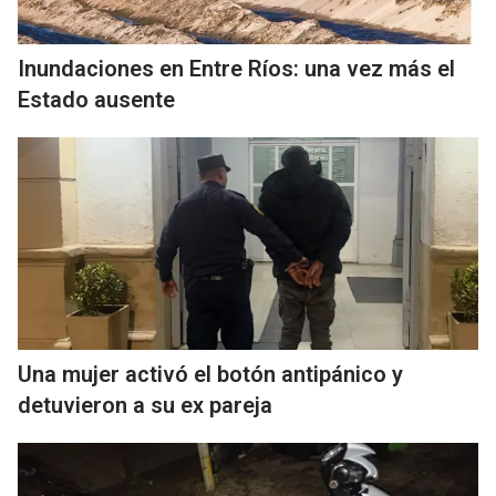
Inundaciones en Entre Ríos: una vez más el
Estado ausente
Una mujer activó el botón antipánico y
detuvieron a su ex pareja