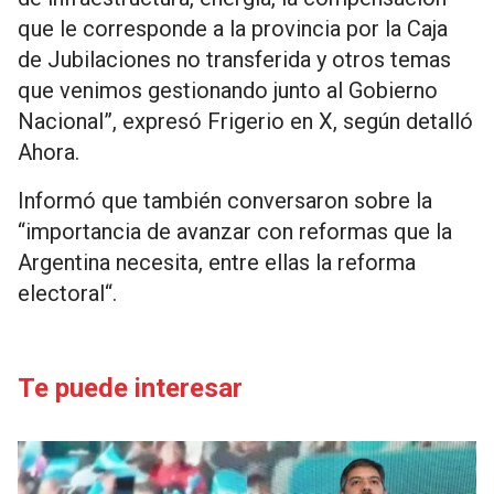
que le corresponde a la provincia por la Caja
de Jubilaciones no transferida y otros temas
que venimos gestionando junto al Gobierno
Nacional”, expresó Frigerio en X, según detalló
Ahora.
Informó que también conversaron sobre la
“importancia de avanzar con reformas que la
Argentina necesita, entre ellas la reforma
electoral“.
Te puede interesar