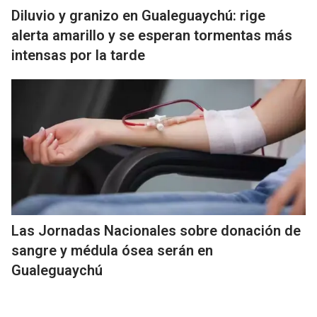
Diluvio y granizo en Gualeguaychú: rige
alerta amarillo y se esperan tormentas más
intensas por la tarde
Las Jornadas Nacionales sobre donación de
sangre y médula ósea serán en
Gualeguaychú