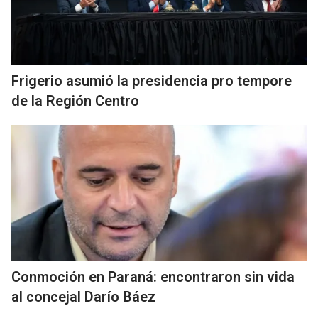
Frigerio asumió la presidencia pro tempore
de la Región Centro
Conmoción en Paraná: encontraron sin vida
al concejal Darío Báez