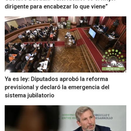
dirigente para encabezar lo que viene”
Ya es ley: Diputados aprobó la reforma
previsional y declaró la emergencia del
sistema jubilatorio