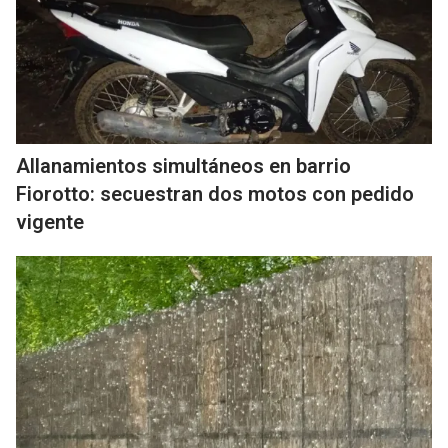
Allanamientos simultáneos en barrio
Fiorotto: secuestran dos motos con pedido
vigente