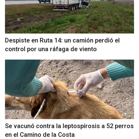
Despiste en Ruta 14: un camión perdió el
control por una ráfaga de viento
Se vacunó contra la leptospirosis a 52 perros
en el Camino de la Costa