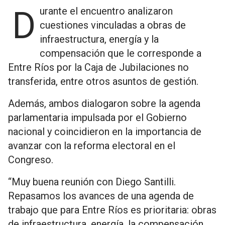
Durante el encuentro analizaron
cuestiones vinculadas a obras de
infraestructura, energía y la
compensación que le corresponde a
Entre Ríos por la Caja de Jubilaciones no
transferida, entre otros asuntos de gestión.
Además, ambos dialogaron sobre la agenda
parlamentaria impulsada por el Gobierno
nacional y coincidieron en la importancia de
avanzar con la reforma electoral en el
Congreso.
“Muy buena reunión con Diego Santilli.
Repasamos los avances de una agenda de
trabajo que para Entre Ríos es prioritaria: obras
de infraestructura, energía, la compensación