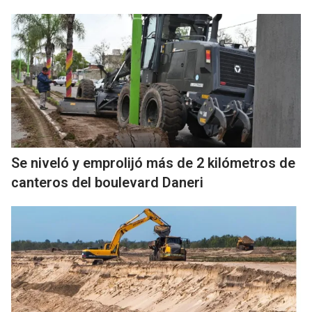
Se niveló y emprolijó más de 2 kilómetros de
canteros del boulevard Daneri