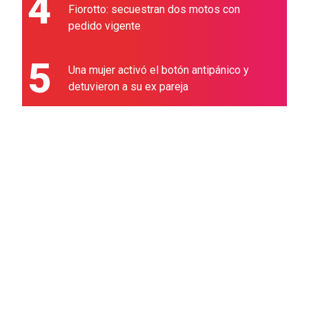
4
Fiorotto: secuestran dos motos con
pedido vigente
5
Una mujer activó el botón antipánico y
detuvieron a su ex pareja