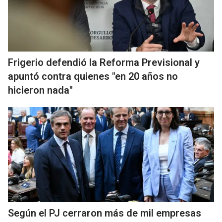
Frigerio defendió la Reforma Previsional y
apuntó contra quienes "en 20 años no
hicieron nada"
Según el PJ cerraron más de mil empresas