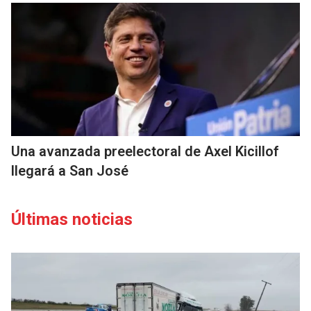
Una avanzada preelectoral de Axel Kicillof
llegará a San José
Últimas noticias