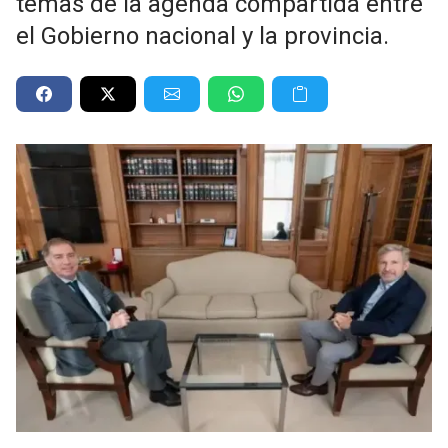
temas de la agenda compartida entre
el Gobierno nacional y la provincia.