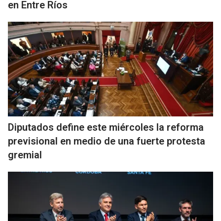
en Entre Ríos
Diputados define este miércoles la reforma
previsional en medio de una fuerte protesta
gremial