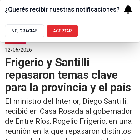
¿Querés recibir nuestras notificaciones?
NO, GRACIAS
ACEPTAR
Polí­tica
12/06/2026
Frigerio y Santilli
repasaron temas clave
para la provincia y el país
El ministro del Interior, Diego Santilli,
recibió en Casa Rosada al gobernador
de Entre Ríos, Rogelio Frigerio, en una
reunión en la que repasaron distintos