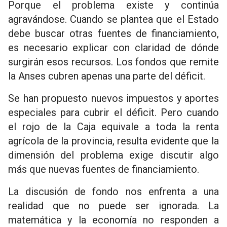
Porque el problema existe y continúa
agravándose. Cuando se plantea que el Estado
debe buscar otras fuentes de financiamiento,
es necesario explicar con claridad de dónde
surgirán esos recursos. Los fondos que remite
la Anses cubren apenas una parte del déficit.
Se han propuesto nuevos impuestos y aportes
especiales para cubrir el déficit. Pero cuando
el rojo de la Caja equivale a toda la renta
agrícola de la provincia, resulta evidente que la
dimensión del problema exige discutir algo
más que nuevas fuentes de financiamiento.
La discusión de fondo nos enfrenta a una
realidad que no puede ser ignorada. La
matemática y la economía no responden a