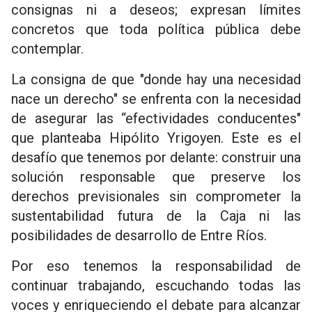
consignas ni a deseos; expresan límites
concretos que toda política pública debe
contemplar.
La consigna de que "donde hay una necesidad
nace un derecho" se enfrenta con la necesidad
de asegurar las “efectividades conducentes"
que planteaba Hipólito Yrigoyen. Este es el
desafío que tenemos por delante: construir una
solución responsable que preserve los
derechos previsionales sin comprometer la
sustentabilidad futura de la Caja ni las
posibilidades de desarrollo de Entre Ríos.
Por eso tenemos la responsabilidad de
continuar trabajando, escuchando todas las
voces y enriqueciendo el debate para alcanzar