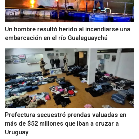
Un hombre resultó herido al incendiarse una
embarcación en el río Gualeguaychú
Prefectura secuestró prendas valuadas en
más de $52 millones que iban a cruzar a
Uruguay