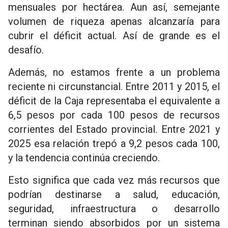
mensuales por hectárea. Aun así, semejante
volumen de riqueza apenas alcanzaría para
cubrir el déficit actual. Así de grande es el
desafío.
Además, no estamos frente a un problema
reciente ni circunstancial. Entre 2011 y 2015, el
déficit de la Caja representaba el equivalente a
6,5 pesos por cada 100 pesos de recursos
corrientes del Estado provincial. Entre 2021 y
2025 esa relación trepó a 9,2 pesos cada 100,
y la tendencia continúa creciendo.
Esto significa que cada vez más recursos que
podrían destinarse a salud, educación,
seguridad, infraestructura o desarrollo
terminan siendo absorbidos por un sistema