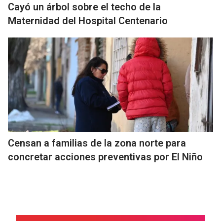
Cayó un árbol sobre el techo de la
Maternidad del Hospital Centenario
Censan a familias de la zona norte para
concretar acciones preventivas por El Niño