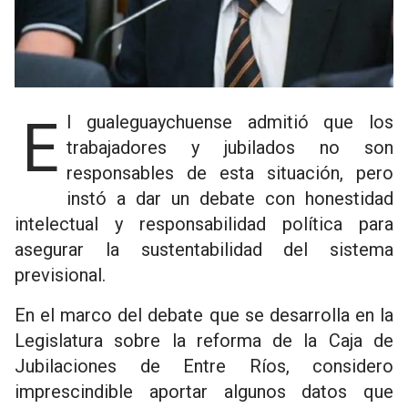
El gualeguaychuense admitió que los
trabajadores y jubilados no son
responsables de esta situación, pero
instó a dar un debate con honestidad
intelectual y responsabilidad política para
asegurar la sustentabilidad del sistema
previsional.
En el marco del debate que se desarrolla en la
Legislatura sobre la reforma de la Caja de
Jubilaciones de Entre Ríos, considero
imprescindible aportar algunos datos que