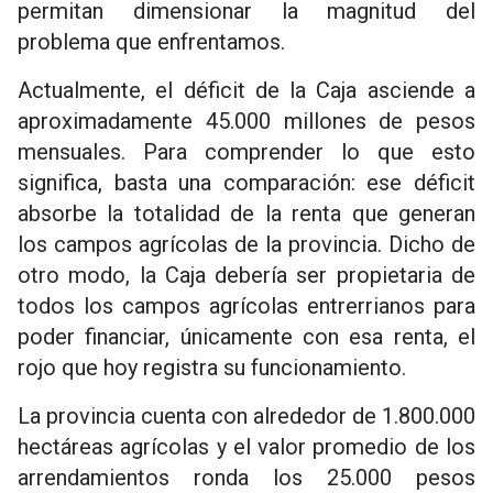
permitan dimensionar la magnitud del
problema que enfrentamos.
Actualmente, el déficit de la Caja asciende a
aproximadamente 45.000 millones de pesos
mensuales. Para comprender lo que esto
significa, basta una comparación: ese déficit
absorbe la totalidad de la renta que generan
los campos agrícolas de la provincia. Dicho de
otro modo, la Caja debería ser propietaria de
todos los campos agrícolas entrerrianos para
poder financiar, únicamente con esa renta, el
rojo que hoy registra su funcionamiento.
La provincia cuenta con alrededor de 1.800.000
hectáreas agrícolas y el valor promedio de los
arrendamientos ronda los 25.000 pesos