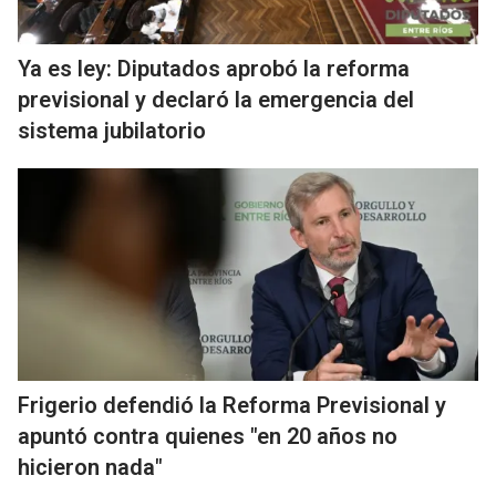
Ya es ley: Diputados aprobó la reforma
previsional y declaró la emergencia del
sistema jubilatorio
Frigerio defendió la Reforma Previsional y
apuntó contra quienes "en 20 años no
hicieron nada"