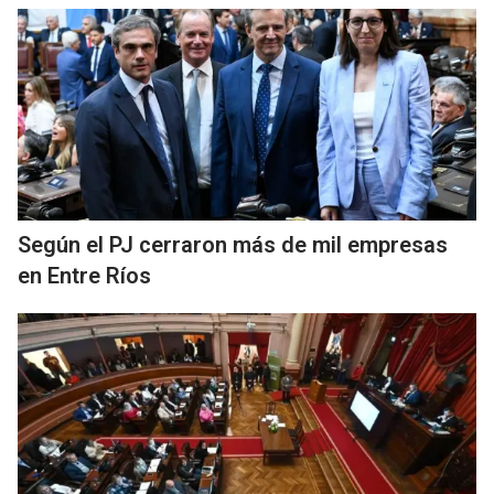
Según el PJ cerraron más de mil empresas
en Entre Ríos