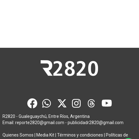
R2820 - Gualeguaychú, Entre Ríos, Argentina
Email:
reporte2820@gmail.com
-
publicidadr2820@gmail.com
Quienes Somos
|
Media Kit
|
Términos y condiciones
|
Políticas de