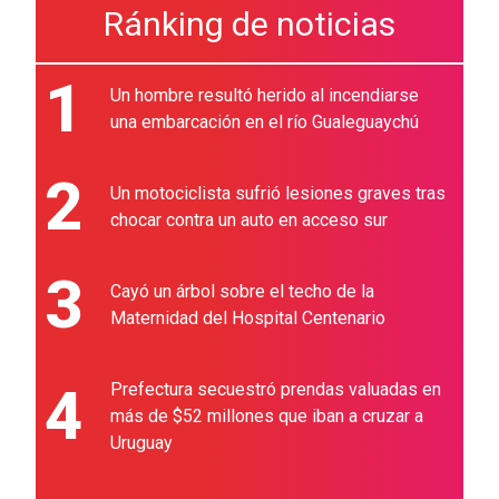
Ránking de noticias
1
Un hombre resultó herido al incendiarse
una embarcación en el río Gualeguaychú
2
Un motociclista sufrió lesiones graves tras
chocar contra un auto en acceso sur
3
Cayó un árbol sobre el techo de la
Maternidad del Hospital Centenario
4
Prefectura secuestró prendas valuadas en
más de $52 millones que iban a cruzar a
Uruguay