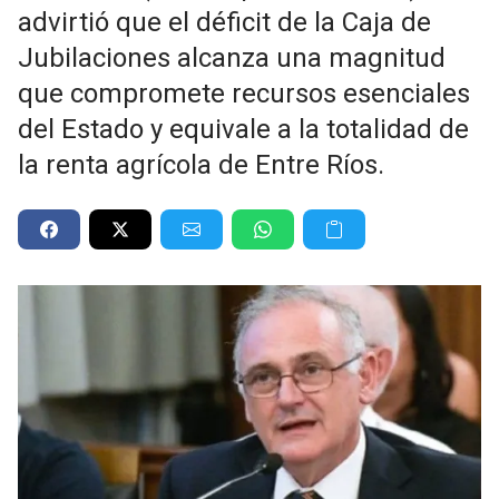
advirtió que el déficit de la Caja de
Jubilaciones alcanza una magnitud
que compromete recursos esenciales
del Estado y equivale a la totalidad de
la renta agrícola de Entre Ríos.