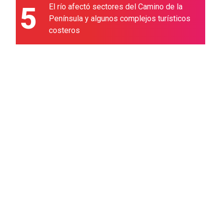
5
El río afectó sectores del Camino de la
Península y algunos complejos turísticos
costeros