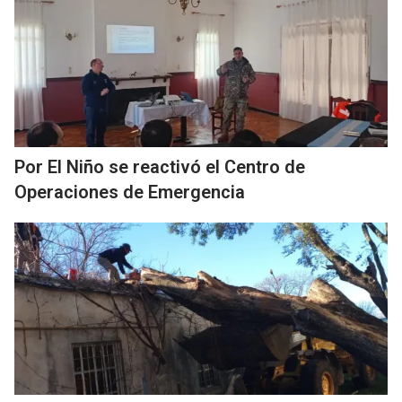
Por El Niño se reactivó el Centro de
Operaciones de Emergencia