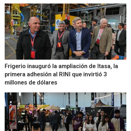
Frigerio inauguró la ampliación de Itasa, la
primera adhesión al RINI que invirtió 3
millones de dólares