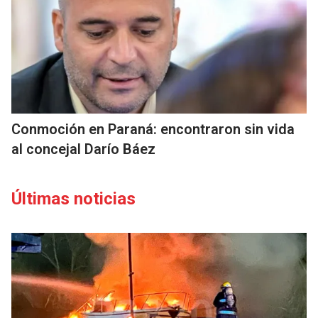
Conmoción en Paraná: encontraron sin vida
al concejal Darío Báez
Últimas noticias