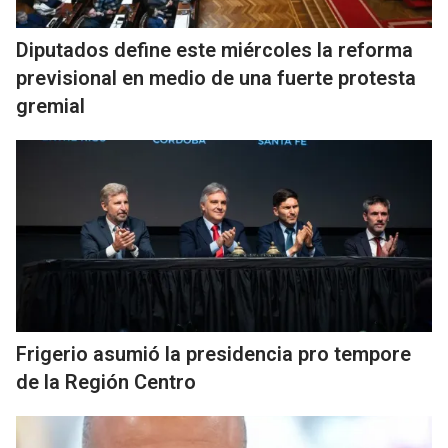
Diputados define este miércoles la reforma
previsional en medio de una fuerte protesta
gremial
Frigerio asumió la presidencia pro tempore
de la Región Centro