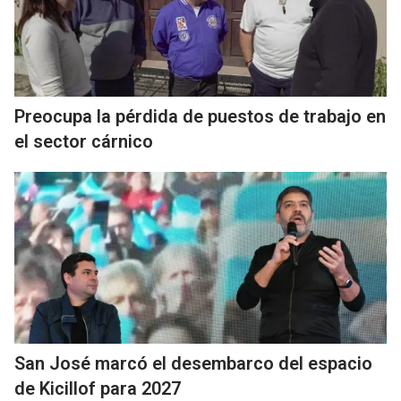
Preocupa la pérdida de puestos de trabajo en
el sector cárnico
San José marcó el desembarco del espacio
de Kicillof para 2027