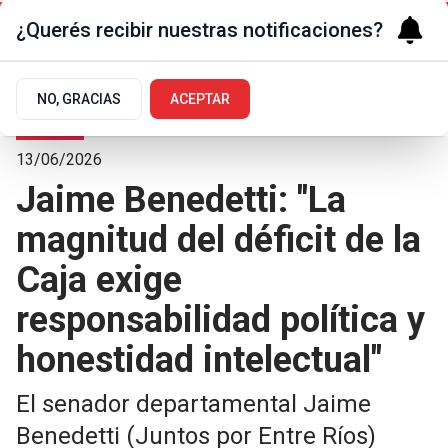
¿Querés recibir nuestras notificaciones?
NO, GRACIAS
ACEPTAR
Polí­tica
13/06/2026
Jaime Benedetti: "La
magnitud del déficit de la
Caja exige
responsabilidad política y
honestidad intelectual"
El senador departamental Jaime
Benedetti (Juntos por Entre Ríos)