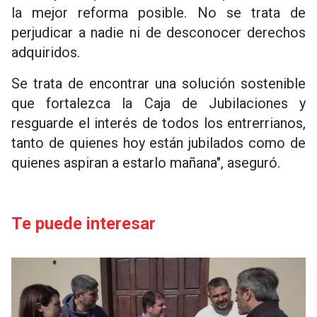
la mejor reforma posible. No se trata de
perjudicar a nadie ni de desconocer derechos
adquiridos.
Se trata de encontrar una solución sostenible
que fortalezca la Caja de Jubilaciones y
resguarde el interés de todos los entrerrianos,
tanto de quienes hoy están jubilados como de
quienes aspiran a estarlo mañana", aseguró.
Te puede interesar