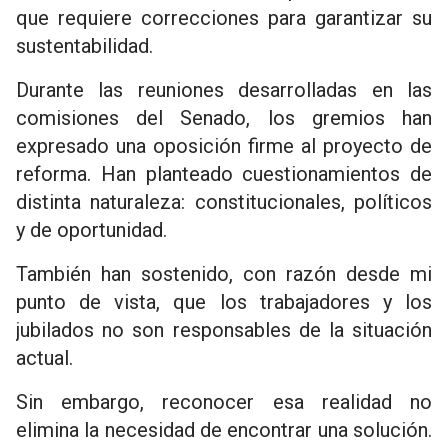
que requiere correcciones para garantizar su
sustentabilidad.
Durante las reuniones desarrolladas en las
comisiones del Senado, los gremios han
expresado una oposición firme al proyecto de
reforma. Han planteado cuestionamientos de
distinta naturaleza: constitucionales, políticos
y de oportunidad.
También han sostenido, con razón desde mi
punto de vista, que los trabajadores y los
jubilados no son responsables de la situación
actual.
Sin embargo, reconocer esa realidad no
elimina la necesidad de encontrar una solución.