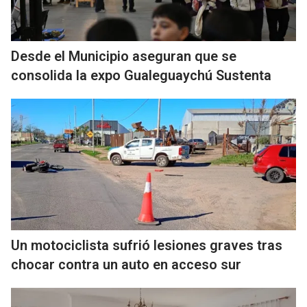
Desde el Municipio aseguran que se
consolida la expo Gualeguaychú Sustenta
Un motociclista sufrió lesiones graves tras
chocar contra un auto en acceso sur