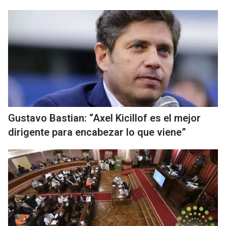
Gustavo Bastian: “Axel Kicillof es el mejor
dirigente para encabezar lo que viene”