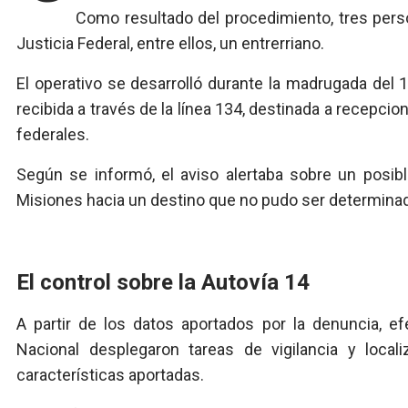
Como resultado del procedimiento, tres pers
Justicia Federal, entre ellos, un entrerriano.
El operativo se desarrolló durante la madrugada del
recibida a través de la línea 134, destinada a recepcio
federales.
Según se informó, el aviso alertaba sobre un posib
Misiones hacia un destino que no pudo ser determin
El control sobre la Autovía 14
A partir de los datos aportados por la denuncia, 
Nacional desplegaron tareas de vigilancia y loca
características aportadas.