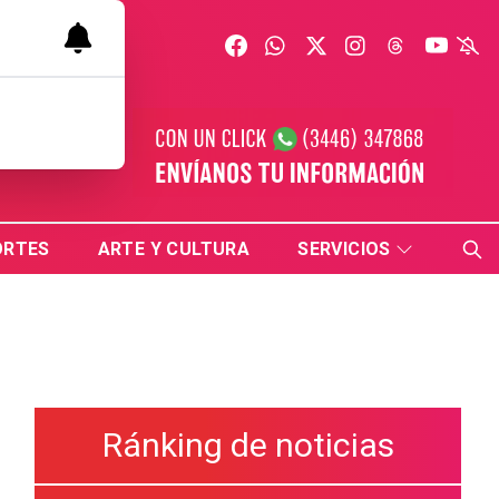
ORTES
ARTE Y CULTURA
SERVICIOS
Ránking de noticias