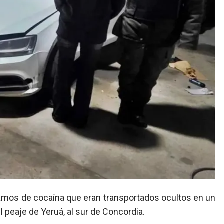
el peaje de Yeruá, al sur de Concordia.