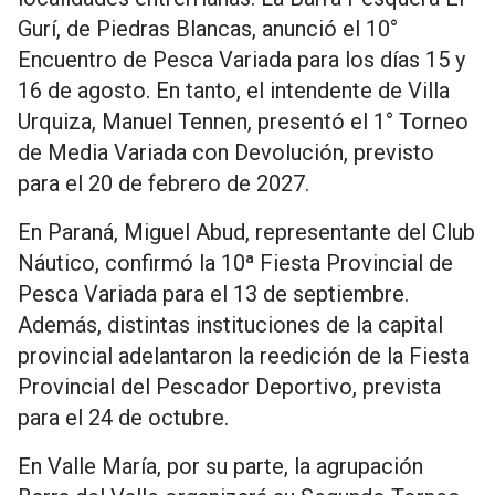
Gurí, de Piedras Blancas, anunció el 10°
Encuentro de Pesca Variada para los días 15 y
16 de agosto. En tanto, el intendente de Villa
Urquiza, Manuel Tennen, presentó el 1° Torneo
de Media Variada con Devolución, previsto
para el 20 de febrero de 2027.
En Paraná, Miguel Abud, representante del Club
Náutico, confirmó la 10ª Fiesta Provincial de
Pesca Variada para el 13 de septiembre.
Además, distintas instituciones de la capital
provincial adelantaron la reedición de la Fiesta
Provincial del Pescador Deportivo, prevista
para el 24 de octubre.
En Valle María, por su parte, la agrupación