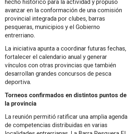
hecho histórico para la actividad y propuso
avanzar en la conformación de una comisión
provincial integrada por clubes, barras
pesqueras, municipios y el Gobierno
entrerriano.
La iniciativa apunta a coordinar futuras fechas,
fortalecer el calendario anual y generar
vínculos con otras provincias que también
desarrollan grandes concursos de pesca
deportiva.
Torneos confirmados en distintos puntos de
la provincia
La reunión permitió ratificar una amplia agenda
de competencias distribuidas en varias
localidades entrerrianas. La Barra Pesquera El