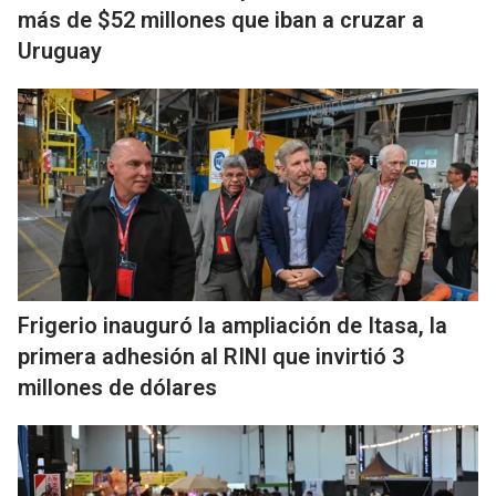
más de $52 millones que iban a cruzar a
Uruguay
Frigerio inauguró la ampliación de Itasa, la
primera adhesión al RINI que invirtió 3
millones de dólares