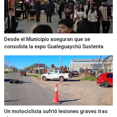
Desde el Municipio aseguran que se
consolida la expo Gualeguaychú Sustenta
Un motociclista sufrió lesiones graves tras