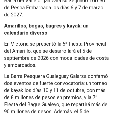
Barra del Valle organizará su Segundo Torneo
de Pesca Embarcada los días 6 y 7 de marzo
de 2027.
Amarillos, bogas, bagres y kayak: un
calendario diverso
En Victoria se presentó la 6ª Fiesta Provincial
del Amarillo, que se desarrollará el 5 de
septiembre de 2026 con modalidades de costa
y embarcados.
La Barra Pesquera Gualeguay Galarza confirmó
dos eventos de fuerte convocatoria: un torneo
de kayak los días 10 y 11 de octubre, con más
de 8 millones de pesos en premios, y la 7ª
Fiesta del Bagre Gualeyo, que repartirá más de
90 millones de pesos. Además, el 5 de