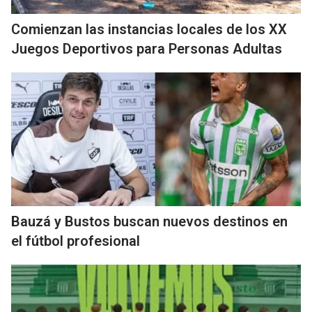
Comienzan las instancias locales de los XX
Juegos Deportivos para Personas Adultas
Bauzá y Bustos buscan nuevos destinos en
el fútbol profesional