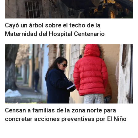
Cayó un árbol sobre el techo de la
Maternidad del Hospital Centenario
Censan a familias de la zona norte para
concretar acciones preventivas por El Niño