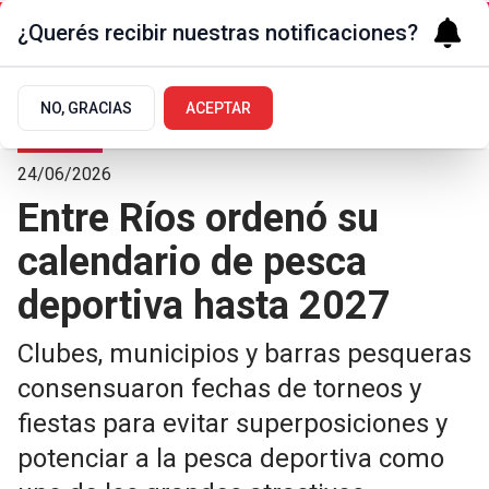
¿Querés recibir nuestras notificaciones?
NO, GRACIAS
ACEPTAR
Deportes
24/06/2026
Entre Ríos ordenó su
calendario de pesca
deportiva hasta 2027
Clubes, municipios y barras pesqueras
consensuaron fechas de torneos y
fiestas para evitar superposiciones y
potenciar a la pesca deportiva como