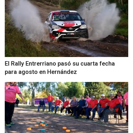
El Rally Entrerriano pasó su cuarta fecha
para agosto en Hernández