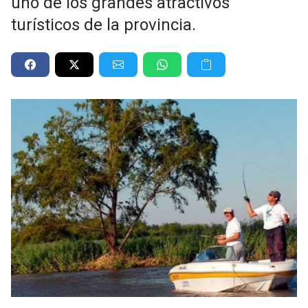
uno de los grandes atractivos
turísticos de la provincia.