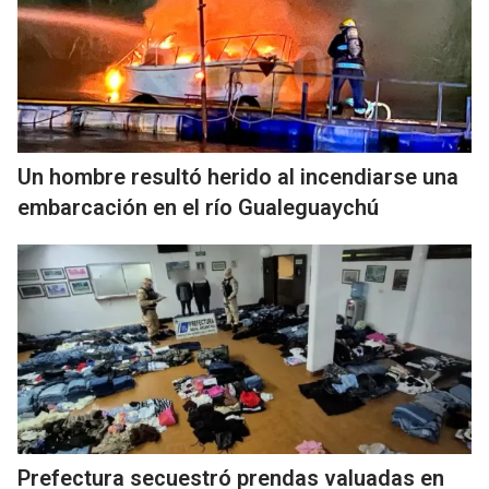
Un hombre resultó herido al incendiarse una
embarcación en el río Gualeguaychú
Prefectura secuestró prendas valuadas en