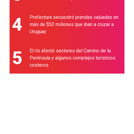
4
Prefectura secuestró prendas valuadas en
más de $52 millones que iban a cruzar a
Uruguay
5
El río afectó sectores del Camino de la
Península y algunos complejos turísticos
costeros