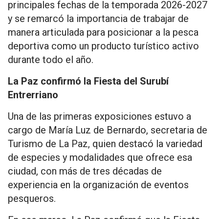
principales fechas de la temporada 2026-2027
y se remarcó la importancia de trabajar de
manera articulada para posicionar a la pesca
deportiva como un producto turístico activo
durante todo el año.
La Paz confirmó la Fiesta del Surubí
Entrerriano
Una de las primeras exposiciones estuvo a
cargo de María Luz de Bernardo, secretaria de
Turismo de La Paz, quien destacó la variedad
de especies y modalidades que ofrece esa
ciudad, con más de tres décadas de
experiencia en la organización de eventos
pesqueros.