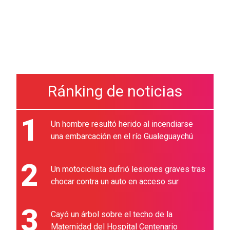
Ránking de noticias
1
Un hombre resultó herido al incendiarse
una embarcación en el río Gualeguaychú
2
Un motociclista sufrió lesiones graves tras
chocar contra un auto en acceso sur
3
Cayó un árbol sobre el techo de la
Maternidad del Hospital Centenario