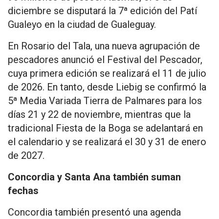
diciembre se disputará la 7ª edición del Patí
Gualeyo en la ciudad de Gualeguay.
En Rosario del Tala, una nueva agrupación de
pescadores anunció el Festival del Pescador,
cuya primera edición se realizará el 11 de julio
de 2026. En tanto, desde Liebig se confirmó la
5ª Media Variada Tierra de Palmares para los
días 21 y 22 de noviembre, mientras que la
tradicional Fiesta de la Boga se adelantará en
el calendario y se realizará el 30 y 31 de enero
de 2027.
Concordia y Santa Ana también suman
fechas
Concordia también presentó una agenda