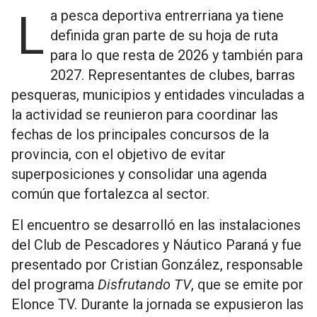
La pesca deportiva entrerriana ya tiene
definida gran parte de su hoja de ruta
para lo que resta de 2026 y también para
2027. Representantes de clubes, barras
pesqueras, municipios y entidades vinculadas a
la actividad se reunieron para coordinar las
fechas de los principales concursos de la
provincia, con el objetivo de evitar
superposiciones y consolidar una agenda
común que fortalezca al sector.
El encuentro se desarrolló en las instalaciones
del Club de Pescadores y Náutico Paraná y fue
presentado por Cristian González, responsable
del programa
Disfrutando TV
, que se emite por
Elonce TV. Durante la jornada se expusieron las