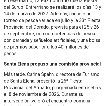
En ese marco, La Paz confirmó que la Fiesta
del Surubí Entrerriano se realizará los días 13 y
14 de marzo de 2027. Además, anunció un
torneo de pesca variada en julio y la 33ª Fiesta
Provincial del Dorado, prevista para el 25 y 26
de septiembre, con competencias de pesca
con carnada y señuelos artificiales, y una bolsa
de premios superior a los 40 millones de
pesos.
Santa Elena propuso una comisión provincial
Más tarde, Carina Spahn, directora de Turismo
de Santa Elena, presentó la 26ª Fiesta
Provincial del Armado, programada entre el 6 y
el 8 de noviembre de 2026. Durante su
intervención, valoró el encuentro como un