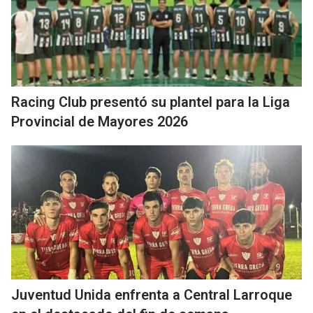
Racing Club presentó su plantel para la Liga
Provincial de Mayores 2026
Juventud Unida enfrenta a Central Larroque