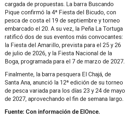
cargada de propuestas. La barra Buscando
Pique confirmó la 4ª Fiesta del Bicudo, con
pesca de costa el 19 de septiembre y torneo
embarcado el 20. A su vez, la Peña La Tortuga
ratificó dos de sus eventos más convocantes:
la Fiesta del Amarillo, prevista para el 25 y 26
de julio de 2026, y la Fiesta Nacional de la
Boga, programada para el 7 de marzo de 2027.
Finalmente, la barra pesquera El Chajá, de
Santa Ana, anunció la 12ª edición de su torneo
de pesca variada para los días 23 y 24 de mayo
de 2027, aprovechando el fin de semana largo.
Fuente: Con información de ElOnce.