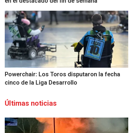
en el destacado del fin de semana
Powerchair: Los Toros disputaron la fecha
cinco de la Liga Desarrollo
Últimas noticias