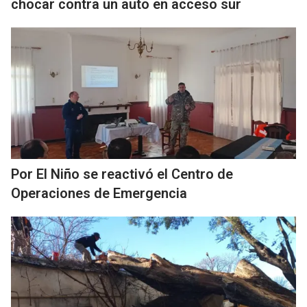
chocar contra un auto en acceso sur
Por El Niño se reactivó el Centro de
Operaciones de Emergencia