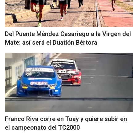
Del Puente Méndez Casariego a la Virgen del
Mate: así será el Duatlón Bértora
Franco Riva corre en Toay y quiere subir en
el campeonato del TC2000