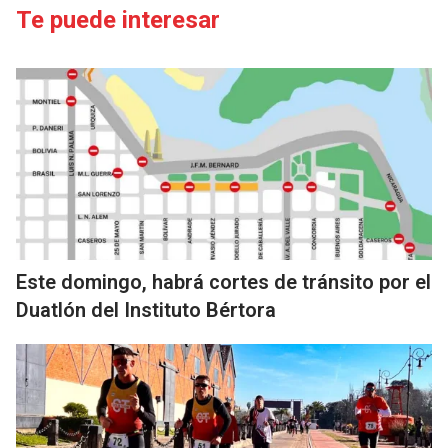
Te puede interesar
Este domingo, habrá cortes de tránsito por el
Duatlón del Instituto Bértora