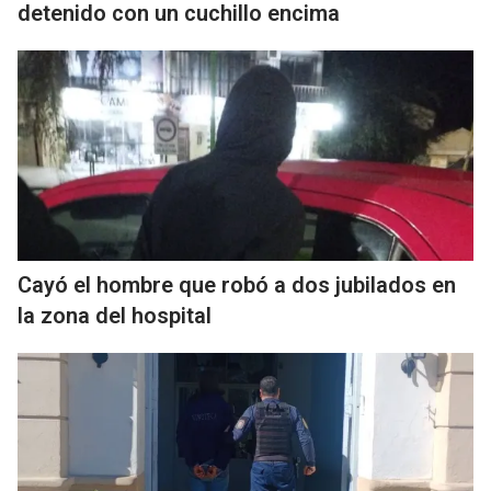
detenido con un cuchillo encima
Cayó el hombre que robó a dos jubilados en
la zona del hospital