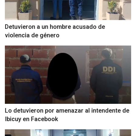
Detuvieron a un hombre acusado de
violencia de género
Lo detuvieron por amenazar al intendente de
Ibicuy en Facebook