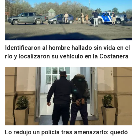
Identificaron al hombre hallado sin vida en el
río y localizaron su vehículo en la Costanera
Lo redujo un policía tras amenazarlo: quedó