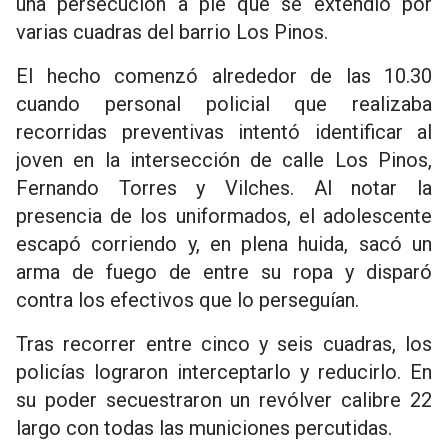
una persecución a pie que se extendió por
varias cuadras del barrio Los Pinos.
El hecho comenzó alrededor de las 10.30
cuando personal policial que realizaba
recorridas preventivas intentó identificar al
joven en la intersección de calle Los Pinos,
Fernando Torres y Vilches. Al notar la
presencia de los uniformados, el adolescente
escapó corriendo y, en plena huida, sacó un
arma de fuego de entre su ropa y disparó
contra los efectivos que lo perseguían.
Tras recorrer entre cinco y seis cuadras, los
policías lograron interceptarlo y reducirlo. En
su poder secuestraron un revólver calibre 22
largo con todas las municiones percutidas.