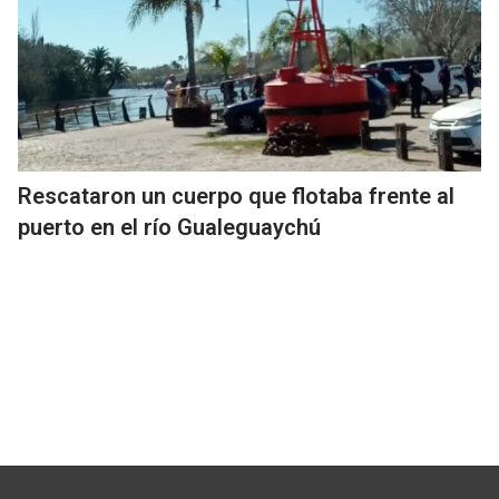
Rescataron un cuerpo que flotaba frente al
puerto en el río Gualeguaychú