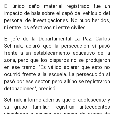
El único daño material registrado fue un
impacto de bala sobre el capó del vehículo del
personal de Investigaciones. No hubo heridos,
ni entre los efectivos ni entre civiles.
El jefe de la Departamental La Paz, Carlos
Schmuk, aclaró que la persecución sí pasó
frente a un establecimiento educativo de la
zona, pero que los disparos no se produjeron
en ese tramo. "Es válido aclarar que esto no
ocurrió frente a la escuela. La persecución sí
pasó por ese sector, pero allí no se registraron
detonaciones", precisó.
Schmuk informó además que el adolescente y
su grupo familiar registran antecedentes