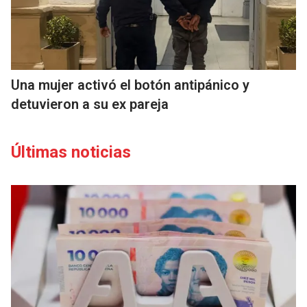
Una mujer activó el botón antipánico y
detuvieron a su ex pareja
Últimas noticias