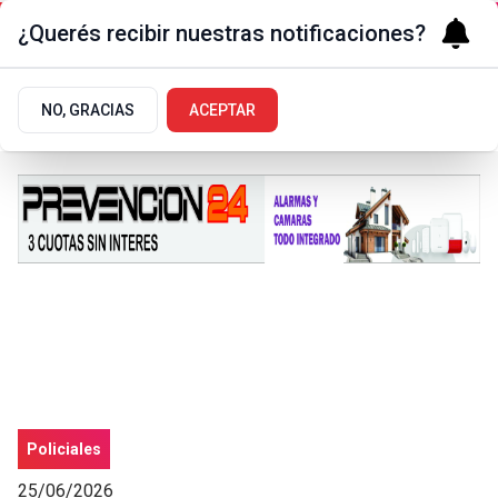
¿Querés recibir nuestras notificaciones?
NO, GRACIAS
ACEPTAR
Policiales
25/06/2026