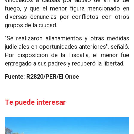
vinculados a causas por abuso de armas de
fuego, y que el menor figura mencionado en
diversas denuncias por conflictos con otros
grupos de la ciudad.
"Se realizaron allanamientos y otras medidas
judiciales en oportunidades anteriores", señaló.
Por disposición de la Fiscalía, el menor fue
entregado a sus padres y recuperó la libertad.
Fuente: R2820/PER/El Once
Te puede interesar