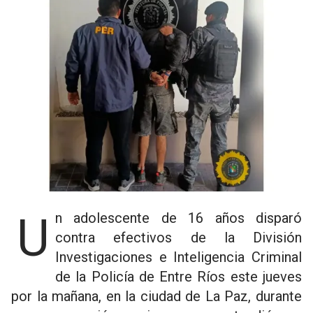
Un adolescente de 16 años disparó
contra efectivos de la División
Investigaciones e Inteligencia Criminal
de la Policía de Entre Ríos este jueves
por la mañana, en la ciudad de La Paz, durante