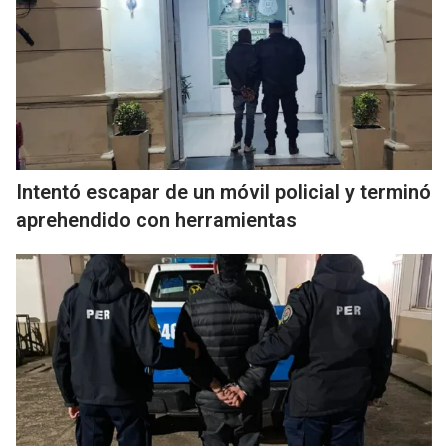
Intentó escapar de un móvil policial y terminó
aprehendido con herramientas