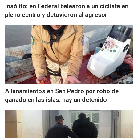
Insólito: en Federal balearon a un ciclista en
pleno centro y detuvieron al agresor
Allanamientos en San Pedro por robo de
ganado en las islas: hay un detenido