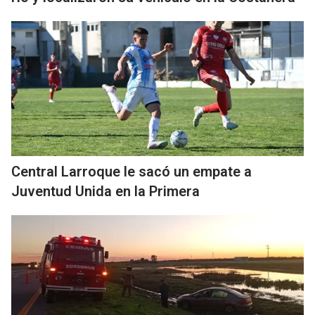
Central Larroque le sacó un empate a
Juventud Unida en la Primera