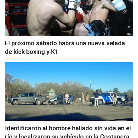
El próximo sábado habrá una nueva velada
de kick boxing y K1
Identificaron al hombre hallado sin vida en el
río y localizaron su vehículo en la Costanera