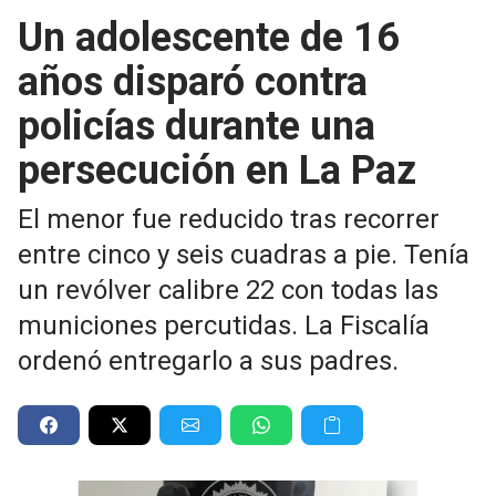
Un adolescente de 16
años disparó contra
policías durante una
persecución en La Paz
El menor fue reducido tras recorrer
entre cinco y seis cuadras a pie. Tenía
un revólver calibre 22 con todas las
municiones percutidas. La Fiscalía
ordenó entregarlo a sus padres.