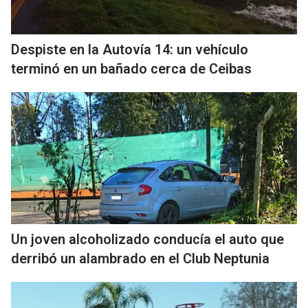
Despiste en la Autovía 14: un vehículo
terminó en un bañado cerca de Ceibas
Un joven alcoholizado conducía el auto que
derribó un alambrado en el Club Neptunia