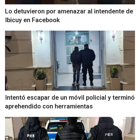
Lo detuvieron por amenazar al intendente de
Ibicuy en Facebook
Intentó escapar de un móvil policial y terminó
aprehendido con herramientas