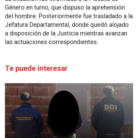
Género en turno, que dispuso la aprehensión
del hombre. Posteriormente fue trasladado a la
Jefatura Departamental, donde quedó alojado
a disposición de la Justicia mientras avanzan
las actuaciones correspondientes.
Te puede interesar