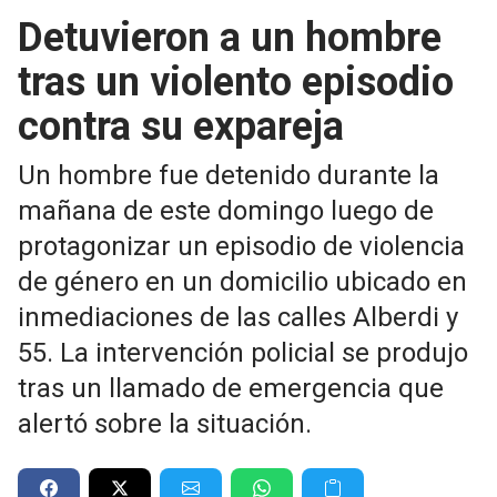
Detuvieron a un hombre
tras un violento episodio
contra su expareja
Un hombre fue detenido durante la
mañana de este domingo luego de
protagonizar un episodio de violencia
de género en un domicilio ubicado en
inmediaciones de las calles Alberdi y
55. La intervención policial se produjo
tras un llamado de emergencia que
alertó sobre la situación.