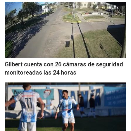
Gilbert cuenta con 26 cámaras de seguridad
monitoreadas las 24 horas