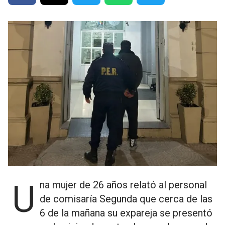
Una mujer de 26 años relató al personal
de comisaría Segunda que cerca de las
6 de la mañana su expareja se presentó