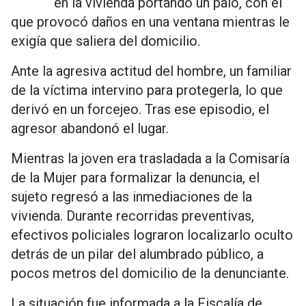
en la vivienda portando un palo, con el
que provocó daños en una ventana mientras le
exigía que saliera del domicilio.
Ante la agresiva actitud del hombre, un familiar
de la víctima intervino para protegerla, lo que
derivó en un forcejeo. Tras ese episodio, el
agresor abandonó el lugar.
Mientras la joven era trasladada a la Comisaría
de la Mujer para formalizar la denuncia, el
sujeto regresó a las inmediaciones de la
vivienda. Durante recorridas preventivas,
efectivos policiales lograron localizarlo oculto
detrás de un pilar del alumbrado público, a
pocos metros del domicilio de la denunciante.
La situación fue informada a la Fiscalía de