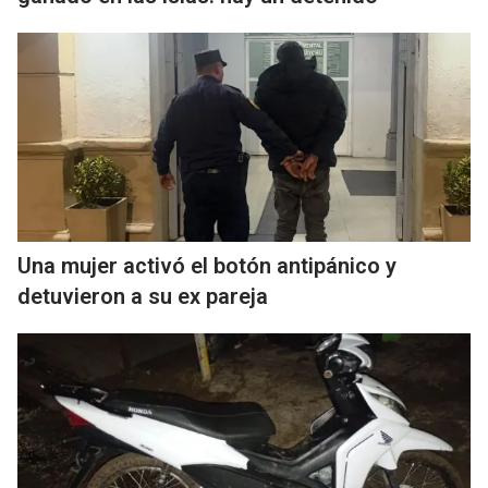
Una mujer activó el botón antipánico y
detuvieron a su ex pareja