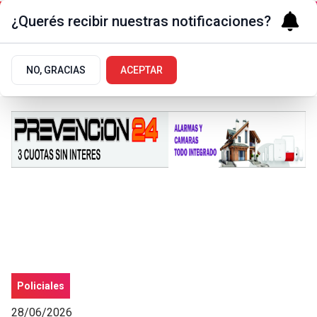
¿Querés recibir nuestras notificaciones?
NO, GRACIAS
ACEPTAR
Policiales
28/06/2026