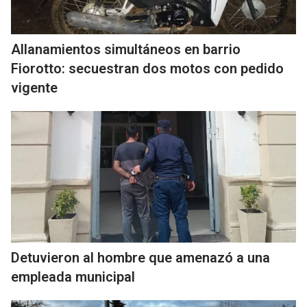
Allanamientos simultáneos en barrio
Fiorotto: secuestran dos motos con pedido
vigente
Detuvieron al hombre que amenazó a una
empleada municipal