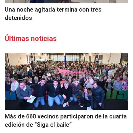
Una noche agitada termina con tres
detenidos
Últimas noticias
Más de 660 vecinos participaron de la cuarta
edición de “Siga el baile”