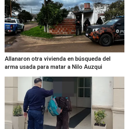
Allanaron otra vivienda en búsqueda del
arma usada para matar a Nilo Auzqui