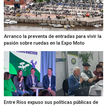
Arranco la preventa de entradas para vivir la
pasión sobre ruedas en la Expo Moto
Entre Ríos expuso sus políticas públicas de