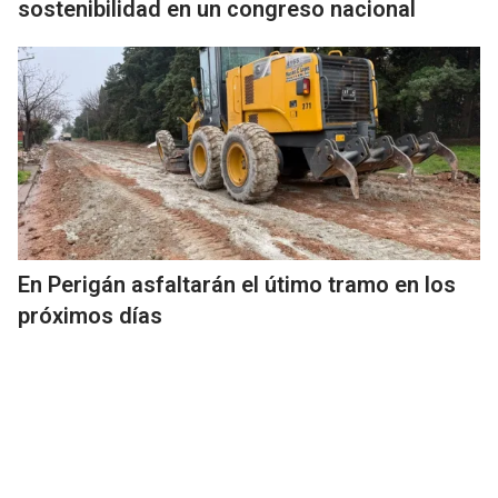
sostenibilidad en un congreso nacional
En Perigán asfaltarán el útimo tramo en los
próximos días