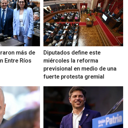
rraron más de
Diputados define este
n Entre Ríos
miércoles la reforma
previsional en medio de una
fuerte protesta gremial