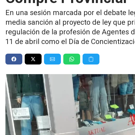
En una sesión marcada por el debate leg
media sanción al proyecto de ley que pr
regulación de la profesión de Agentes 
11 de abril como el Día de Concientizac