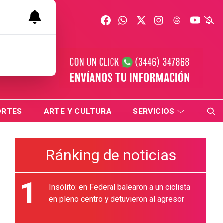
ORTES
ARTE Y CULTURA
SERVICIOS
Ránking de noticias
1
Insólito: en Federal balearon a un ciclista
en pleno centro y detuvieron al agresor