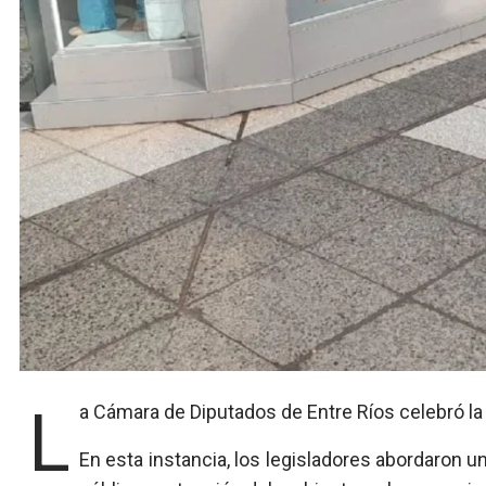
La Cámara de Diputados de Entre Ríos celebró la 
En esta instancia, los legisladores abordaron u