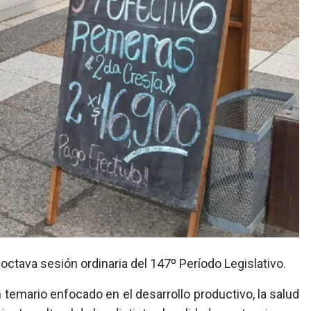
octava sesión ordinaria del 147º Período Legislativo.
n temario enfocado en el desarrollo productivo, la salud