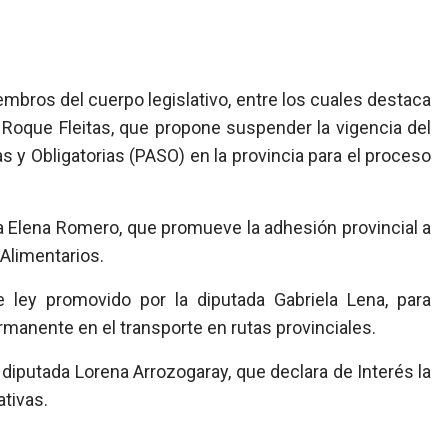
bros del cuerpo legislativo, entre los cuales destaca
o Roque Fleitas, que propone suspender la vigencia del
s y Obligatorias (PASO) en la provincia para el proceso
a Elena Romero, que promueve la adhesión provincial a
 Alimentarios.
 ley promovido por la diputada Gabriela Lena, para
rmanente en el transporte en rutas provinciales.
la diputada Lorena Arrozogaray, que declara de Interés la
tivas.