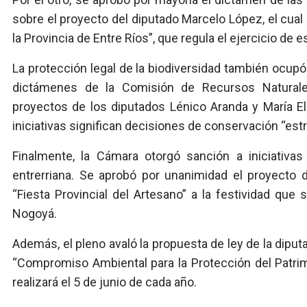
sobre el proyecto del diputado Marcelo López, el cua
la Provincia de Entre Ríos”, que regula el ejercicio de e
La protección legal de la biodiversidad también ocupó 
dictámenes de la Comisión de Recursos Natural
proyectos de los diputados Lénico Aranda y María 
iniciativas significan decisiones de conservación “estr
Finalmente, la Cámara otorgó sanción a iniciativas
entrerriana. Se aprobó por unanimidad el proyecto d
“Fiesta Provincial del Artesano” a la festividad que
Nogoyá.
Además, el pleno avaló la propuesta de ley de la dipu
“Compromiso Ambiental para la Protección del Patrimo
realizará el 5 de junio de cada año.