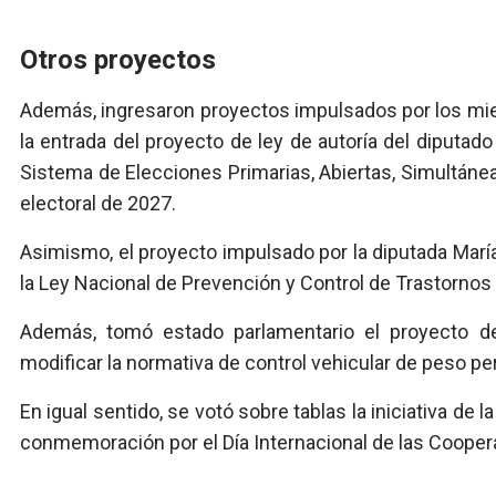
Otros proyectos
Además, ingresaron proyectos impulsados por los miem
la entrada del proyecto de ley de autoría del diputad
Sistema de Elecciones Primarias, Abiertas, Simultánea
electoral de 2027.
Asimismo, el proyecto impulsado por la diputada Marí
la Ley Nacional de Prevención y Control de Trastornos
Además, tomó estado parlamentario el proyecto de
modificar la normativa de control vehicular de peso pe
En igual sentido, se votó sobre tablas la iniciativa de 
conmemoración por el Día Internacional de las Coopera