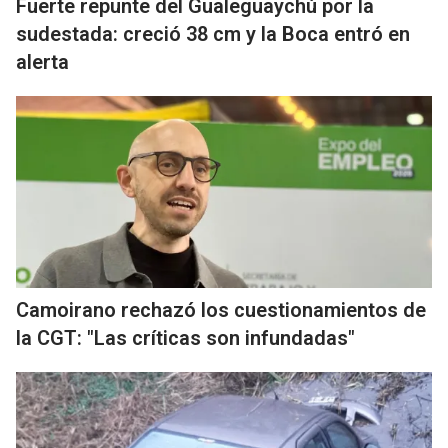
Fuerte repunte del Gualeguaychú por la
sudestada: creció 38 cm y la Boca entró en
alerta
Camoirano rechazó los cuestionamientos de
la CGT: "Las críticas son infundadas"