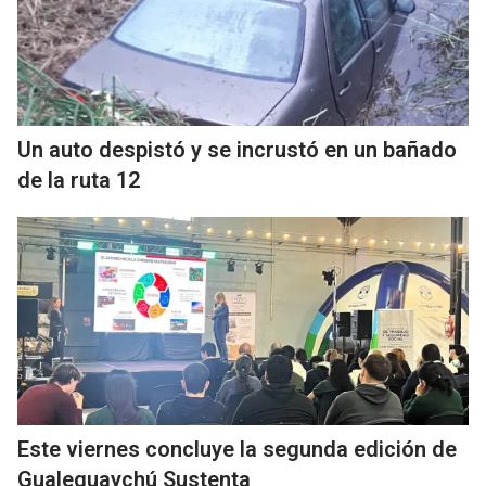
Un auto despistó y se incrustó en un bañado
de la ruta 12
Este viernes concluye la segunda edición de
Gualeguaychú Sustenta