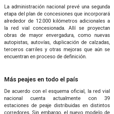
La administración nacional prevé una segunda
etapa del plan de concesiones que incorporará
alrededor de 12.000 kilómetros adicionales a
la red vial concesionada. Allí se proyectan
obras de mayor envergadura, como nuevas
autopistas, autovías, duplicación de calzadas,
terceros carriles y otras mejoras que aún se
encuentran en proceso de definición.
Más peajes en todo el país
De acuerdo con el esquema oficial, la red vial
nacional cuenta actualmente con 39
estaciones de peaje distribuidas en distintos
corredores. Sin embargo, el nuevo modelo de