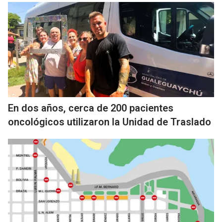
En dos años, cerca de 200 pacientes
oncológicos utilizaron la Unidad de Traslado