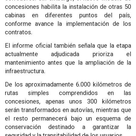
concesiones habilita la instalación de otras 50
cabinas en diferentes puntos del país,
conforme avance la implementación de los
contratos.
El informe oficial también señala que la etapa
actualmente adjudicada prioriza el
mantenimiento antes que la ampliación de la
infraestructura.
De los aproximadamente 6.000 kilómetros de
rutas simples comprendidos en las
concesiones, apenas unos 300 kilómetros
serán transformados en autovías, mientras que
el resto permanecerá bajo un esquema de
conservación destinado a garantizar la
seguridad y la transitabilidad de los usuarios.