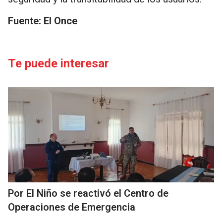
Fuente: El Once
Te puede interesar
Por El Niño se reactivó el Centro de
Operaciones de Emergencia