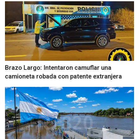
Brazo Largo: Intentaron camuflar una
camioneta robada con patente extranjera