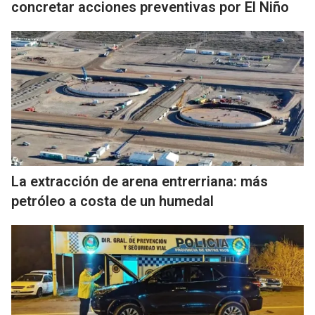
concretar acciones preventivas por El Niño
La extracción de arena entrerriana: más
petróleo a costa de un humedal