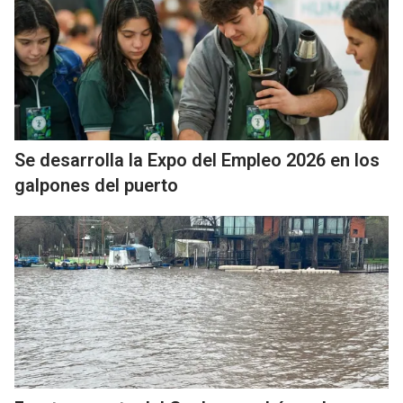
Se desarrolla la Expo del Empleo 2026 en los
galpones del puerto