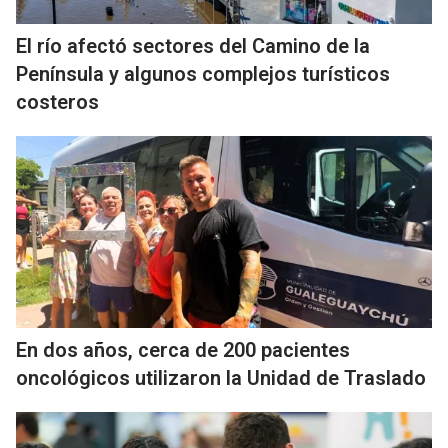
El río afectó sectores del Camino de la
Península y algunos complejos turísticos
costeros
En dos años, cerca de 200 pacientes
oncológicos utilizaron la Unidad de Traslado