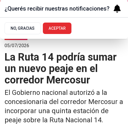
¿Querés recibir nuestras notificaciones?
NO, GRACIAS
ACEPTAR
Sociedad
05/07/2026
La Ruta 14 podría sumar
un nuevo peaje en el
corredor Mercosur
El Gobierno nacional autorizó a la
concesionaria del corredor Mercosur a
incorporar una quinta estación de
peaje sobre la Ruta Nacional 14.