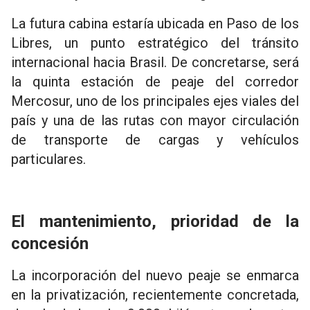
La futura cabina estaría ubicada en Paso de los
Libres, un punto estratégico del tránsito
internacional hacia Brasil. De concretarse, será
la quinta estación de peaje del corredor
Mercosur, uno de los principales ejes viales del
país y una de las rutas con mayor circulación
de transporte de cargas y vehículos
particulares.
El mantenimiento, prioridad de la
concesión
La incorporación del nuevo peaje se enmarca
en la privatización, recientemente concretada,