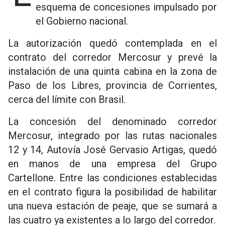
esquema de concesiones impulsado por
el Gobierno nacional.
La autorización quedó contemplada en el
contrato del corredor Mercosur y prevé la
instalación de una quinta cabina en la zona de
Paso de los Libres, provincia de Corrientes,
cerca del límite con Brasil.
La concesión del denominado corredor
Mercosur, integrado por las rutas nacionales
12 y 14, Autovía José Gervasio Artigas, quedó
en manos de una empresa del Grupo
Cartellone. Entre las condiciones establecidas
en el contrato figura la posibilidad de habilitar
una nueva estación de peaje, que se sumará a
las cuatro ya existentes a lo largo del corredor.