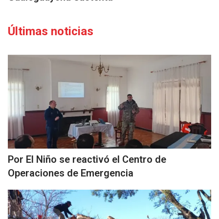
Últimas noticias
Por El Niño se reactivó el Centro de
Operaciones de Emergencia