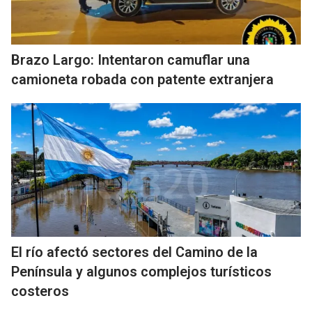
Brazo Largo: Intentaron camuflar una
camioneta robada con patente extranjera
El río afectó sectores del Camino de la
Península y algunos complejos turísticos
costeros