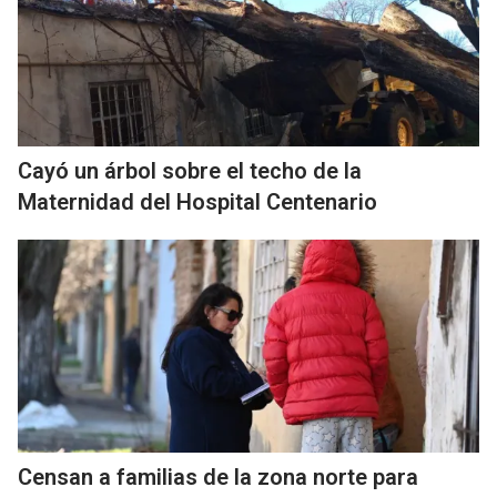
Cayó un árbol sobre el techo de la
Maternidad del Hospital Centenario
Censan a familias de la zona norte para