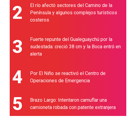
2
El río afectó sectores del Camino de la
Península y algunos complejos turísticos
costeros
3
Fuerte repunte del Gualeguaychú por la
sudestada: creció 38 cm y la Boca entró en
alerta
4
Por El Niño se reactivó el Centro de
Operaciones de Emergencia
5
Brazo Largo: Intentaron camuflar una
camioneta robada con patente extranjera