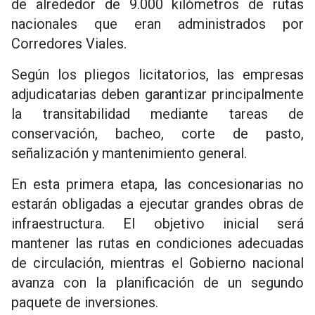
de alrededor de 9.000 kilómetros de rutas
nacionales que eran administrados por
Corredores Viales.
Según los pliegos licitatorios, las empresas
adjudicatarias deben garantizar principalmente
la transitabilidad mediante tareas de
conservación, bacheo, corte de pasto,
señalización y mantenimiento general.
En esta primera etapa, las concesionarias no
estarán obligadas a ejecutar grandes obras de
infraestructura. El objetivo inicial será
mantener las rutas en condiciones adecuadas
de circulación, mientras el Gobierno nacional
avanza con la planificación de un segundo
paquete de inversiones.