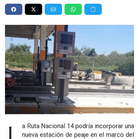
La Ruta Nacional 14 podría incorporar una
nueva estación de peaje en el marco del