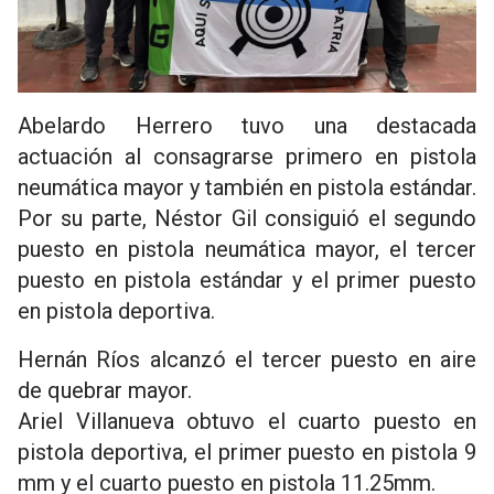
Abelardo Herrero tuvo una destacada
actuación al consagrarse primero en pistola
neumática mayor y también en pistola estándar.
Por su parte, Néstor Gil consiguió el segundo
puesto en pistola neumática mayor, el tercer
puesto en pistola estándar y el primer puesto
en pistola deportiva.
Hernán Ríos alcanzó el tercer puesto en aire
de quebrar mayor.
Ariel Villanueva obtuvo el cuarto puesto en
pistola deportiva, el primer puesto en pistola 9
mm y el cuarto puesto en pistola 11.25mm.