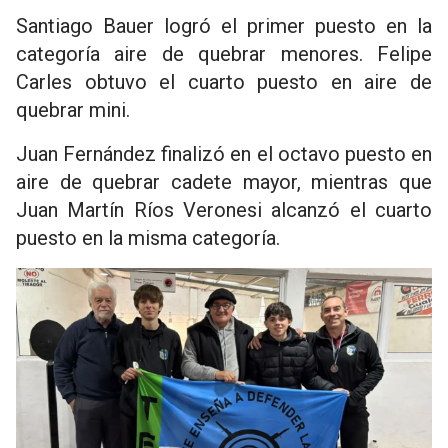
Santiago Bauer logró el primer puesto en la
categoría aire de quebrar menores. Felipe
Carles obtuvo el cuarto puesto en aire de
quebrar mini.
Juan Fernández finalizó en el octavo puesto en
aire de quebrar cadete mayor, mientras que
Juan Martín Ríos Veronesi alcanzó el cuarto
puesto en la misma categoría.