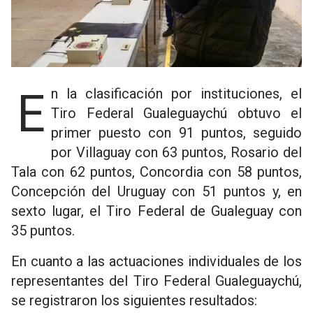
En la clasificación por instituciones, el
Tiro Federal Gualeguaychú obtuvo el
primer puesto con 91 puntos, seguido
por Villaguay con 63 puntos, Rosario del
Tala con 62 puntos, Concordia con 58 puntos,
Concepción del Uruguay con 51 puntos y, en
sexto lugar, el Tiro Federal de Gualeguay con
35 puntos.
En cuanto a las actuaciones individuales de los
representantes del Tiro Federal Gualeguaychú,
se registraron los siguientes resultados: