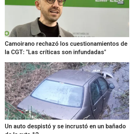
Camoirano rechazó los cuestionamientos de
la CGT: "Las críticas son infundadas"
Un auto despistó y se incrustó en un bañado