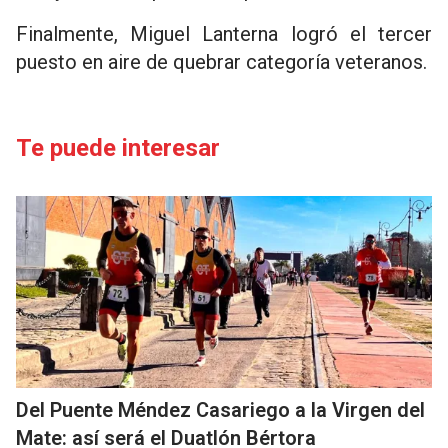
Finalmente, Miguel Lanterna logró el tercer
puesto en aire de quebrar categoría veteranos.
Te puede interesar
Del Puente Méndez Casariego a la Virgen del
Mate: así será el Duatlón Bértora