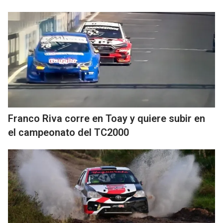
Franco Riva corre en Toay y quiere subir en
el campeonato del TC2000