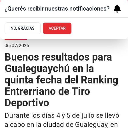
¿Querés recibir nuestras notificaciones?
NO, GRACIAS
ACEPTAR
Deportes
06/07/2026
Buenos resultados para
Gualeguaychú en la
quinta fecha del Ranking
Entrerriano de Tiro
Deportivo
Durante los días 4 y 5 de julio se llevó
a cabo en la ciudad de Gualeguay, en