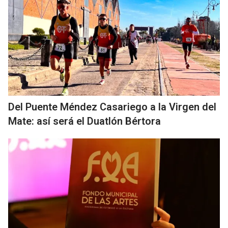
Del Puente Méndez Casariego a la Virgen del
Mate: así será el Duatlón Bértora