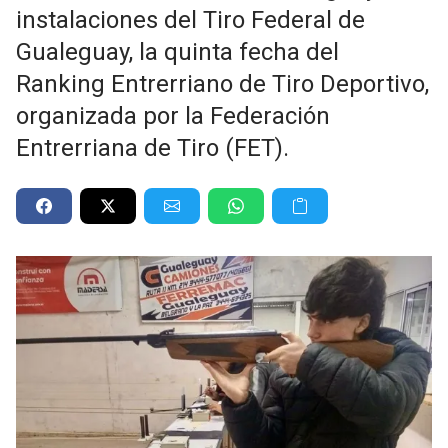
instalaciones del Tiro Federal de
Gualeguay, la quinta fecha del
Ranking Entrerriano de Tiro Deportivo,
organizada por la Federación
Entrerriana de Tiro (FET).