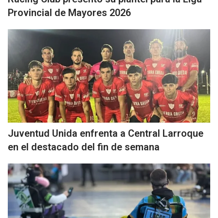
Provincial de Mayores 2026
Juventud Unida enfrenta a Central Larroque
en el destacado del fin de semana