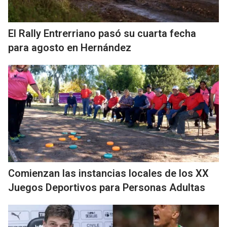
El Rally Entrerriano pasó su cuarta fecha
para agosto en Hernández
Comienzan las instancias locales de los XX
Juegos Deportivos para Personas Adultas