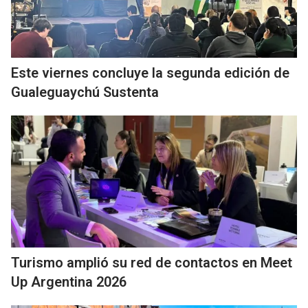
Este viernes concluye la segunda edición de
Gualeguaychú Sustenta
Turismo amplió su red de contactos en Meet
Up Argentina 2026