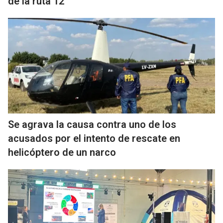
de la ruta 12
Se agrava la causa contra uno de los
acusados por el intento de rescate en
helicóptero de un narco