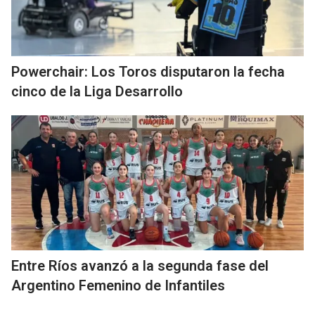
Powerchair: Los Toros disputaron la fecha
cinco de la Liga Desarrollo
Entre Ríos avanzó a la segunda fase del
Argentino Femenino de Infantiles