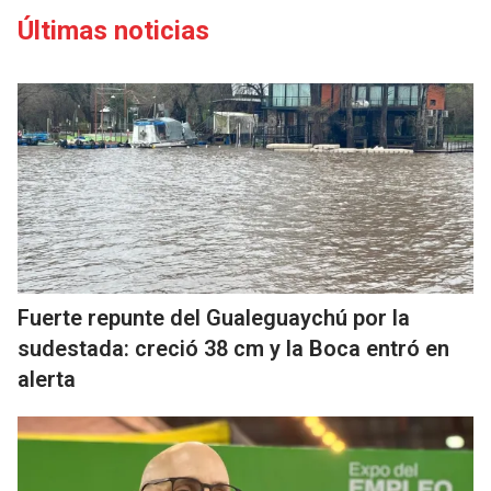
Últimas noticias
Fuerte repunte del Gualeguaychú por la
sudestada: creció 38 cm y la Boca entró en
alerta