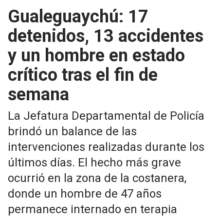
Gualeguaychú: 17
detenidos, 13 accidentes
y un hombre en estado
crítico tras el fin de
semana
La Jefatura Departamental de Policía
brindó un balance de las
intervenciones realizadas durante los
últimos días. El hecho más grave
ocurrió en la zona de la costanera,
donde un hombre de 47 años
permanece internado en terapia