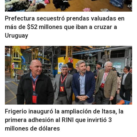
Prefectura secuestró prendas valuadas en
más de $52 millones que iban a cruzar a
Uruguay
Frigerio inauguró la ampliación de Itasa, la
primera adhesión al RINI que invirtió 3
millones de dólares