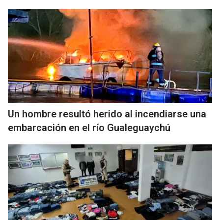
Un hombre resultó herido al incendiarse una
embarcación en el río Gualeguaychú