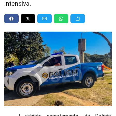
intensiva.