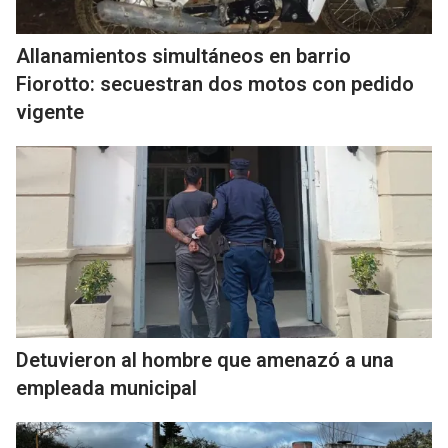
Allanamientos simultáneos en barrio
Fiorotto: secuestran dos motos con pedido
vigente
Detuvieron al hombre que amenazó a una
empleada municipal