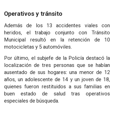
Operativos y tránsito
Además de los 13 accidentes viales con
heridos, el trabajo conjunto con Tránsito
Municipal resultó en la retención de 10
motocicletas y 5 automóviles.
Por último, el subjefe de la Policía destacó la
localización de tres personas que se habían
ausentado de sus hogares: una menor de 12
años, un adolescente de 14 y un joven de 18,
quienes fueron restituidos a sus familias en
buen estado de salud tras operativos
especiales de búsqueda.