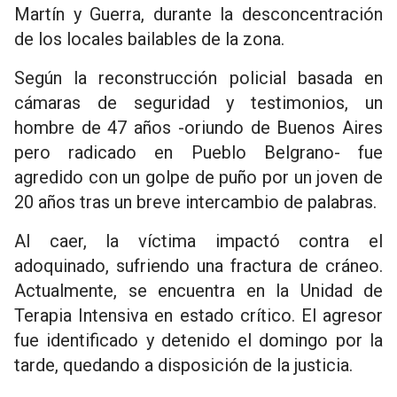
Martín y Guerra, durante la desconcentración
de los locales bailables de la zona.
Según la reconstrucción policial basada en
cámaras de seguridad y testimonios, un
hombre de 47 años -oriundo de Buenos Aires
pero radicado en Pueblo Belgrano- fue
agredido con un golpe de puño por un joven de
20 años tras un breve intercambio de palabras.
Al caer, la víctima impactó contra el
adoquinado, sufriendo una fractura de cráneo.
Actualmente, se encuentra en la Unidad de
Terapia Intensiva en estado crítico. El agresor
fue identificado y detenido el domingo por la
tarde, quedando a disposición de la justicia.