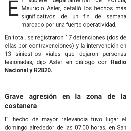
El subjefe departamental de Policía,
Mauricio Asler, detalló los hechos más
significativos de un fin de semana
marcado por una fuerte operatividad.
En total, se registraron 17 detenciones (dos de
ellas por contravenciones) y la intervención en
13 siniestros viales que dejaron personas
lesionadas, dijo Asler en diálogo con
Radio
Nacional y R2820.
Grave agresión en la zona de la
costanera
El hecho de mayor relevancia tuvo lugar el
domingo alrededor de las 07:00 horas, en San