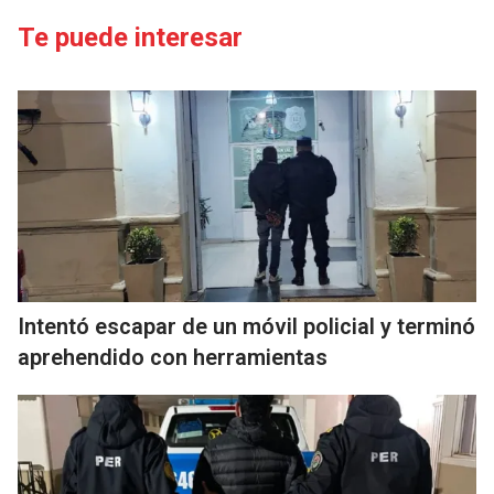
Te puede interesar
Intentó escapar de un móvil policial y terminó
aprehendido con herramientas