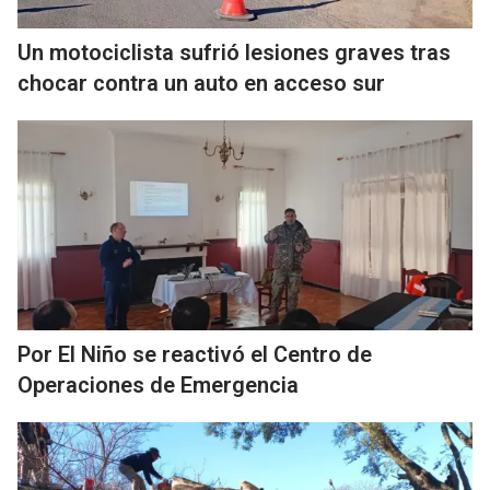
Un motociclista sufrió lesiones graves tras
chocar contra un auto en acceso sur
Por El Niño se reactivó el Centro de
Operaciones de Emergencia