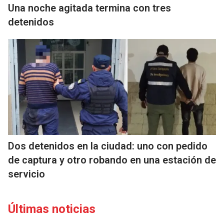
Una noche agitada termina con tres
detenidos
Dos detenidos en la ciudad: uno con pedido
de captura y otro robando en una estación de
servicio
Últimas noticias