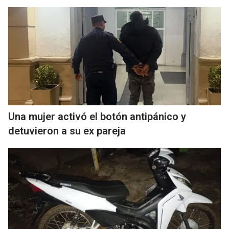
Una mujer activó el botón antipánico y
detuvieron a su ex pareja