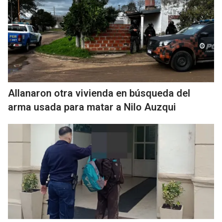
Allanaron otra vivienda en búsqueda del
arma usada para matar a Nilo Auzqui