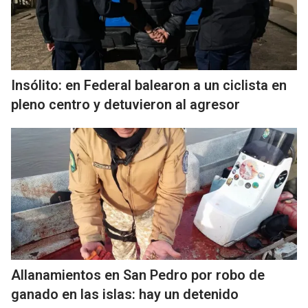
Insólito: en Federal balearon a un ciclista en
pleno centro y detuvieron al agresor
Allanamientos en San Pedro por robo de
ganado en las islas: hay un detenido