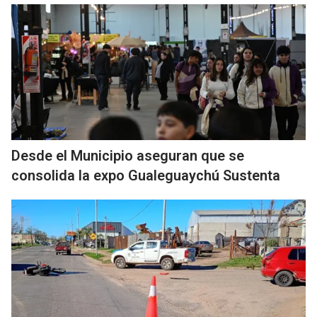
Desde el Municipio aseguran que se
consolida la expo Gualeguaychú Sustenta