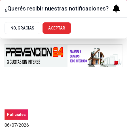
¿Querés recibir nuestras notificaciones?
NO, GRACIAS
ACEPTAR
Policiales
06/07/2026