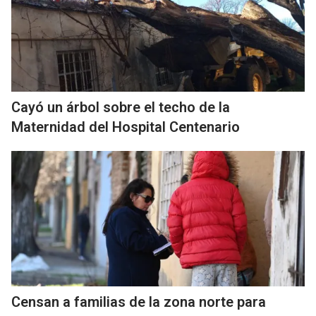
Cayó un árbol sobre el techo de la
Maternidad del Hospital Centenario
Censan a familias de la zona norte para