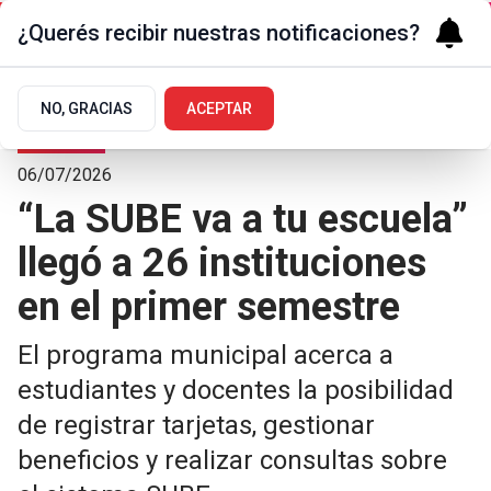
¿Querés recibir nuestras notificaciones?
NO, GRACIAS
ACEPTAR
Sociedad
06/07/2026
“La SUBE va a tu escuela”
llegó a 26 instituciones
en el primer semestre
El programa municipal acerca a
estudiantes y docentes la posibilidad
de registrar tarjetas, gestionar
beneficios y realizar consultas sobre