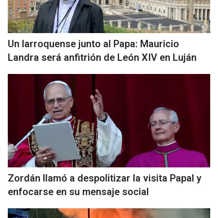
Un larroquense junto al Papa: Mauricio
Landra será anfitrión de León XIV en Luján
Zordán llamó a despolitizar la visita Papal y
enfocarse en su mensaje social