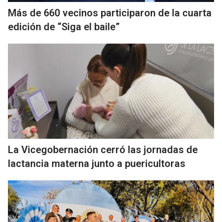
Más de 660 vecinos participaron de la cuarta
edición de “Siga el baile”
La Vicegobernación cerró las jornadas de
lactancia materna junto a puericultoras