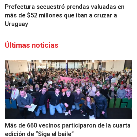
Prefectura secuestró prendas valuadas en
más de $52 millones que iban a cruzar a
Uruguay
Últimas noticias
Más de 660 vecinos participaron de la cuarta
edición de “Siga el baile”