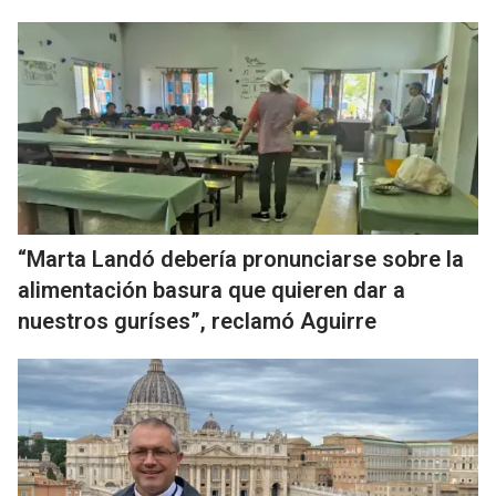
“Marta Landó debería pronunciarse sobre la
alimentación basura que quieren dar a
nuestros guríses”, reclamó Aguirre