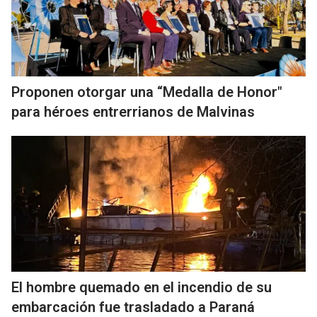
Proponen otorgar una “Medalla de Honor"
para héroes entrerrianos de Malvinas
El hombre quemado en el incendio de su
embarcación fue trasladado a Paraná