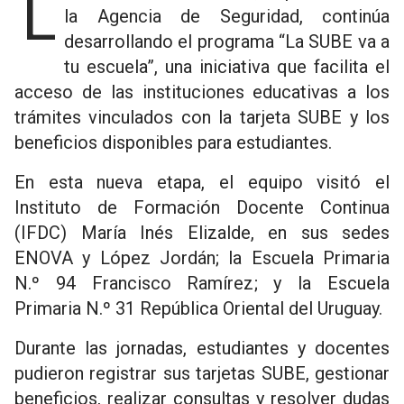
La Dirección de Tránsito, dependiente de
la Agencia de Seguridad, continúa
desarrollando el programa “La SUBE va a
tu escuela”, una iniciativa que facilita el
acceso de las instituciones educativas a los
trámites vinculados con la tarjeta SUBE y los
beneficios disponibles para estudiantes.
En esta nueva etapa, el equipo visitó el
Instituto de Formación Docente Continua
(IFDC) María Inés Elizalde, en sus sedes
ENOVA y López Jordán; la Escuela Primaria
N.º 94 Francisco Ramírez; y la Escuela
Primaria N.º 31 República Oriental del Uruguay.
Durante las jornadas, estudiantes y docentes
pudieron registrar sus tarjetas SUBE, gestionar
beneficios, realizar consultas y resolver dudas