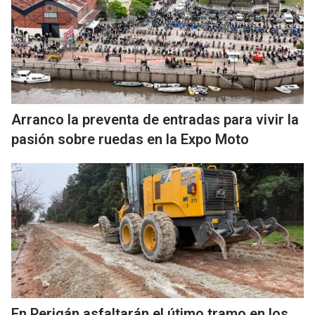
Arranco la preventa de entradas para vivir la
pasión sobre ruedas en la Expo Moto
En Perigán asfaltarán el útimo tramo en los