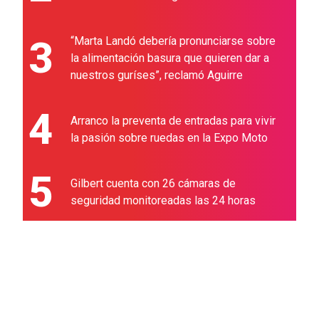
3
“Marta Landó debería pronunciarse sobre
la alimentación basura que quieren dar a
nuestros guríses”, reclamó Aguirre
4
Arranco la preventa de entradas para vivir
la pasión sobre ruedas en la Expo Moto
5
Gilbert cuenta con 26 cámaras de
seguridad monitoreadas las 24 horas