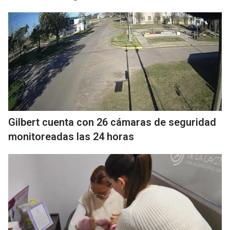
Gilbert cuenta con 26 cámaras de seguridad
monitoreadas las 24 horas