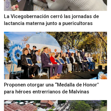
La Vicegobernación cerró las jornadas de
lactancia materna junto a puericultoras
Proponen otorgar una “Medalla de Honor"
para héroes entrerrianos de Malvinas