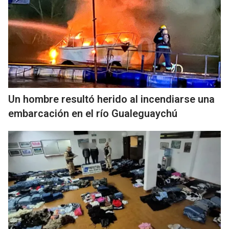
Un hombre resultó herido al incendiarse una
embarcación en el río Gualeguaychú