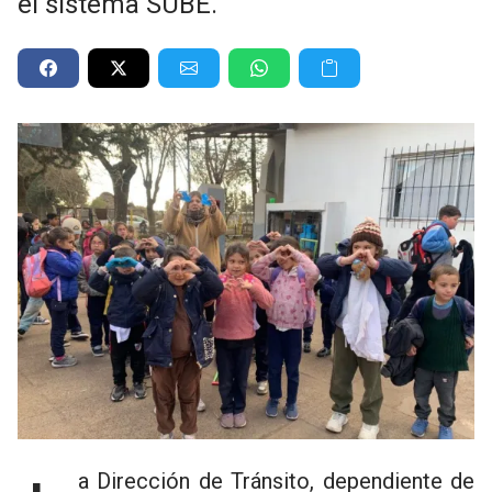
el sistema SUBE.