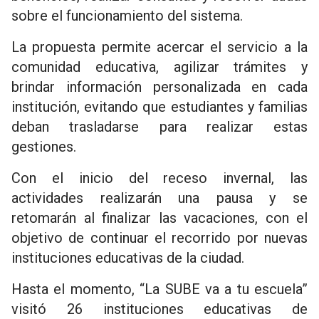
sobre el funcionamiento del sistema.
La propuesta permite acercar el servicio a la
comunidad educativa, agilizar trámites y
brindar información personalizada en cada
institución, evitando que estudiantes y familias
deban trasladarse para realizar estas
gestiones.
Con el inicio del receso invernal, las
actividades realizarán una pausa y se
retomarán al finalizar las vacaciones, con el
objetivo de continuar el recorrido por nuevas
instituciones educativas de la ciudad.
Hasta el momento, “La SUBE va a tu escuela”
visitó 26 instituciones educativas de