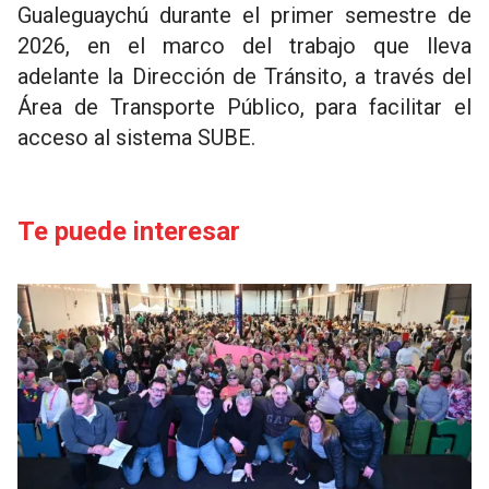
Gualeguaychú durante el primer semestre de
2026, en el marco del trabajo que lleva
adelante la Dirección de Tránsito, a través del
Área de Transporte Público, para facilitar el
acceso al sistema SUBE.
Te puede interesar