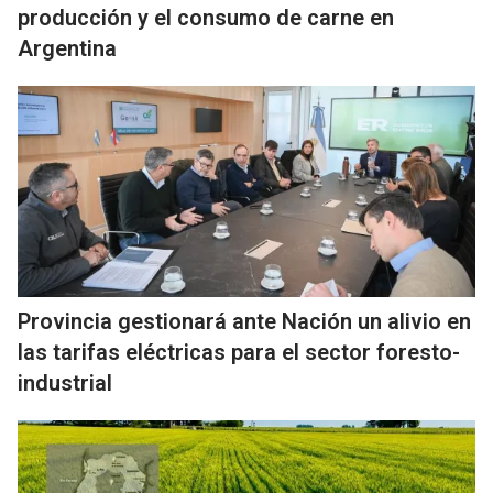
producción y el consumo de carne en
Argentina
Provincia gestionará ante Nación un alivio en
las tarifas eléctricas para el sector foresto-
industrial