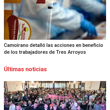
Camoirano detalló las acciones en beneficio
de los trabajadores de Tres Arroyos
Últimas noticias