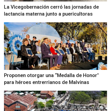
La Vicegobernación cerró las jornadas de
lactancia materna junto a puericultoras
Proponen otorgar una “Medalla de Honor"
para héroes entrerrianos de Malvinas