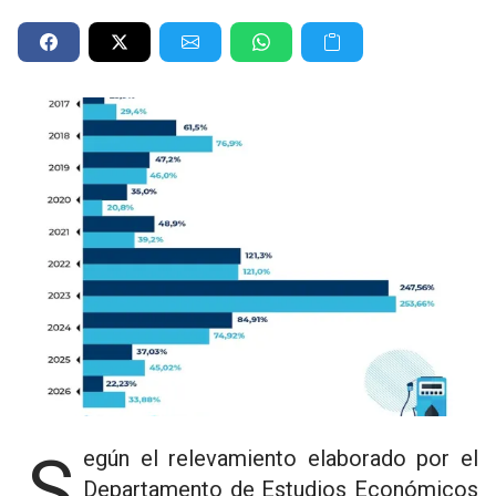
Según el relevamiento elaborado por el
Departamento de Estudios Económicos