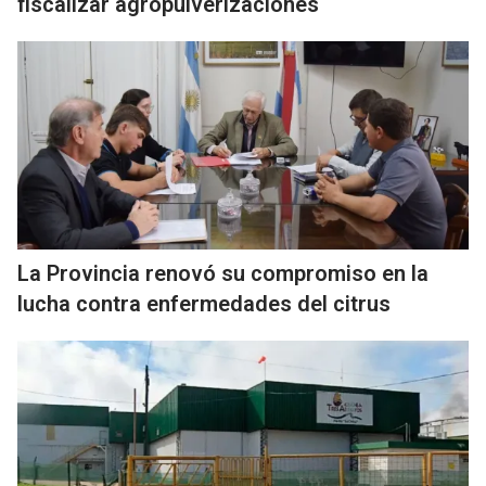
fiscalizar agropulverizaciones
La Provincia renovó su compromiso en la
lucha contra enfermedades del citrus