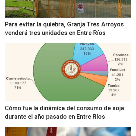
Para evitar la quiebra, Granja Tres Arroyos
venderá tres unidades en Entre Ríos
Cómo fue la dinámica del consumo de soja
durante el año pasado en Entre Ríos