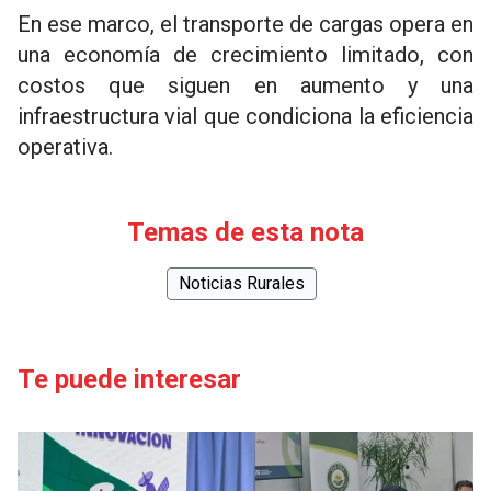
En ese marco, el transporte de cargas opera en
una economía de crecimiento limitado, con
costos que siguen en aumento y una
infraestructura vial que condiciona la eficiencia
operativa.
Temas de esta nota
Noticias Rurales
Te puede interesar