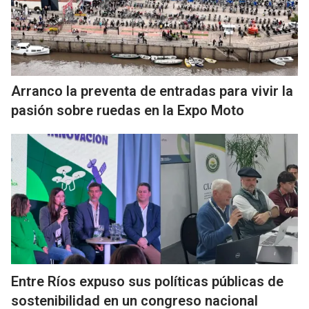
Arranco la preventa de entradas para vivir la
pasión sobre ruedas en la Expo Moto
Entre Ríos expuso sus políticas públicas de
sostenibilidad en un congreso nacional