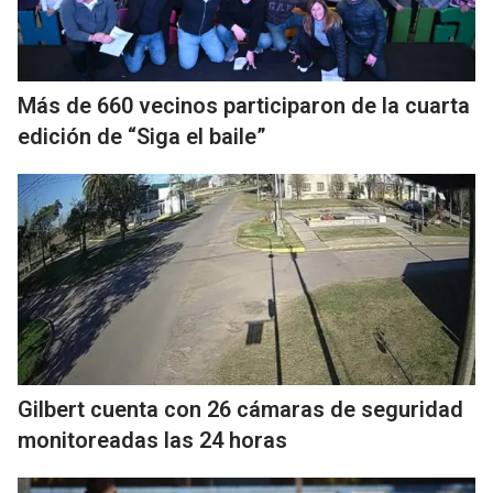
Más de 660 vecinos participaron de la cuarta
edición de “Siga el baile”
Gilbert cuenta con 26 cámaras de seguridad
monitoreadas las 24 horas