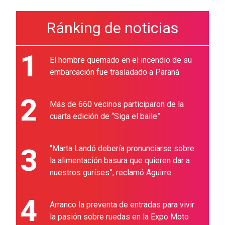
Ránking de noticias
1
El hombre quemado en el incendio de su
embarcación fue trasladado a Paraná
2
Más de 660 vecinos participaron de la
cuarta edición de “Siga el baile”
3
“Marta Landó debería pronunciarse sobre
la alimentación basura que quieren dar a
nuestros guríses”, reclamó Aguirre
4
Arranco la preventa de entradas para vivir
la pasión sobre ruedas en la Expo Moto