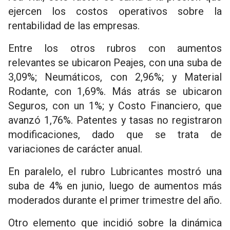
ejercen los costos operativos sobre la
rentabilidad de las empresas.
Entre los otros rubros con aumentos
relevantes se ubicaron Peajes, con una suba de
3,09%; Neumáticos, con 2,96%; y Material
Rodante, con 1,69%. Más atrás se ubicaron
Seguros, con un 1%; y Costo Financiero, que
avanzó 1,76%. Patentes y tasas no registraron
modificaciones, dado que se trata de
variaciones de carácter anual.
En paralelo, el rubro Lubricantes mostró una
suba de 4% en junio, luego de aumentos más
moderados durante el primer trimestre del año.
Otro elemento que incidió sobre la dinámica