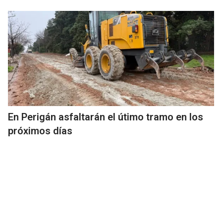
En Perigán asfaltarán el útimo tramo en los
próximos días