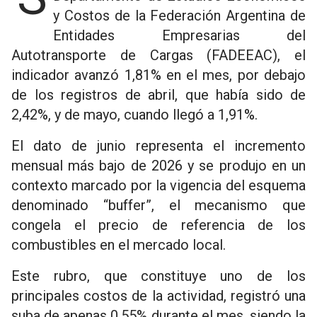
y Costos de la Federación Argentina de
Entidades Empresarias del
Autotransporte de Cargas (FADEEAC), el
indicador avanzó 1,81% en el mes, por debajo
de los registros de abril, que había sido de
2,42%, y de mayo, cuando llegó a 1,91%.
El dato de junio representa el incremento
mensual más bajo de 2026 y se produjo en un
contexto marcado por la vigencia del esquema
denominado “buffer”, el mecanismo que
congela el precio de referencia de los
combustibles en el mercado local.
Este rubro, que constituye uno de los
principales costos de la actividad, registró una
suba de apenas 0,55% durante el mes, siendo la