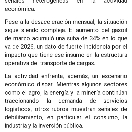
señales heterogéneas en la actividad
económica.
Pese a la desaceleración mensual, la situación
sigue siendo compleja. El aumento del gasoil
de marzo acumuló una suba de 34% en lo que
va de 2026, un dato de fuerte incidencia por el
impacto que tiene ese insumo en la estructura
operativa del transporte de cargas.
La actividad enfrenta, además, un escenario
económico dispar. Mientras algunos sectores
como el agro, la energía y la minería continúan
traccionando la demanda de servicios
logísticos, otros rubros muestran señales de
debilitamiento, en particular el consumo, la
industria y la inversión pública.