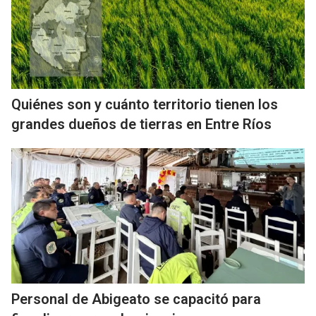
Quiénes son y cuánto territorio tienen los
grandes dueños de tierras en Entre Ríos
Personal de Abigeato se capacitó para