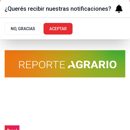
¿Querés recibir nuestras notificaciones?
NO, GRACIAS
ACEPTAR