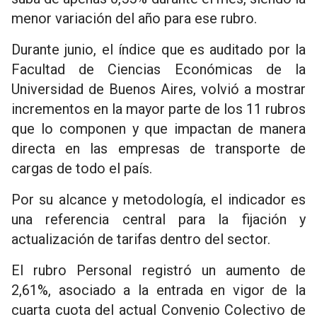
menor variación del año para ese rubro.
Durante junio, el índice que es auditado por la
Facultad de Ciencias Económicas de la
Universidad de Buenos Aires, volvió a mostrar
incrementos en la mayor parte de los 11 rubros
que lo componen y que impactan de manera
directa en las empresas de transporte de
cargas de todo el país.
Por su alcance y metodología, el indicador es
una referencia central para la fijación y
actualización de tarifas dentro del sector.
El rubro Personal registró un aumento de
2,61%, asociado a la entrada en vigor de la
cuarta cuota del actual Convenio Colectivo de