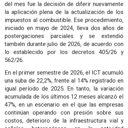
del mes fue la decisión de diferir nuevamente
la aplicación plena de la actualización de los
impuestos al combustible. Ese procedimiento,
iniciado en mayo de 2024, lleva dos años de
postergaciones parciales y se extendió
también durante julio de 2026, de acuerdo con
lo establecido por los decretos 405/26 y
562/26.
En el primer semestre de 2026, el ICT acumuló
una suba de 22,2%, frente al 14% registrado en
igual período de 2025. En tanto, la variación
acumulada de los últimos 12 meses alcanzó el
47%, en un escenario en el que las empresas
continúan operando con presión sobre sus
costos, deterioro de la infraestructura vial y