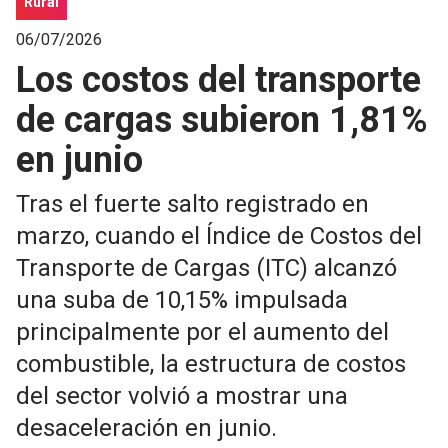
Rural
06/07/2026
Los costos del transporte
de cargas subieron 1,81%
en junio
Tras el fuerte salto registrado en
marzo, cuando el Índice de Costos del
Transporte de Cargas (ITC) alcanzó
una suba de 10,15% impulsada
principalmente por el aumento del
combustible, la estructura de costos
del sector volvió a mostrar una
desaceleración en junio.