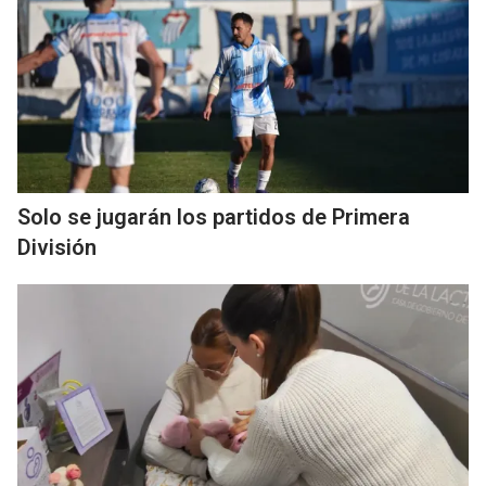
Solo se jugarán los partidos de Primera
División