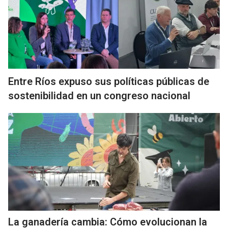
Entre Ríos expuso sus políticas públicas de
sostenibilidad en un congreso nacional
La ganadería cambia: Cómo evolucionan la