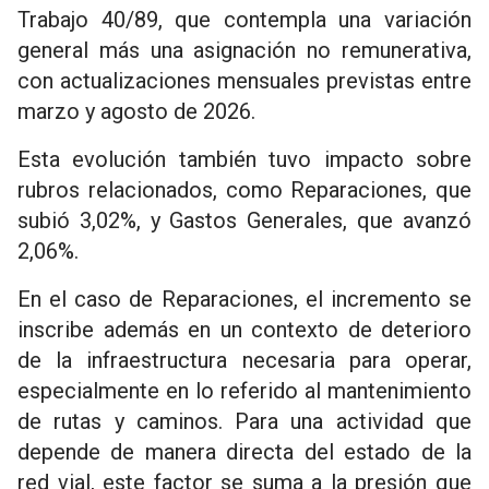
Trabajo 40/89, que contempla una variación
general más una asignación no remunerativa,
con actualizaciones mensuales previstas entre
marzo y agosto de 2026.
Esta evolución también tuvo impacto sobre
rubros relacionados, como Reparaciones, que
subió 3,02%, y Gastos Generales, que avanzó
2,06%.
En el caso de Reparaciones, el incremento se
inscribe además en un contexto de deterioro
de la infraestructura necesaria para operar,
especialmente en lo referido al mantenimiento
de rutas y caminos. Para una actividad que
depende de manera directa del estado de la
red vial, este factor se suma a la presión que