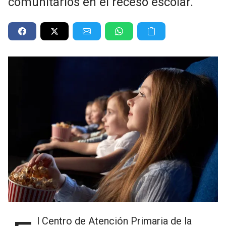
comunitarios en el receso escolar.