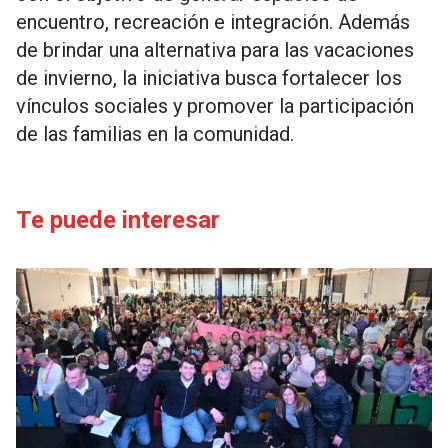
encuentro, recreación e integración. Además
de brindar una alternativa para las vacaciones
de invierno, la iniciativa busca fortalecer los
vínculos sociales y promover la participación
de las familias en la comunidad.
Te puede interesar