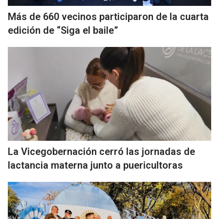
Más de 660 vecinos participaron de la cuarta
edición de “Siga el baile”
La Vicegobernación cerró las jornadas de
lactancia materna junto a puericultoras