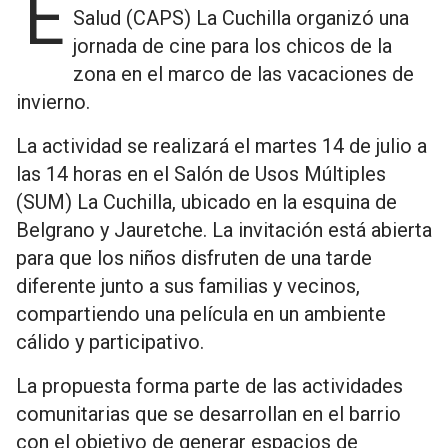
El Centro de Atención Primaria de la
Salud (CAPS) La Cuchilla organizó una
jornada de cine para los chicos de la
zona en el marco de las vacaciones de
invierno.
La actividad se realizará el martes 14 de julio a
las 14 horas en el Salón de Usos Múltiples
(SUM) La Cuchilla, ubicado en la esquina de
Belgrano y Jauretche. La invitación está abierta
para que los niños disfruten de una tarde
diferente junto a sus familias y vecinos,
compartiendo una película en un ambiente
cálido y participativo.
La propuesta forma parte de las actividades
comunitarias que se desarrollan en el barrio
con el objetivo de generar espacios de