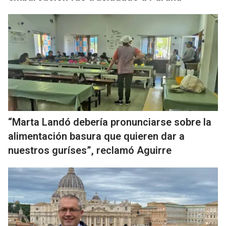
“Marta Landó debería pronunciarse sobre la
alimentación basura que quieren dar a
nuestros guríses”, reclamó Aguirre