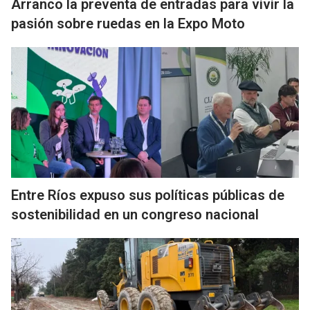
Arranco la preventa de entradas para vivir la
pasión sobre ruedas en la Expo Moto
Entre Ríos expuso sus políticas públicas de
sostenibilidad en un congreso nacional