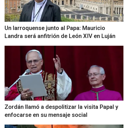
Un larroquense junto al Papa: Mauricio
Landra será anfitrión de León XIV en Luján
Zordán llamó a despolitizar la visita Papal y
enfocarse en su mensaje social