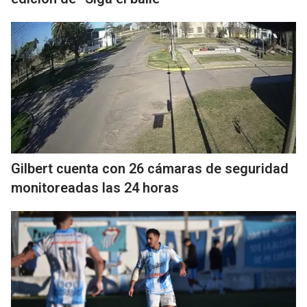
Gilbert cuenta con 26 cámaras de seguridad
monitoreadas las 24 horas