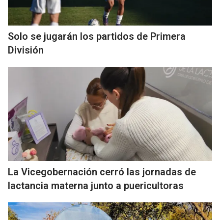
Solo se jugarán los partidos de Primera
División
La Vicegobernación cerró las jornadas de
lactancia materna junto a puericultoras