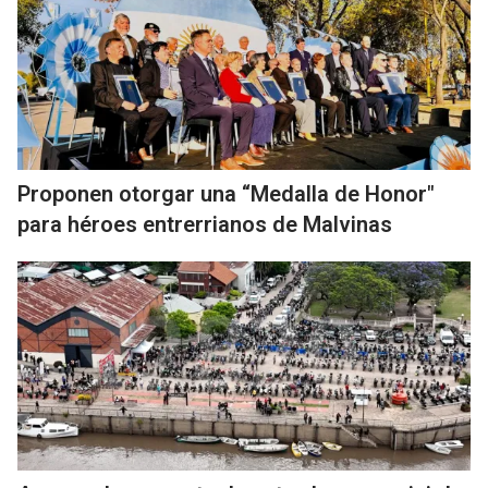
Proponen otorgar una “Medalla de Honor"
para héroes entrerrianos de Malvinas