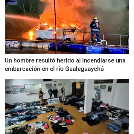
Un hombre resultó herido al incendiarse una
embarcación en el río Gualeguaychú