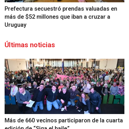
Prefectura secuestró prendas valuadas en
más de $52 millones que iban a cruzar a
Uruguay
Últimas noticias
Más de 660 vecinos participaron de la cuarta
edición de “Siga el baile”