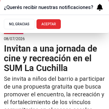
¿Querés recibir nuestras notificaciones?
NO, GRACIAS
ACEPTAR
Sociedad
08/07/2026
Invitan a una jornada de
cine y recreación en el
SUM La Cuchilla
Se invita a niños del barrio a participar
de una propuesta gratuita que busca
promover el encuentro, la recreación y
el fortalecimiento de los vínculos