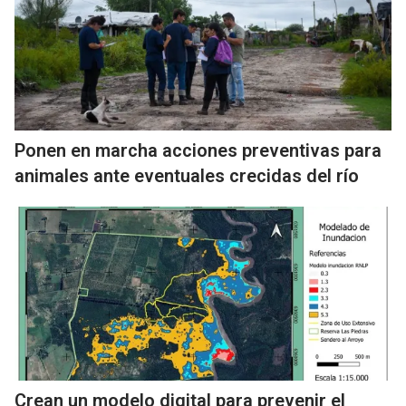
Ponen en marcha acciones preventivas para
animales ante eventuales crecidas del río
Crean un modelo digital para prevenir el