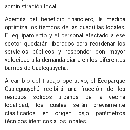
administración local.
Además del beneficio financiero, la medida
optimiza los tiempos de las cuadrillas locales.
El equipamiento y el personal afectado a ese
sector quedarán liberados para reordenar los
servicios públicos y responder con mayor
velocidad a la demanda diaria en los diferentes
barrios de Gualeguaychú.
A cambio del trabajo operativo, el Ecoparque
Gualeguaychú recibirá una fracción de los
residuos sólidos urbanos de la vecina
localidad, los cuales serán previamente
clasificados en origen bajo parámetros
técnicos idénticos a los locales.