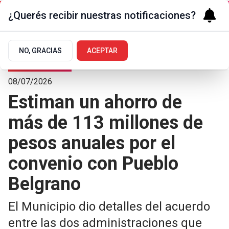
¿Querés recibir nuestras notificaciones?
NO, GRACIAS
ACEPTAR
Medio ambiente
08/07/2026
Estiman un ahorro de
más de 113 millones de
pesos anuales por el
convenio con Pueblo
Belgrano
El Municipio dio detalles del acuerdo
entre las dos administraciones que