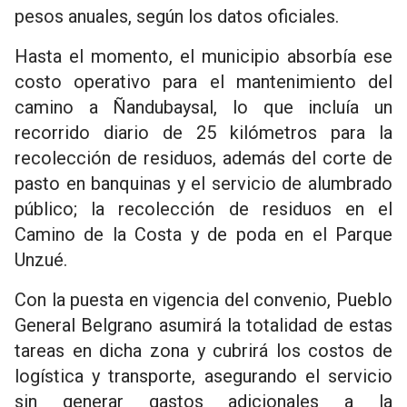
pesos anuales, según los datos oficiales.
Hasta el momento, el municipio absorbía ese
costo operativo para el mantenimiento del
camino a Ñandubaysal, lo que incluía un
recorrido diario de 25 kilómetros para la
recolección de residuos, además del corte de
pasto en banquinas y el servicio de alumbrado
público; la recolección de residuos en el
Camino de la Costa y de poda en el Parque
Unzué.
Con la puesta en vigencia del convenio, Pueblo
General Belgrano asumirá la totalidad de estas
tareas en dicha zona y cubrirá los costos de
logística y transporte, asegurando el servicio
sin generar gastos adicionales a la