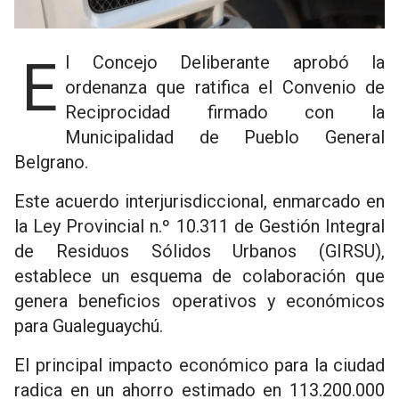
El Concejo Deliberante aprobó la
ordenanza que ratifica el Convenio de
Reciprocidad firmado con la
Municipalidad de Pueblo General
Belgrano.
Este acuerdo interjurisdiccional, enmarcado en
la Ley Provincial n.º 10.311 de Gestión Integral
de Residuos Sólidos Urbanos (GIRSU),
establece un esquema de colaboración que
genera beneficios operativos y económicos
para Gualeguaychú.
El principal impacto económico para la ciudad
radica en un ahorro estimado en 113.200.000