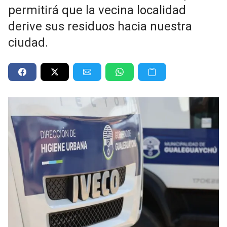
permitirá que la vecina localidad
derive sus residuos hacia nuestra
ciudad.