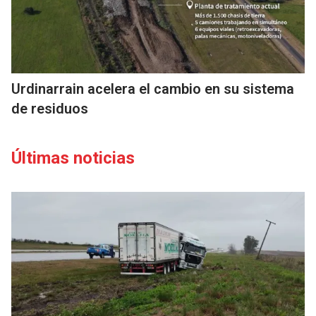
Urdinarrain acelera el cambio en su sistema
de residuos
Últimas noticias