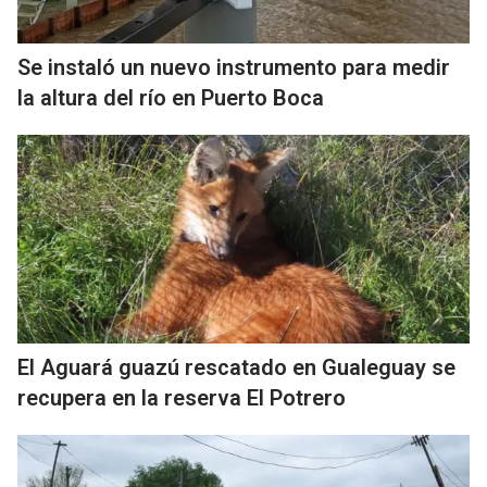
Se instaló un nuevo instrumento para medir
la altura del río en Puerto Boca
El Aguará guazú rescatado en Gualeguay se
recupera en la reserva El Potrero