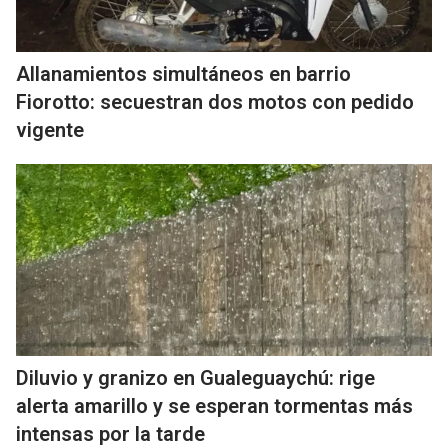
Allanamientos simultáneos en barrio
Fiorotto: secuestran dos motos con pedido
vigente
Diluvio y granizo en Gualeguaychú: rige
alerta amarillo y se esperan tormentas más
intensas por la tarde