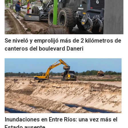
Se niveló y emprolijó más de 2 kilómetros de
canteros del boulevard Daneri
Inundaciones en Entre Ríos: una vez más el
Estado ausente