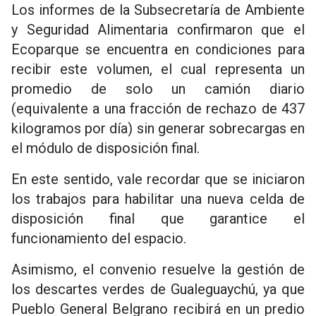
Los informes de la Subsecretaría de Ambiente
y Seguridad Alimentaria confirmaron que el
Ecoparque se encuentra en condiciones para
recibir este volumen, el cual representa un
promedio de solo un camión diario
(equivalente a una fracción de rechazo de 437
kilogramos por día) sin generar sobrecargas en
el módulo de disposición final.
En este sentido, vale recordar que se iniciaron
los trabajos para habilitar una nueva celda de
disposición final que garantice el
funcionamiento del espacio.
Asimismo, el convenio resuelve la gestión de
los descartes verdes de Gualeguaychú, ya que
Pueblo General Belgrano recibirá en un predio