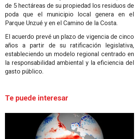
de 5 hectáreas de su propiedad los residuos de
poda que el municipio local genera en el
Parque Unzué y en el Camino de la Costa.
El acuerdo prevé un plazo de vigencia de cinco
años a partir de su ratificación legislativa,
estableciendo un modelo regional centrado en
la responsabilidad ambiental y la eficiencia del
gasto público.
Te puede interesar