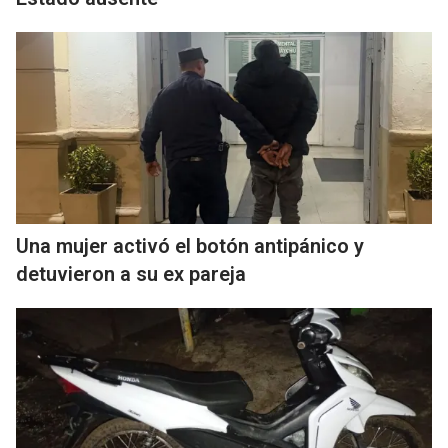
Una mujer activó el botón antipánico y
detuvieron a su ex pareja