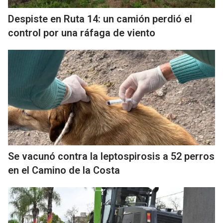
Despiste en Ruta 14: un camión perdió el
control por una ráfaga de viento
Se vacunó contra la leptospirosis a 52 perros
en el Camino de la Costa