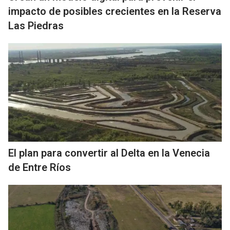
impacto de posibles crecientes en la Reserva
Las Piedras
El plan para convertir al Delta en la Venecia
de Entre Ríos