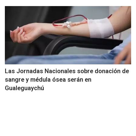
Las Jornadas Nacionales sobre donación de
sangre y médula ósea serán en
Gualeguaychú