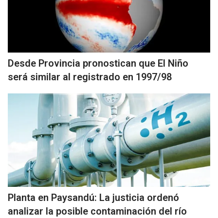
Desde Provincia pronostican que El Niño
será similar al registrado en 1997/98
Planta en Paysandú: La justicia ordenó
analizar la posible contaminación del río