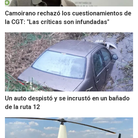
Camoirano rechazó los cuestionamientos de
la CGT: "Las críticas son infundadas"
Un auto despistó y se incrustó en un bañado
de la ruta 12