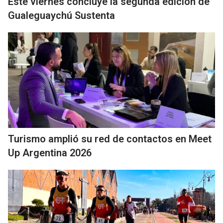
Este viernes concluye la segunda edición de
Gualeguaychú Sustenta
Turismo amplió su red de contactos en Meet
Up Argentina 2026