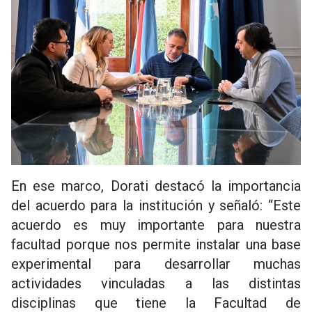
En ese marco, Dorati destacó la importancia
del acuerdo para la institución y señaló: “Este
acuerdo es muy importante para nuestra
facultad porque nos permite instalar una base
experimental para desarrollar muchas
actividades vinculadas a las distintas
disciplinas que tiene la Facultad de