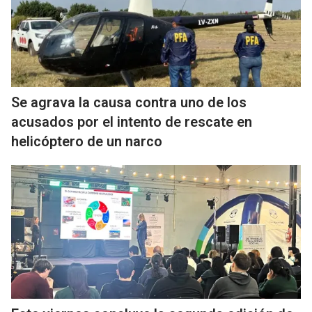
Se agrava la causa contra uno de los
acusados por el intento de rescate en
helicóptero de un narco