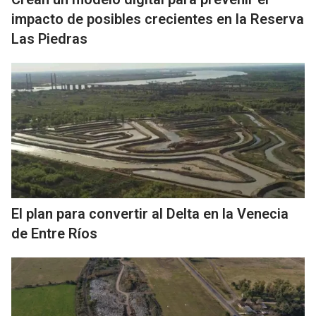
impacto de posibles crecientes en la Reserva
Las Piedras
El plan para convertir al Delta en la Venecia
de Entre Ríos