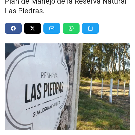
Plan de Manejo de la Reserva Natural
Las Piedras.