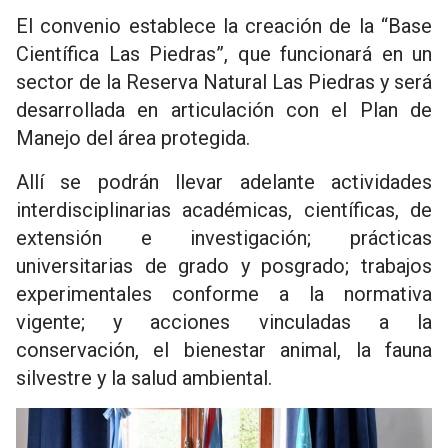
El convenio establece la creación de la “Base
Científica Las Piedras”, que funcionará en un
sector de la Reserva Natural Las Piedras y será
desarrollada en articulación con el Plan de
Manejo del área protegida.
Allí se podrán llevar adelante actividades
interdisciplinarias académicas, científicas, de
extensión e investigación; prácticas
universitarias de grado y posgrado; trabajos
experimentales conforme a la normativa
vigente; y acciones vinculadas a la
conservación, el bienestar animal, la fauna
silvestre y la salud ambiental.