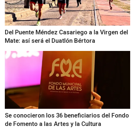
Del Puente Méndez Casariego a la Virgen del
Mate: así será el Duatlón Bértora
Se conocieron los 36 beneficiarios del Fondo
de Fomento a las Artes y la Cultura