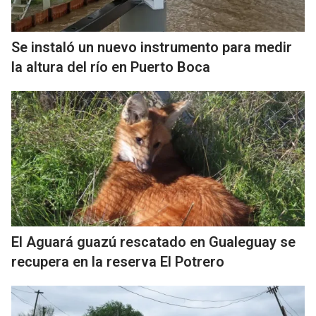
Se instaló un nuevo instrumento para medir
la altura del río en Puerto Boca
El Aguará guazú rescatado en Gualeguay se
recupera en la reserva El Potrero