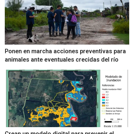
Ponen en marcha acciones preventivas para
animales ante eventuales crecidas del río
Crean un modelo digital para prevenir el