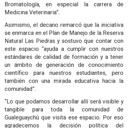
Bromatología, en especial la carrera de
Medicina Veterinaria”.
Asimismo, el decano remarcó que la iniciativa
se enmarca en el Plan de Manejo de la Reserva
Natural Las Piedras y sostuvo que contar con
este espacio “ayuda a cumplir con nuestros
estándares de calidad de formación y a tener
un ámbito de generación de conocimiento
científico para nuestros estudiantes, pero
también con una mirada educativa hacia la
comunidad”.
“Lo que podamos desarrollar allí será visible y
tangible para toda la comunidad de
Gualeguaychú que visita ese espacio. Por eso
agradecemos la decisión política del