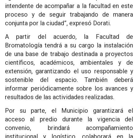
intendente de acompañar a la facultad en este
proceso y de seguir trabajando de manera
conjunta por la ciudad”, expresó Dorati.
A partir del acuerdo, la Facultad de
Bromatología tendrá a su cargo la instalación
de una base de trabajo destinada a proyectos
científicos, académicos, ambientales y de
extensión, garantizando el uso responsable y
sostenible del espacio. También deberá
informar periódicamente sobre los avances y
resultados de las actividades realizadas.
Por su parte, el Municipio garantizará el
acceso al predio durante la vigencia del
convenio, brindará acompañamiento
institucional y logístico, colaborará en la