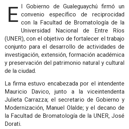
El Gobierno de Gualeguaychú firmó un
convenio específico de reciprocidad
con la Facultad de Bromatología de la
Universidad Nacional de Entre Ríos
(UNER), con el objetivo de fortalecer el trabajo
conjunto para el desarrollo de actividades de
investigación, extensión, formación académica
y preservación del patrimonio natural y cultural
de la ciudad.
La firma estuvo encabezada por el intendente
Mauricio Davico, junto a la viceintendenta
Julieta Carrazza; el secretario de Gobierno y
Modernización, Manuel Olalde; y el decano de
la Facultad de Bromatología de la UNER, José
Dorati.