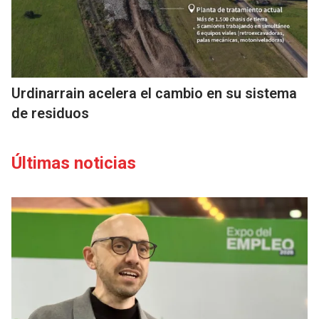
Urdinarrain acelera el cambio en su sistema
de residuos
Últimas noticias