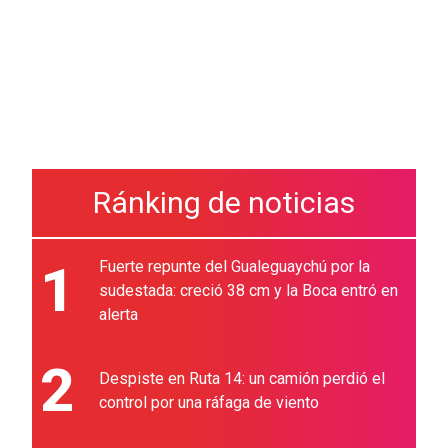
Ránking de noticias
1
Fuerte repunte del Gualeguaychú por la
sudestada: creció 38 cm y la Boca entró en
alerta
2
Despiste en Ruta 14: un camión perdió el
control por una ráfaga de viento