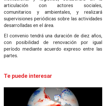
articulación con actores sociales,
comunitarios y ambientales, y realizará
supervisiones periódicas sobre las actividades
desarrolladas en el área.
El convenio tendrá una duración de diez años,
con posibilidad de renovación por igual
período mediante acuerdo expreso entre las
partes.
Te puede interesar