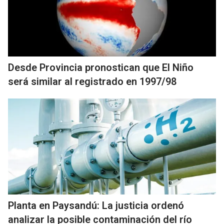
Desde Provincia pronostican que El Niño
será similar al registrado en 1997/98
Planta en Paysandú: La justicia ordenó
analizar la posible contaminación del río