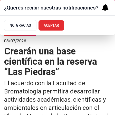
¿Querés recibir nuestras notificaciones?
NO, GRACIAS
ACEPTAR
Medio ambiente
08/07/2026
Crearán una base
científica en la reserva
“Las Piedras”
El acuerdo con la Facultad de
Bromatología permitirá desarrollar
actividades académicas, científicas y
ambientales en articulación con el