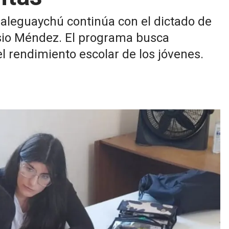
aleguaychú continúa con el dictado de
asio Méndez. El programa busca
el rendimiento escolar de los jóvenes.