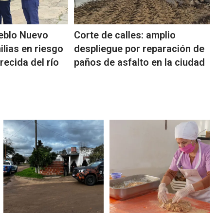
ueblo Nuevo
Corte de calles: amplio
ilias en riesgo
despliegue por reparación de
recida del río
paños de asfalto en la ciudad