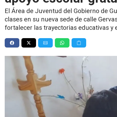
El Área de Juventud del Gobierno de Gu
clases en su nueva sede de calle Gerv
fortalecer las trayectorias educativas y 