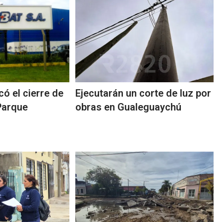
có el cierre de
Ejecutarán un corte de luz por
 Parque
obras en Gualeguaychú