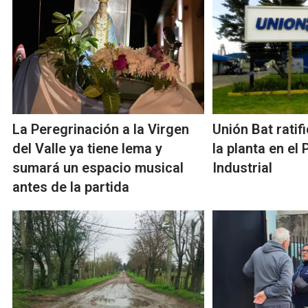
La Peregrinación a la Virgen
Unión Bat ratifi
del Valle ya tiene lema y
la planta en el
sumará un espacio musical
Industrial
antes de la partida