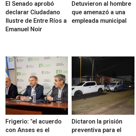
El Senado aprobó
Detuvieron al hombre
declarar Ciudadano
que amenazó a una
Ilustre de Entre Ríos a
empleada municipal
Emanuel Noir
Frigerio: "el acuerdo
Dictaron la prisión
con Anses es el
preventiva para el