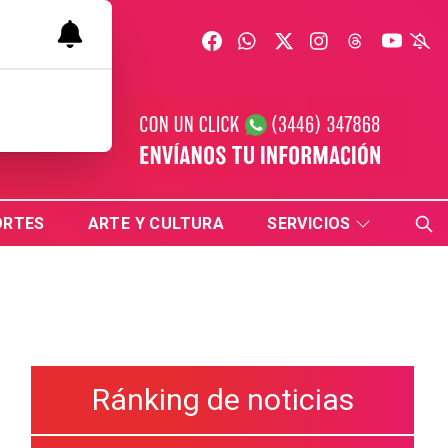
ORTES
ARTE Y CULTURA
SERVICIOS
Ránking de noticias