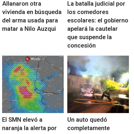
Allanaron otra
La batalla judicial por
vivienda en búsqueda
los comedores
del arma usada para
escolares: el gobierno
matar a Nilo Auzqui
apelará la cautelar
que suspende la
concesión
El SMN elevó a
Un auto quedó
naranja la alerta por
completamente