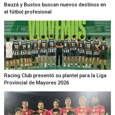
Bauzá y Bustos buscan nuevos destinos en
el fútbol profesional
Racing Club presentó su plantel para la Liga
Provincial de Mayores 2026