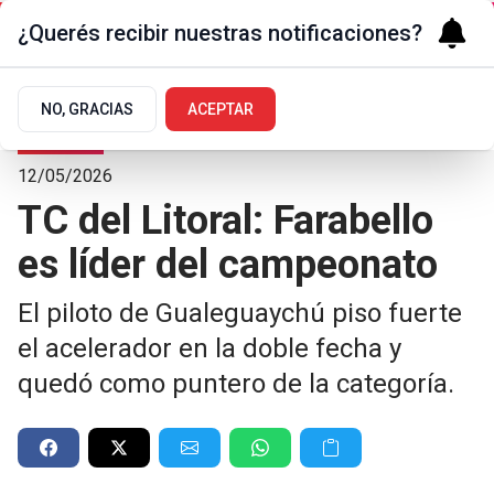
¿Querés recibir nuestras notificaciones?
NO, GRACIAS
ACEPTAR
Deportes
12/05/2026
TC del Litoral: Farabello
es líder del campeonato
El piloto de Gualeguaychú piso fuerte
el acelerador en la doble fecha y
quedó como puntero de la categoría.