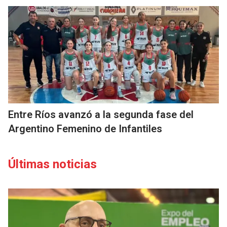
Entre Ríos avanzó a la segunda fase del
Argentino Femenino de Infantiles
Últimas noticias