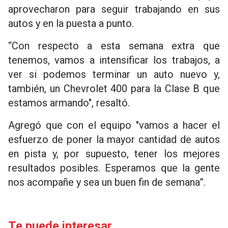
aprovecharon para seguir trabajando en sus
autos y en la puesta a punto.
“Con respecto a esta semana extra que
tenemos, vamos a intensificar los trabajos, a
ver si podemos terminar un auto nuevo y,
también, un Chevrolet 400 para la Clase B que
estamos armando", resaltó.
Agregó que con el equipo "vamos a hacer el
esfuerzo de poner la mayor cantidad de autos
en pista y, por supuesto, tener los mejores
resultados posibles. Esperamos que la gente
nos acompañe y sea un buen fin de semana”.
Te puede interesar