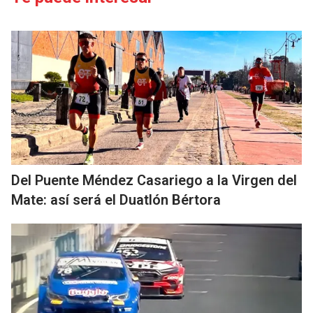
Del Puente Méndez Casariego a la Virgen del
Mate: así será el Duatlón Bértora