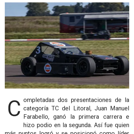
Completadas dos presentaciones de la
categoría TC del Litoral, Juan Manuel
Farabello, ganó la primera carrera e
hizo podio en la segunda. Así fue quien
más puntos logró y se posicionó como líder