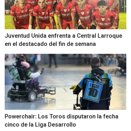
Juventud Unida enfrenta a Central Larroque
en el destacado del fin de semana
Powerchair: Los Toros disputaron la fecha
cinco de la Liga Desarrollo