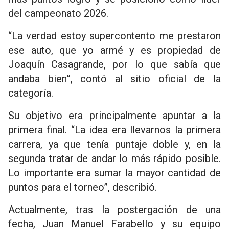
del campeonato 2026.
“La verdad estoy supercontento me prestaron
ese auto, que yo armé y es propiedad de
Joaquín Casagrande, por lo que sabía que
andaba bien”, contó al sitio oficial de la
categoría.
Su objetivo era principalmente apuntar a la
primera final. “La idea era llevarnos la primera
carrera, ya que tenía puntaje doble y, en la
segunda tratar de andar lo más rápido posible.
Lo importante era sumar la mayor cantidad de
puntos para el torneo”, describió.
Actualmente, tras la postergación de una
fecha, Juan Manuel Farabello y su equipo