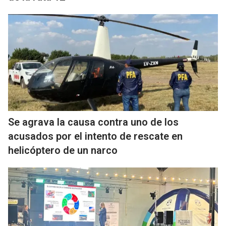
Se agrava la causa contra uno de los
acusados por el intento de rescate en
helicóptero de un narco