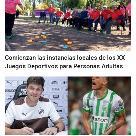
Comienzan las instancias locales de los XX
Juegos Deportivos para Personas Adultas