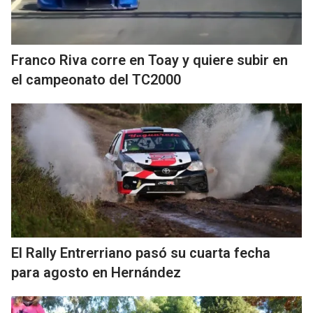
Franco Riva corre en Toay y quiere subir en
el campeonato del TC2000
El Rally Entrerriano pasó su cuarta fecha
para agosto en Hernández