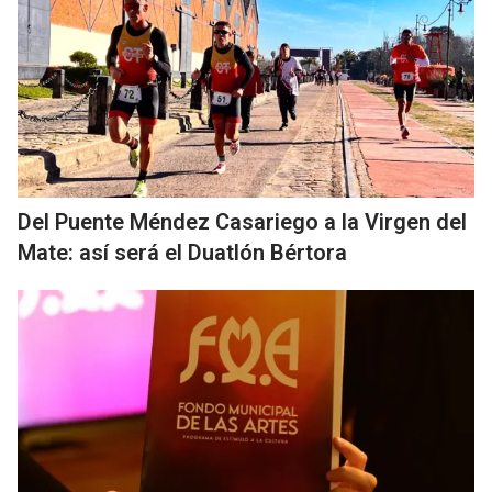
Del Puente Méndez Casariego a la Virgen del
Mate: así será el Duatlón Bértora