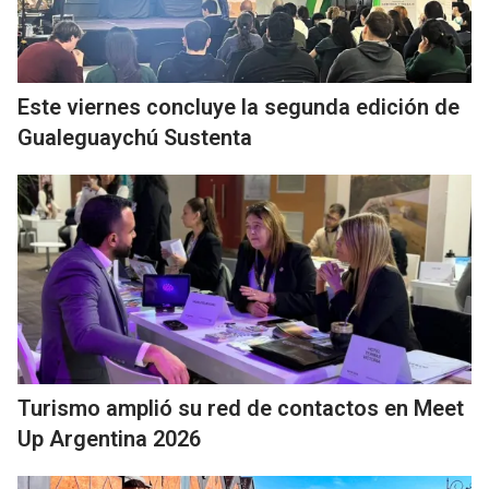
Este viernes concluye la segunda edición de
Gualeguaychú Sustenta
Turismo amplió su red de contactos en Meet
Up Argentina 2026