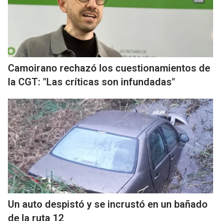
Camoirano rechazó los cuestionamientos de
la CGT: "Las críticas son infundadas"
Un auto despistó y se incrustó en un bañado
de la ruta 12