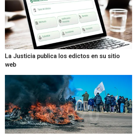
La Justicia publica los edictos en su sitio
web