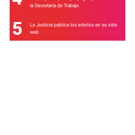
la Secretaría de Trabajo
5
La Justicia publica los edictos en su sitio
web