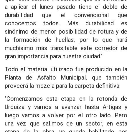
a aplicar el lunes pasado tiene el doble de
durabilidad que el convencional que
conocemos todos. Más durabilidad es
sinónimo de menor posibilidad de rotura y de
la formación de huellas, por lo que hará
muchísimo más transitable este corredor de
gran importancia para nuestra ciudad."
Todo el material utilizado fue producido en la
Planta de Asfalto Municipal, que también
proveerá la mezcla para la carpeta definitiva.
"Comenzamos esta etapa en la rotonda de
Urquiza y vamos a avanzar hasta Artigas y
luego vamos a volver por el otro lado. Pero
una vez que salimos de un sector, en esta
etapa de la obra, ya queda habilitado por