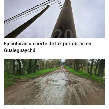
Ejecutarán un corte de luz por obras en
Gualeguaychú