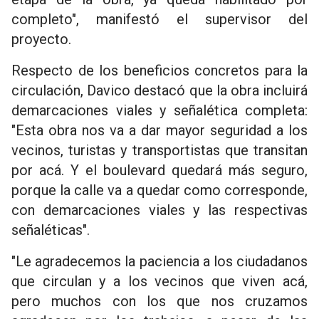
completo", manifestó el supervisor del
proyecto.
Respecto de los beneficios concretos para la
circulación, Davico destacó que la obra incluirá
demarcaciones viales y señalética completa:
"Esta obra nos va a dar mayor seguridad a los
vecinos, turistas y transportistas que transitan
por acá. Y el boulevard quedará más seguro,
porque la calle va a quedar como corresponde,
con demarcaciones viales y las respectivas
señaléticas".
"Le agradecemos la paciencia a los ciudadanos
que circulan y a los vecinos que viven acá,
pero muchos con los que nos cruzamos