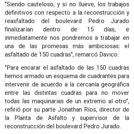
"Siendo cauteloso, y si no llueve, los trabajos
definitivos con respecto a la reconstrucción y
reasfaltado del boulevard Pedro Jurado
finalizarían dentro de 15 días, e
inmediatamente nos pondremos a trabajar en
una de las promesas más ambiciosas: el
asfaltado de 150 cuadras", remarcó Davico.
"Para encarar el asfaltado de las 150 cuadras
hemos armado un esquema de cuadrantes para
intervenir de acuerdo a la cercanía geográfica
entre las distintas cuadras para no mover
todas las maquinarias de un extremo al otro",
refirió por su parte Jonathan Ríos, director de
la Planta de Asfalto y supervisor de la
reconstrucción del boulevard Pedro Jurado.