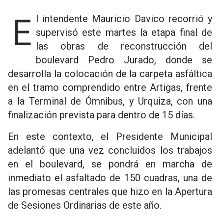
El intendente Mauricio Davico recorrió y
supervisó este martes la etapa final de
las obras de reconstrucción del
boulevard Pedro Jurado, donde se
desarrolla la colocación de la carpeta asfáltica
en el tramo comprendido entre Artigas, frente
a la Terminal de Ómnibus, y Urquiza, con una
finalización prevista para dentro de 15 días.
En este contexto, el Presidente Municipal
adelantó que una vez concluidos los trabajos
en el boulevard, se pondrá en marcha de
inmediato el asfaltado de 150 cuadras, una de
las promesas centrales que hizo en la Apertura
de Sesiones Ordinarias de este año.