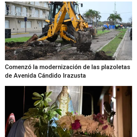
Comenzó la modernización de las plazoletas
de Avenida Cándido Irazusta