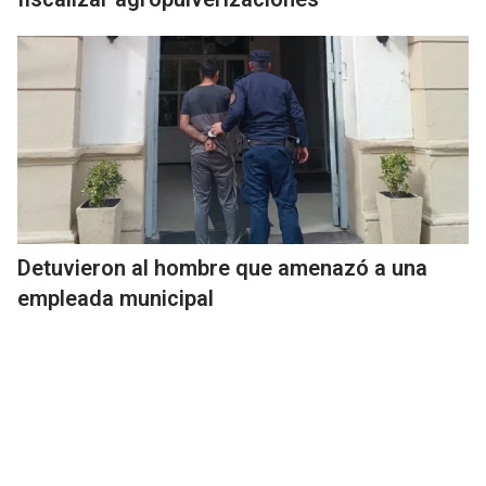
Detuvieron al hombre que amenazó a una
empleada municipal