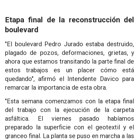
Etapa final de la reconstrucción del
boulevard
"El boulevard Pedro Jurado estaba destruido,
plagado de pozos, deformaciones, grietas, y
ahora que estamos transitando la parte final de
estos trabajos es un placer cómo está
quedando", afirmó el Intendente Davico para
remarcar la importancia de esta obra.
"Esta semana comenzamos con la etapa final
del trabajo con la ejecución de la carpeta
asfáltica. El viernes pasado habíamos
preparado la superficie con el geotextil y el
granceo final. La planta se puso en marcha a las