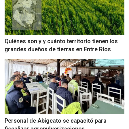
Quiénes son y y cuánto territorio tienen los
grandes dueños de tierras en Entre Ríos
Personal de Abigeato se capacitó para
fiscalizar agropulverizaciones