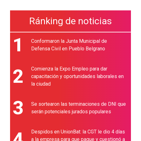
Ránking de noticias
1
Conformaron la Junta Municipal de
Defensa Civil en Pueblo Belgrano
2
Comienza la Expo Empleo para dar
capacitación y oportunidades laborales en
la ciudad
3
Se sortearon las terminaciones de DNI que
serán potenciales jurados populares
4
Despidos en UnionBat: la CGT le dio 4 días
a la empresa para que pague y cuestionó a