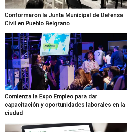
Conformaron la Junta Municipal de Defensa
Civil en Pueblo Belgrano
Comienza la Expo Empleo para dar
capacitación y oportunidades laborales en la
ciudad