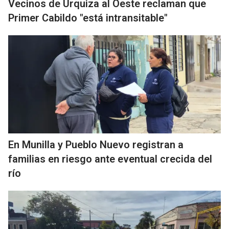
Vecinos de Urquiza al Oeste reclaman que
Primer Cabildo "está intransitable"
En Munilla y Pueblo Nuevo registran a
familias en riesgo ante eventual crecida del
río