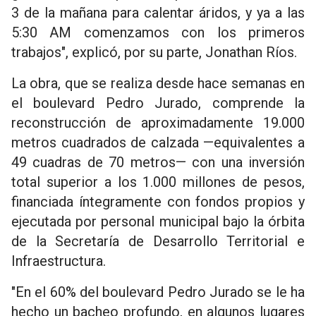
3 de la mañana para calentar áridos, y ya a las
5:30 AM comenzamos con los primeros
trabajos", explicó, por su parte, Jonathan Ríos.
La obra, que se realiza desde hace semanas en
el boulevard Pedro Jurado, comprende la
reconstrucción de aproximadamente 19.000
metros cuadrados de calzada —equivalentes a
49 cuadras de 70 metros— con una inversión
total superior a los 1.000 millones de pesos,
financiada íntegramente con fondos propios y
ejecutada por personal municipal bajo la órbita
de la Secretaría de Desarrollo Territorial e
Infraestructura.
"En el 60% del boulevard Pedro Jurado se le ha
hecho un bacheo profundo, en algunos lugares