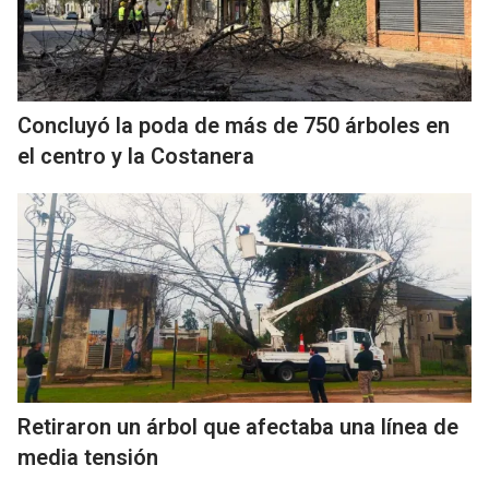
Concluyó la poda de más de 750 árboles en
el centro y la Costanera
Retiraron un árbol que afectaba una línea de
media tensión