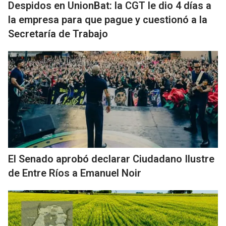
Despidos en UnionBat: la CGT le dio 4 días a
la empresa para que pague y cuestionó a la
Secretaría de Trabajo
El Senado aprobó declarar Ciudadano Ilustre
de Entre Ríos a Emanuel Noir