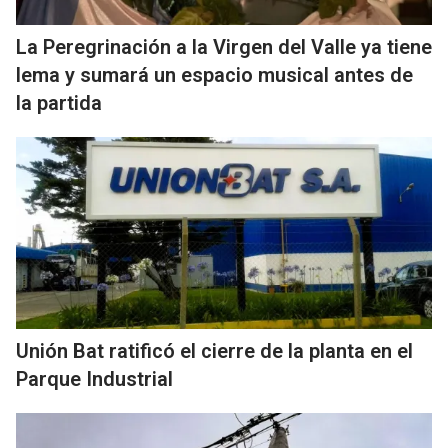
La Peregrinación a la Virgen del Valle ya tiene
lema y sumará un espacio musical antes de
la partida
Unión Bat ratificó el cierre de la planta en el
Parque Industrial