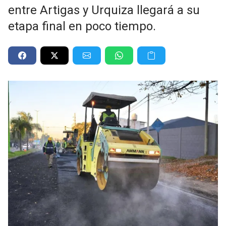
entre Artigas y Urquiza llegará a su
etapa final en poco tiempo.