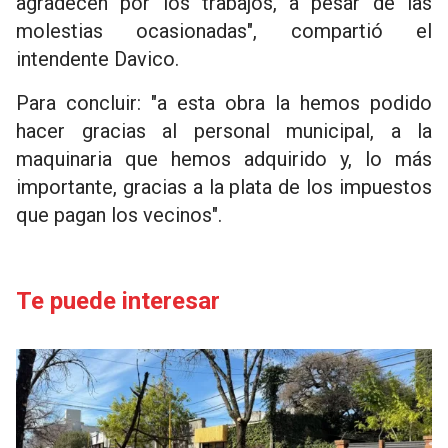
agradecen por los trabajos, a pesar de las
molestias ocasionadas", compartió el
intendente Davico.
Para concluir: "a esta obra la hemos podido
hacer gracias al personal municipal, a la
maquinaria que hemos adquirido y, lo más
importante, gracias a la plata de los impuestos
que pagan los vecinos".
Te puede interesar