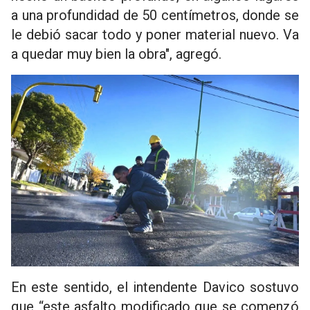
a una profundidad de 50 centímetros, donde se
le debió sacar todo y poner material nuevo. Va
a quedar muy bien la obra", agregó.
En este sentido, el intendente Davico sostuvo
que “este asfalto modificado que se comenzó