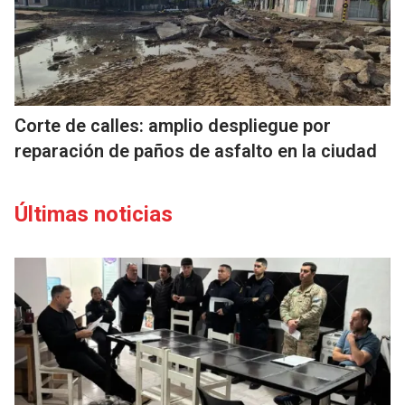
Corte de calles: amplio despliegue por
reparación de paños de asfalto en la ciudad
Últimas noticias