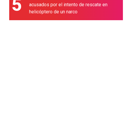
5
acusados por el intento de rescate en
helicóptero de un narco