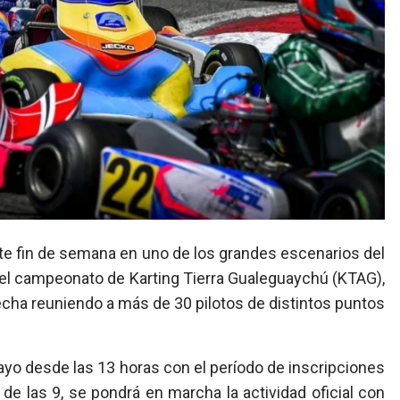
del campeonato de Karting Tierra Gualeguaychú (KTAG),
cha reuniendo a más de 30 pilotos de distintos puntos
yo desde las 13 horas con el período de inscripciones
 de las 9, se pondrá en marcha la actividad oficial con