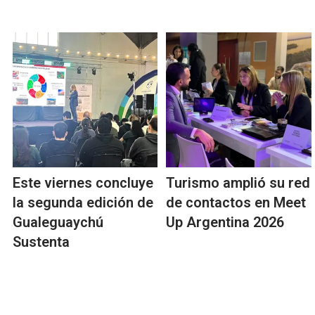
Este viernes concluye
Turismo amplió su red
la segunda edición de
de contactos en Meet
Gualeguaychú
Up Argentina 2026
Sustenta