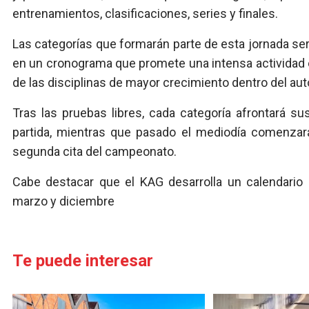
entrenamientos, clasificaciones, series y finales.
Las categorías que formarán parte de esta jornada ser
en un cronograma que promete una intensa actividad
de las disciplinas de mayor crecimiento dentro del au
Tras las pruebas libres, cada categoría afrontará sus
partida, mientras que pasado el mediodía comenzarán
segunda cita del campeonato.
Cabe destacar que el KAG desarrolla un calendario 
marzo y diciembre
Te puede interesar