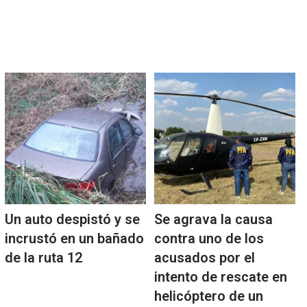
Un auto despistó y se
Se agrava la causa
incrustó en un bañado
contra uno de los
de la ruta 12
acusados por el
intento de rescate en
helicóptero de un