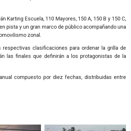
án Karting Escuela, 110 Mayores, 150 A, 150 B y 150 C,
 en pista y un gran marco de público acompañando una
tomovilismo zonal.
 respectivas clasificaciones para ordenar la grilla de
 las finales que definirán a los protagonistas de la
anual compuesto por diez fechas, distribuidas entre