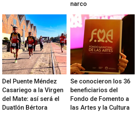
narco
Del Puente Méndez
Se conocieron los 36
Casariego a la Virgen
beneficiarios del
del Mate: así será el
Fondo de Fomento a
Duatlón Bértora
las Artes y la Cultura