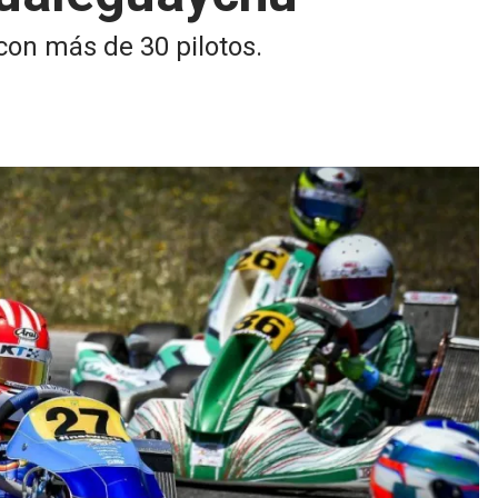
con más de 30 pilotos.