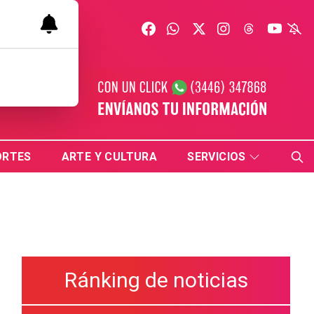
ORTES
ARTE Y CULTURA
SERVICIOS
Ránking de noticias