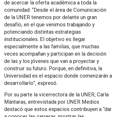
de acercar la oferta académica a toda la
comunidad: “Desde el área de Comunicación
de la UNER tenemos por delante un gran
desafío, en el que venimos trabajando y
potenciando distintas estrategias
institucionales. El objetivo es llegar
especialmente a las familias, que muchas
veces acompañan y participan en la decisión
de las y los jóvenes que van a proyectar y
construir su futuro. Porque, en definitiva, la
Universidad es el espacio donde comenzarán a
desarrollarlo”, expresó.
Por su parte la vicerrectora de la UNER, Carla
Mántaras, entrevistada por UNER Medios
destacó que estos espacios contribuyen a “dar
a conocer las carreras, mostrar las