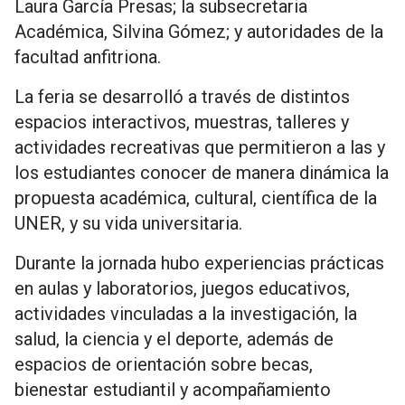
Laura García Presas; la subsecretaria
Académica, Silvina Gómez; y autoridades de la
facultad anfitriona.
La feria se desarrolló a través de distintos
espacios interactivos, muestras, talleres y
actividades recreativas que permitieron a las y
los estudiantes conocer de manera dinámica la
propuesta académica, cultural, científica de la
UNER, y su vida universitaria.
Durante la jornada hubo experiencias prácticas
en aulas y laboratorios, juegos educativos,
actividades vinculadas a la investigación, la
salud, la ciencia y el deporte, además de
espacios de orientación sobre becas,
bienestar estudiantil y acompañamiento