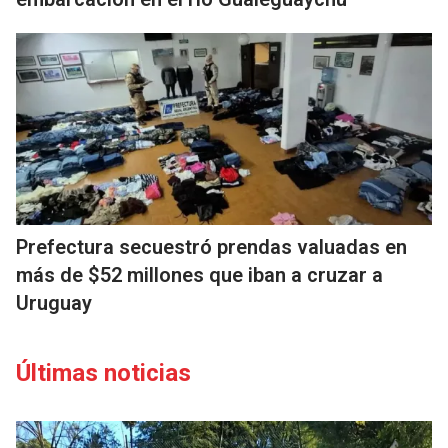
Prefectura secuestró prendas valuadas en
más de $52 millones que iban a cruzar a
Uruguay
Últimas noticias