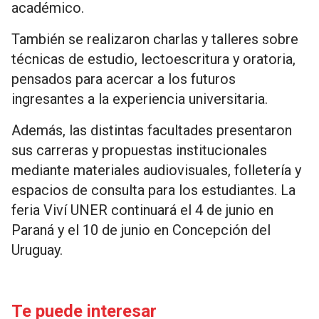
académico.
También se realizaron charlas y talleres sobre
técnicas de estudio, lectoescritura y oratoria,
pensados para acercar a los futuros
ingresantes a la experiencia universitaria.
Además, las distintas facultades presentaron
sus carreras y propuestas institucionales
mediante materiales audiovisuales, folletería y
espacios de consulta para los estudiantes. La
feria Viví UNER continuará el 4 de junio en
Paraná y el 10 de junio en Concepción del
Uruguay.
Te puede interesar