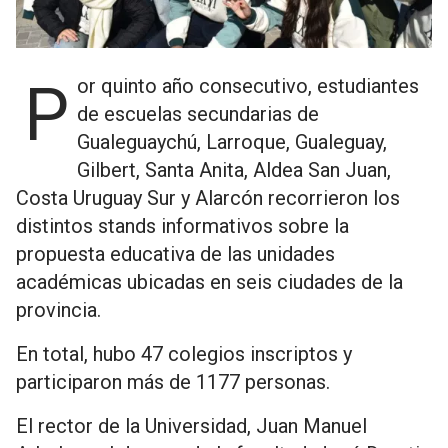
Por quinto año consecutivo, estudiantes
de escuelas secundarias de
Gualeguaychú, Larroque, Gualeguay,
Gilbert, Santa Anita, Aldea San Juan,
Costa Uruguay Sur y Alarcón recorrieron los
distintos stands informativos sobre la
propuesta educativa de las unidades
académicas ubicadas en seis ciudades de la
provincia.
En total, hubo 47 colegios inscriptos y
participaron más de 1177 personas.
El rector de la Universidad, Juan Manuel