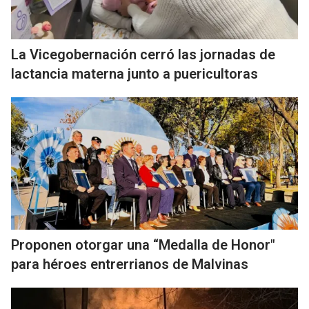
La Vicegobernación cerró las jornadas de
lactancia materna junto a puericultoras
Proponen otorgar una “Medalla de Honor"
para héroes entrerrianos de Malvinas