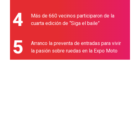
4
Más de 660 vecinos participaron de la
cuarta edición de “Siga el baile”
5
Arranco la preventa de entradas para vivir
la pasión sobre ruedas en la Expo Moto