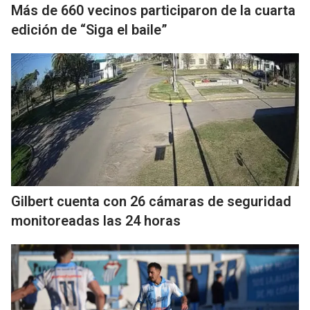
Más de 660 vecinos participaron de la cuarta
edición de “Siga el baile”
Gilbert cuenta con 26 cámaras de seguridad
monitoreadas las 24 horas