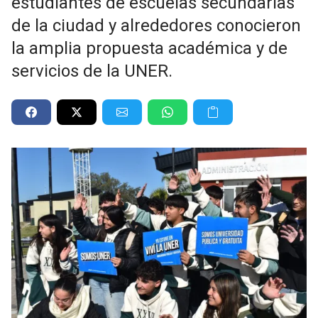
estudiantes de escuelas secundarias
de la ciudad y alrededores conocieron
la amplia propuesta académica y de
servicios de la UNER.