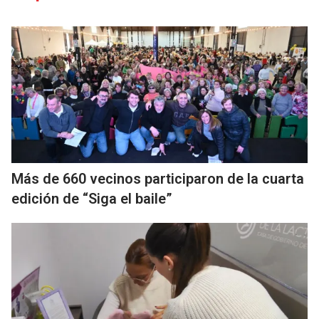
Más de 660 vecinos participaron de la cuarta
edición de “Siga el baile”