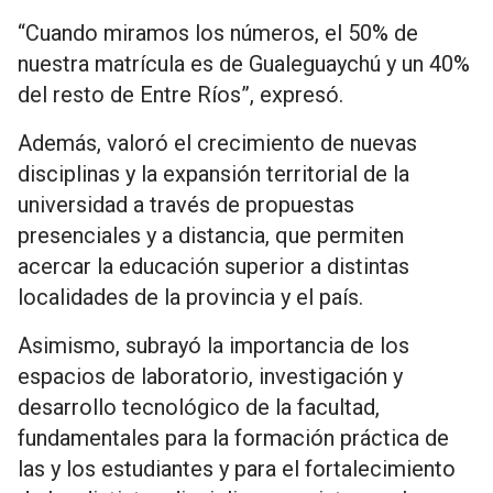
“Cuando miramos los números, el 50% de
nuestra matrícula es de Gualeguaychú y un 40%
del resto de Entre Ríos”, expresó.
Además, valoró el crecimiento de nuevas
disciplinas y la expansión territorial de la
universidad a través de propuestas
presenciales y a distancia, que permiten
acercar la educación superior a distintas
localidades de la provincia y el país.
Asimismo, subrayó la importancia de los
espacios de laboratorio, investigación y
desarrollo tecnológico de la facultad,
fundamentales para la formación práctica de
las y los estudiantes y para el fortalecimiento