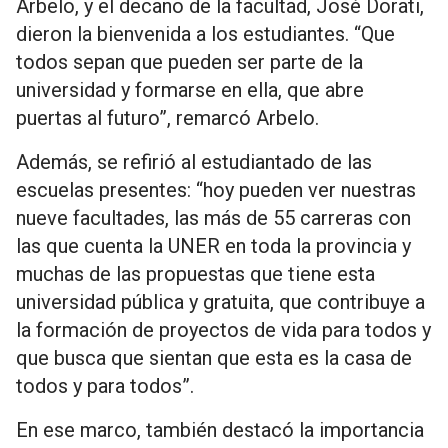
Arbelo, y el decano de la facultad, José Dorati,
dieron la bienvenida a los estudiantes. “Que
todos sepan que pueden ser parte de la
universidad y formarse en ella, que abre
puertas al futuro”, remarcó Arbelo.
Además, se refirió al estudiantado de las
escuelas presentes: “hoy pueden ver nuestras
nueve facultades, las más de 55 carreras con
las que cuenta la UNER en toda la provincia y
muchas de las propuestas que tiene esta
universidad pública y gratuita, que contribuye a
la formación de proyectos de vida para todos y
que busca que sientan que esta es la casa de
todos y para todos”.
En ese marco, también destacó la importancia