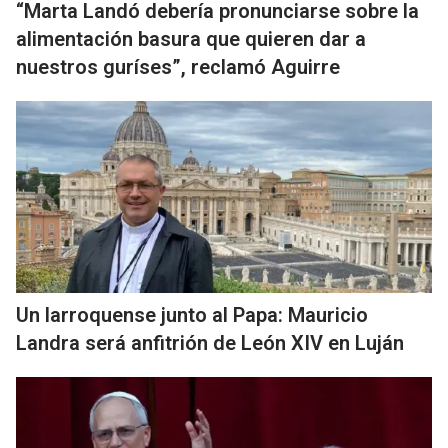
“Marta Landó debería pronunciarse sobre la
alimentación basura que quieren dar a
nuestros guríses”, reclamó Aguirre
Un larroquense junto al Papa: Mauricio
Landra será anfitrión de León XIV en Luján