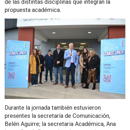
de las distintas disciplinas que integran la
propuesta académica.
Durante la jornada también estuvieron
presentes la secretaría de Comunicación,
Belén Aguirre; la secretaria Académica, Ana