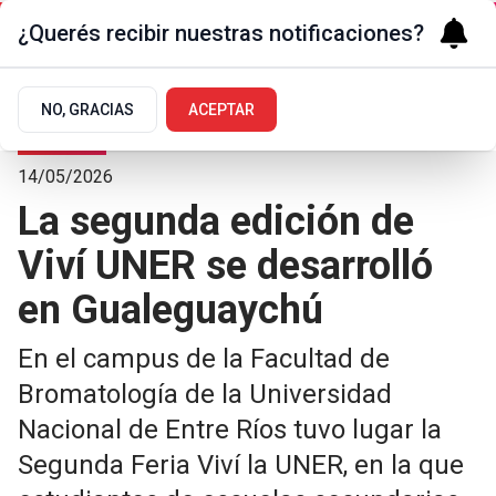
¿Querés recibir nuestras notificaciones?
NO, GRACIAS
ACEPTAR
Sociedad
14/05/2026
La segunda edición de
Viví UNER se desarrolló
en Gualeguaychú
En el campus de la Facultad de
Bromatología de la Universidad
Nacional de Entre Ríos tuvo lugar la
Segunda Feria Viví la UNER, en la que