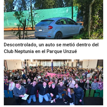
Descontrolado, un auto se metió dentro del
Club Neptunia en el Parque Unzué