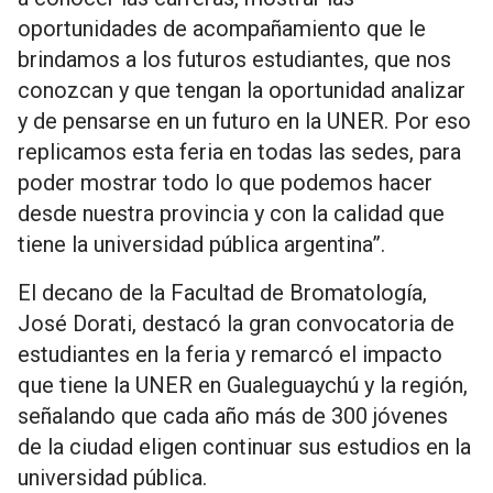
oportunidades de acompañamiento que le
brindamos a los futuros estudiantes, que nos
conozcan y que tengan la oportunidad analizar
y de pensarse en un futuro en la UNER. Por eso
replicamos esta feria en todas las sedes, para
poder mostrar todo lo que podemos hacer
desde nuestra provincia y con la calidad que
tiene la universidad pública argentina”.
El decano de la Facultad de Bromatología,
José Dorati, destacó la gran convocatoria de
estudiantes en la feria y remarcó el impacto
que tiene la UNER en Gualeguaychú y la región,
señalando que cada año más de 300 jóvenes
de la ciudad eligen continuar sus estudios en la
universidad pública.