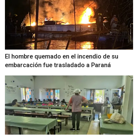
El hombre quemado en el incendio de su
embarcación fue trasladado a Paraná