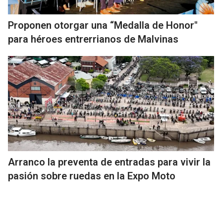
Proponen otorgar una “Medalla de Honor"
para héroes entrerrianos de Malvinas
Arranco la preventa de entradas para vivir la
pasión sobre ruedas en la Expo Moto