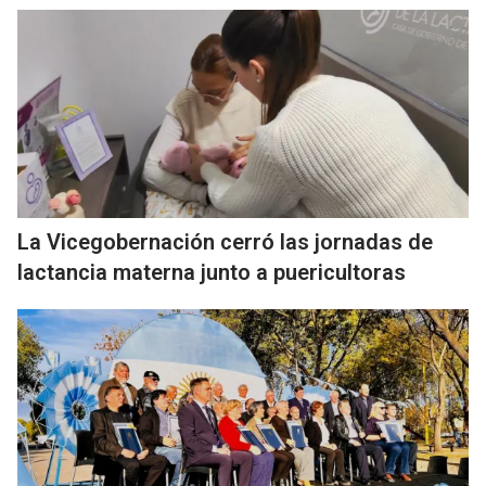
La Vicegobernación cerró las jornadas de
lactancia materna junto a puericultoras