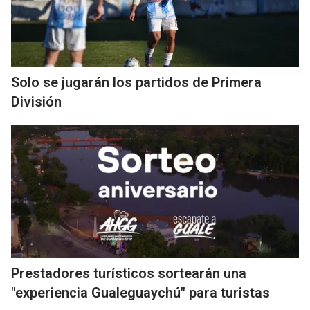
Solo se jugarán los partidos de Primera
División
Prestadores turísticos sortearán una
"experiencia Gualeguaychú" para turistas