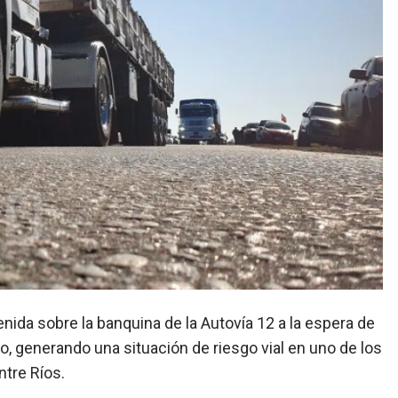
o, generando una situación de riesgo vial en uno de los
tre Ríos.