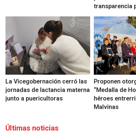
transparencia 
La Vicegobernación cerró las
Proponen otor
jornadas de lactancia materna
“Medalla de Ho
junto a puericultoras
héroes entrerr
Malvinas
Últimas noticias