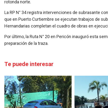
rotonda norte.
La RP N° 34 registra intervenciones de subrasante con
que en Puerto Curtiembre se ejecutan trabajos de subb
Hernandarias completan el cuadro de obras en ejecuc
Por último, la Ruta N° 20 en Pericón inauguró esta sema
preparación de la traza.
Te puede interesar