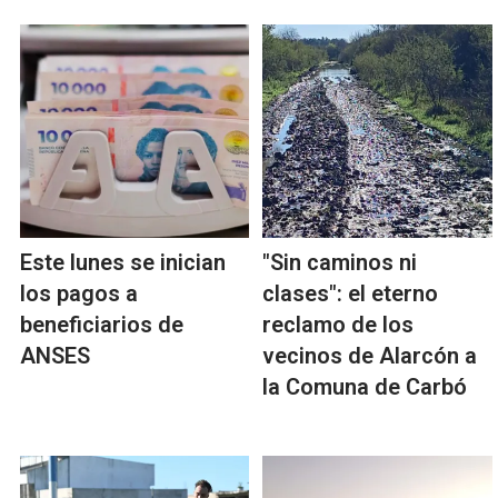
Este lunes se inician
"Sin caminos ni
los pagos a
clases": el eterno
beneficiarios de
reclamo de los
ANSES
vecinos de Alarcón a
la Comuna de Carbó