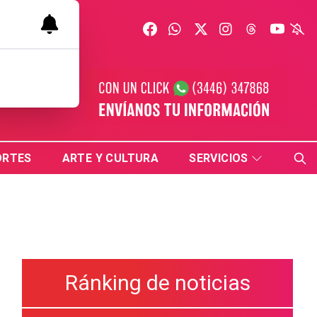
ORTES
ARTE Y CULTURA
SERVICIOS
Ránking de noticias