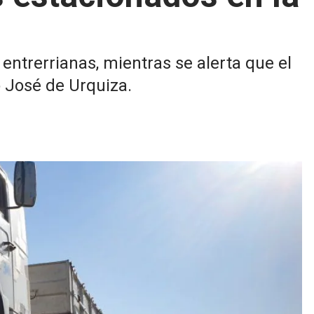
entrerrianas, mientras se alerta que el
o José de Urquiza.