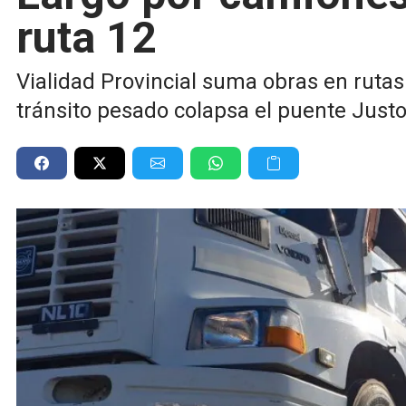
ruta 12
Vialidad Provincial suma obras en rutas 
tránsito pesado colapsa el puente Just