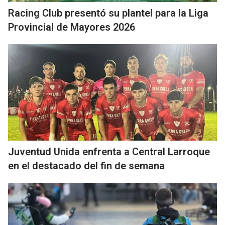
Racing Club presentó su plantel para la Liga
Provincial de Mayores 2026
Juventud Unida enfrenta a Central Larroque
en el destacado del fin de semana