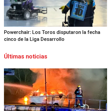
Powerchair: Los Toros disputaron la fecha
cinco de la Liga Desarrollo
Últimas noticias