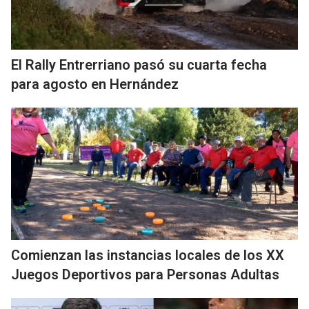
El Rally Entrerriano pasó su cuarta fecha
para agosto en Hernández
Comienzan las instancias locales de los XX
Juegos Deportivos para Personas Adultas