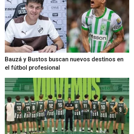
Bauzá y Bustos buscan nuevos destinos en
el fútbol profesional