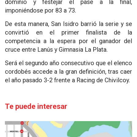
dominio y festejar el pase a la final,
imponiéndose por 83 a 73.
De esta manera, San Isidro barrió la serie y se
convirtió en el primer finalista de la
competencia a la espera por el ganador del
cruce entre Lanús y Gimnasia La Plata.
Será el segundo año consecutivo que el elenco
cordobés accede a la gran definición, tras caer
el año pasado 3-2 frente a Racing de Chivilcoy.
Te puede interesar