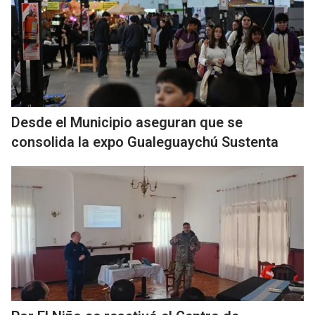
Desde el Municipio aseguran que se
consolida la expo Gualeguaychú Sustenta