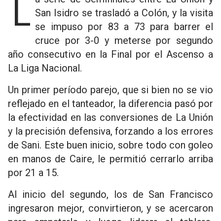
La serie de Semifinales entre La Unión y
San Isidro se trasladó a Colón, y la visita
se impuso por 83 a 73 para barrer el
cruce por 3-0 y meterse por segundo
año consecutivo en la Final por el Ascenso a
La Liga Nacional.
Un primer período parejo, que si bien no se vio
reflejado en el tanteador, la diferencia pasó por
la efectividad en las conversiones de La Unión
y la precisión defensiva, forzando a los errores
de Sani. Este buen inicio, sobre todo con goleo
en manos de Caire, le permitió cerrarlo arriba
por 21 a 15.
Al inicio del segundo, los de San Francisco
ingresaron mejor, convirtieron, y se acercaron