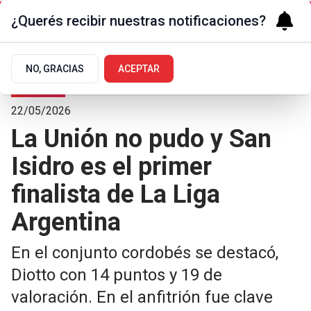
¿Querés recibir nuestras notificaciones?
NO, GRACIAS
ACEPTAR
Deportes
22/05/2026
La Unión no pudo y San
Isidro es el primer
finalista de La Liga
Argentina
En el conjunto cordobés se destacó,
Diotto con 14 puntos y 19 de
valoración. En el anfitrión fue clave