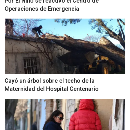
Por El Niño se reactivó el Centro de
Operaciones de Emergencia
Cayó un árbol sobre el techo de la
Maternidad del Hospital Centenario