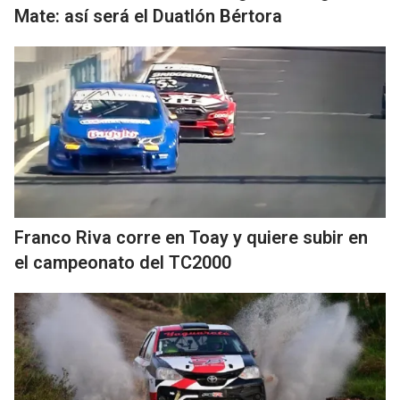
Mate: así será el Duatlón Bértora
Franco Riva corre en Toay y quiere subir en
el campeonato del TC2000