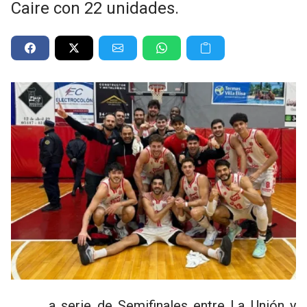
Caire con 22 unidades.