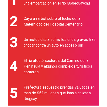
1
una embarcación en el río Gualeguaychú
2
Cayó un árbol sobre el techo de la
Maternidad del Hospital Centenario
3
Un motociclista sufrió lesiones graves tras
chocar contra un auto en acceso sur
4
El río afectó sectores del Camino de la
Península y algunos complejos turísticos
costeros
5
Prefectura secuestró prendas valuadas en
más de $52 millones que iban a cruzar a
Uruguay