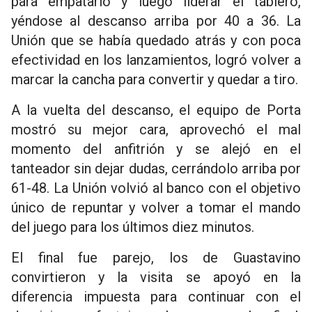
para empatarlo y luego liderar el tablero,
yéndose al descanso arriba por 40 a 36. La
Unión que se había quedado atrás y con poca
efectividad en los lanzamientos, logró volver a
marcar la cancha para convertir y quedar a tiro.
A la vuelta del descanso, el equipo de Porta
mostró su mejor cara, aprovechó el mal
momento del anfitrión y se alejó en el
tanteador sin dejar dudas, cerrándolo arriba por
61-48. La Unión volvió al banco con el objetivo
único de repuntar y volver a tomar el mando
del juego para los últimos diez minutos.
El final fue parejo, los de Guastavino
convirtieron y la visita se apoyó en la
diferencia impuesta para continuar con el