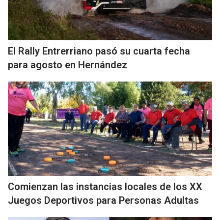
El Rally Entrerriano pasó su cuarta fecha
para agosto en Hernández
Comienzan las instancias locales de los XX
Juegos Deportivos para Personas Adultas