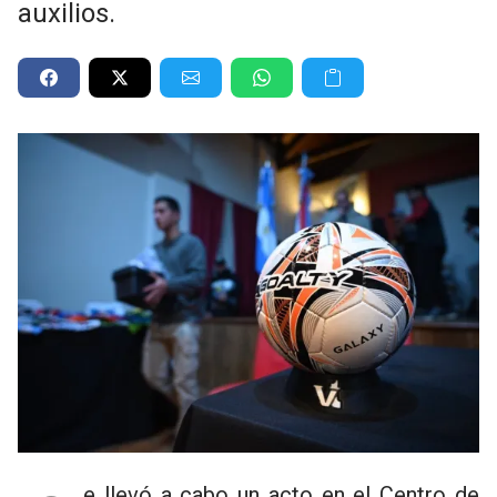
auxilios.