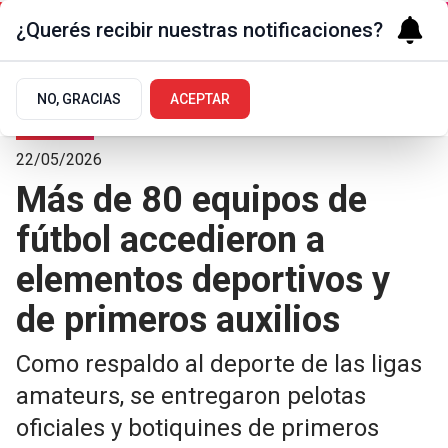
¿Querés recibir nuestras notificaciones?
NO, GRACIAS
ACEPTAR
Deportes
22/05/2026
Más de 80 equipos de
fútbol accedieron a
elementos deportivos y
de primeros auxilios
Como respaldo al deporte de las ligas
amateurs, se entregaron pelotas
oficiales y botiquines de primeros