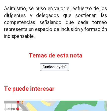
Asimismo, se puso en valor el esfuerzo de los
dirigentes y delegados que sostienen las
competencias señalando que cada torneo
representa un espacio de inclusión y formación
indispensable.
Temas de esta nota
Gualeguaychú
Te puede interesar