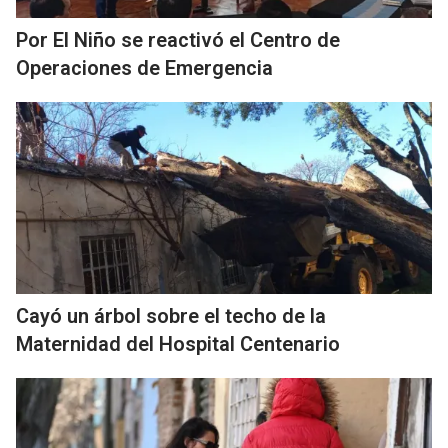
Por El Niño se reactivó el Centro de
Operaciones de Emergencia
Cayó un árbol sobre el techo de la
Maternidad del Hospital Centenario