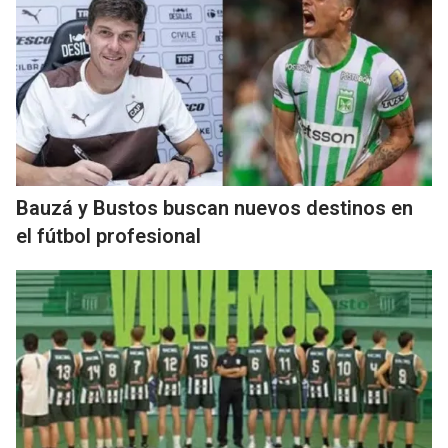
Bauzá y Bustos buscan nuevos destinos en
el fútbol profesional