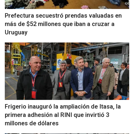
Prefectura secuestró prendas valuadas en
más de $52 millones que iban a cruzar a
Uruguay
Frigerio inauguró la ampliación de Itasa, la
primera adhesión al RINI que invirtió 3
millones de dólares