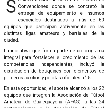
Se llevó a cabo un acto en el Centro de
Convenciones donde se concretó la
entrega de equipamiento e insumos
esenciales destinados a más de 60
equipos que participan activamente en las
distintas ligas amateurs y barriales de la
ciudad.
La iniciativa, que forma parte de un programa
integral para fortalecer el crecimiento de las
competencias independientes, incluyó la
distribución de botiquines con elementos de
primeros auxilios y pelotas oficiales n.° 5.
En esta oportunidad, el aporte alcanzó a los 22
equipos que integran la Asociación de Fútbol
Amateur de Gualeguaychú (AFAG), a las 24