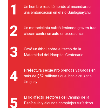
1
Un hombre resultó herido al incendiarse
una embarcación en el río Gualeguaychú
2
Un motociclista sufrió lesiones graves tras
chocar contra un auto en acceso sur
3
Cayó un árbol sobre el techo de la
Maternidad del Hospital Centenario
4
Prefectura secuestró prendas valuadas en
más de $52 millones que iban a cruzar a
Uruguay
5
El río afectó sectores del Camino de la
Península y algunos complejos turísticos