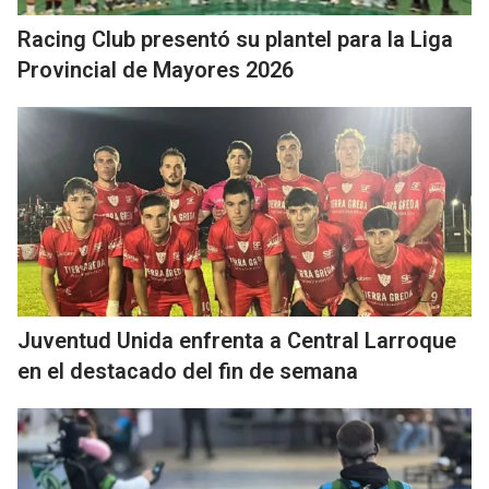
Racing Club presentó su plantel para la Liga
Provincial de Mayores 2026
Juventud Unida enfrenta a Central Larroque
en el destacado del fin de semana