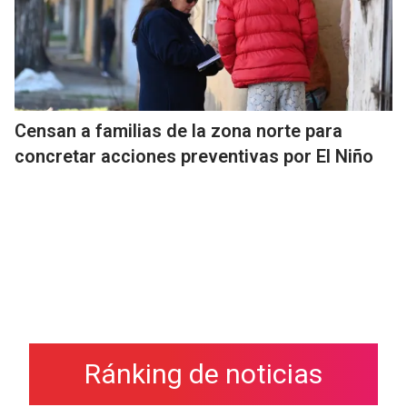
Censan a familias de la zona norte para
concretar acciones preventivas por El Niño
Ránking de noticias