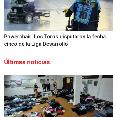
Powerchair: Los Toros disputaron la fecha
cinco de la Liga Desarrollo
Últimas noticias