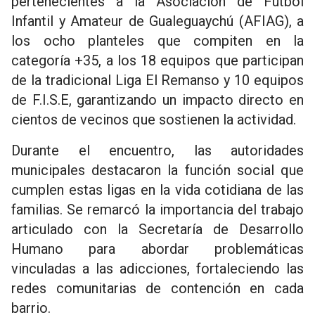
pertenecientes a la Asociación de Fútbol
Infantil y Amateur de Gualeguaychú (AFIAG), a
los ocho planteles que compiten en la
categoría +35, a los 18 equipos que participan
de la tradicional Liga El Remanso y 10 equipos
de F.I.S.E, garantizando un impacto directo en
cientos de vecinos que sostienen la actividad.
Durante el encuentro, las autoridades
municipales destacaron la función social que
cumplen estas ligas en la vida cotidiana de las
familias. Se remarcó la importancia del trabajo
articulado con la Secretaría de Desarrollo
Humano para abordar problemáticas
vinculadas a las adicciones, fortaleciendo las
redes comunitarias de contención en cada
barrio.