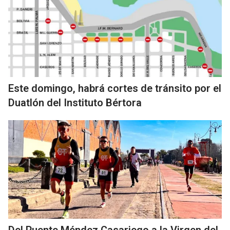
Este domingo, habrá cortes de tránsito por el
Duatlón del Instituto Bértora