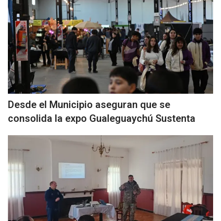
Desde el Municipio aseguran que se
consolida la expo Gualeguaychú Sustenta