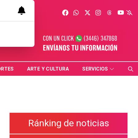
ORTES
ARTE Y CULTURA
SERVICIOS
Ránking de noticias