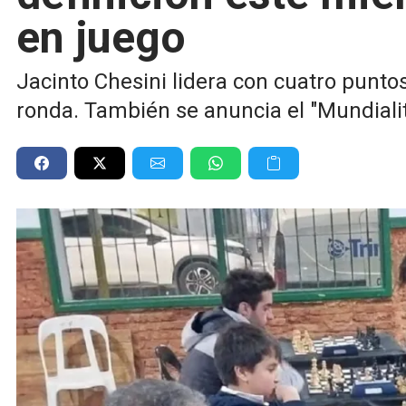
en juego
Jacinto Chesini lidera con cuatro punto
ronda. También se anuncia el "Mundialit