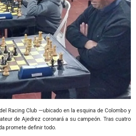
ateur de Ajedrez coronará a su campeón. Tras cuatro
da promete definir todo.