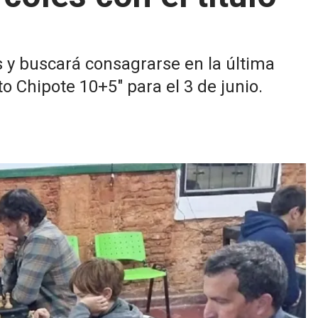
s y buscará consagrarse en la última
o Chipote 10+5" para el 3 de junio.