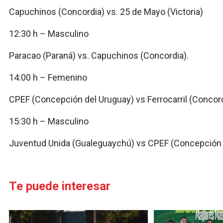
Capuchinos (Concordia) vs. 25 de Mayo (Victoria)
12:30 h – Masculino
Paracao (Paraná) vs. Capuchinos (Concordia).
14:00 h – Femenino
CPEF (Concepción del Uruguay) vs Ferrocarril (Concor
15:30 h – Masculino
Juventud Unida (Gualeguaychú) vs CPEF (Concepción 
Te puede interesar