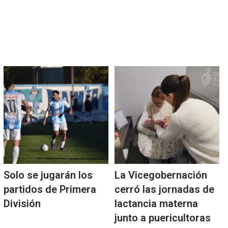
Solo se jugarán los
La Vicegobernación
partidos de Primera
cerró las jornadas de
División
lactancia materna
junto a puericultoras