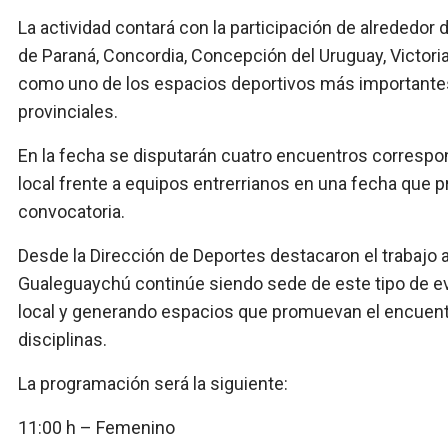
La actividad contará con la participación de alrededor
de Paraná, Concordia, Concepción del Uruguay, Victori
como uno de los espacios deportivos más importantes 
provinciales.
En la fecha se disputarán cuatro encuentros correspon
local frente a equipos entrerrianos en una fecha que 
convocatoria.
Desde la Dirección de Deportes destacaron el trabajo a
Gualeguaychú continúe siendo sede de este tipo de eve
local y generando espacios que promuevan el encuentro,
disciplinas.
La programación será la siguiente:
11:00 h – Femenino