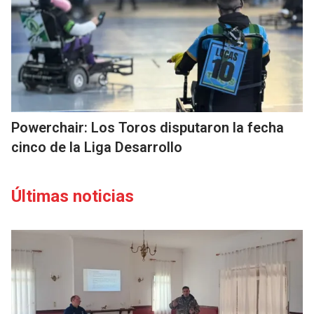
Powerchair: Los Toros disputaron la fecha
cinco de la Liga Desarrollo
Últimas noticias