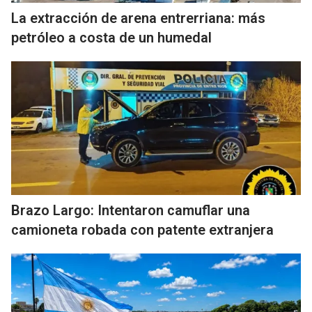
La extracción de arena entrerriana: más
petróleo a costa de un humedal
Brazo Largo: Intentaron camuflar una
camioneta robada con patente extranjera