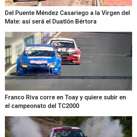
Del Puente Méndez Casariego a la Virgen del
Mate: así será el Duatlón Bértora
Franco Riva corre en Toay y quiere subir en
el campeonato del TC2000