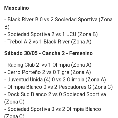
Masculino
- Black River B 0 vs 2 Sociedad Sportiva (Zona
B)
- Sociedad Sportiva 2 vs 1 UCU (Zona B)
- Trébol A 2 vs 1 Black River (Zona A)
Sábado 30/05 - Cancha 2 - Femenino
- Racing Club 2 vs 1 Olimpia (Zona A)
- Cerro Porteño 2 vs 0 Tigre (Zona A)
- Juventud Unida (4) 0 vs 2 Olimpia (Zona A)
- Olimpia Blanco 0 vs 2 Pescadores G (Zona C)
- Dock Sud Blanco 2 vs 0 Sociedad Sportiva
(Zona C)
- Sociedad Sportiva 0 vs 2 Olimpia Blanco
(Zona C)