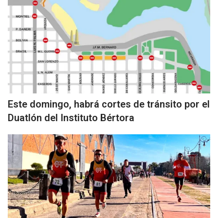
Este domingo, habrá cortes de tránsito por el
Duatlón del Instituto Bértora