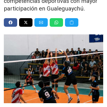
competencias deportivas con mayor
participación en Gualeguaychú.