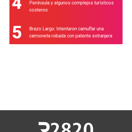
4
Península y algunos complejos turísticos
costeros
5
Brazo Largo: Intentaron camuflar una
camioneta robada con patente extranjera