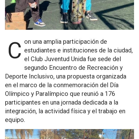
Con una amplia participación de
estudiantes e instituciones de la ciudad,
el Club Juventud Unida fue sede del
segundo Encuentro de Recreación y
Deporte Inclusivo, una propuesta organizada
en el marco de la conmemoración del Día
Olímpico y Paralímpico que reunió a 176
participantes en una jornada dedicada a la
integración, la actividad física y el trabajo en
equipo.