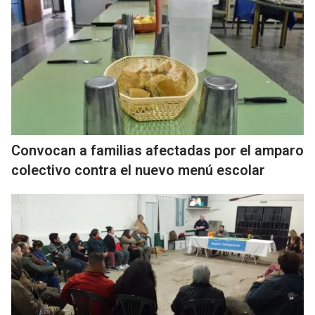
Convocan a familias afectadas por el amparo
colectivo contra el nuevo menú escolar