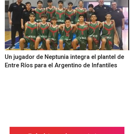
Un jugador de Neptunia integra el plantel de
Entre Ríos para el Argentino de Infantiles