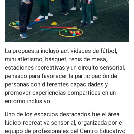
La propuesta incluyó actividades de fútbol,
mini atletismo, básquet, tenis de mesa,
estaciones recreativas y un circuito sensorial,
pensado para favorecer la participación de
personas con diferentes capacidades y
promover experiencias compartidas en un
entorno inclusivo.
Uno de los espacios destacados fue el área
lúdico-recreativa sensorial, organizada por el
equipo de profesionales del Centro Educativo