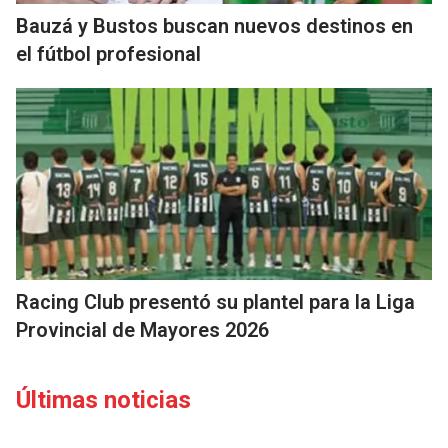
Bauzá y Bustos buscan nuevos destinos en
el fútbol profesional
Racing Club presentó su plantel para la Liga
Provincial de Mayores 2026
Últimas noticias