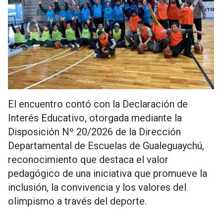
El encuentro contó con la Declaración de
Interés Educativo, otorgada mediante la
Disposición Nº 20/2026 de la Dirección
Departamental de Escuelas de Gualeguaychú,
reconocimiento que destaca el valor
pedagógico de una iniciativa que promueve la
inclusión, la convivencia y los valores del
olimpismo a través del deporte.