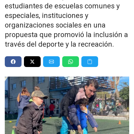
estudiantes de escuelas comunes y
especiales, instituciones y
organizaciones sociales en una
propuesta que promovió la inclusión a
través del deporte y la recreación.