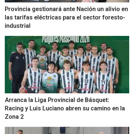
Provincia gestionará ante Nación un alivio en
las tarifas eléctricas para el sector foresto-
industrial
Arranca la Liga Provincial de Básquet:
Racing y Luis Luciano abren su camino en la
Zona 2