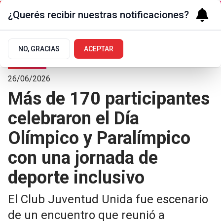
¿Querés recibir nuestras notificaciones?
NO, GRACIAS
ACEPTAR
Deportes
26/06/2026
Más de 170 participantes
celebraron el Día
Olímpico y Paralímpico
con una jornada de
deporte inclusivo
El Club Juventud Unida fue escenario
de un encuentro que reunió a