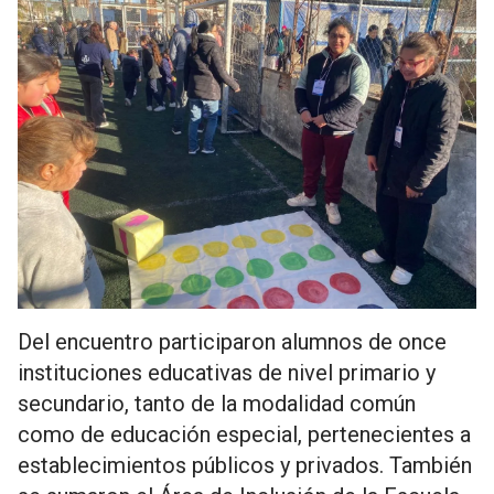
Del encuentro participaron alumnos de once
instituciones educativas de nivel primario y
secundario, tanto de la modalidad común
como de educación especial, pertenecientes a
establecimientos públicos y privados. También