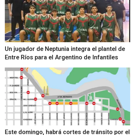
Un jugador de Neptunia integra el plantel de
Entre Ríos para el Argentino de Infantiles
Este domingo, habrá cortes de tránsito por el