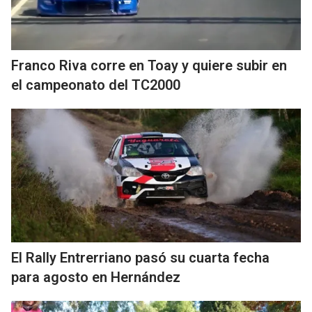
Franco Riva corre en Toay y quiere subir en
el campeonato del TC2000
El Rally Entrerriano pasó su cuarta fecha
para agosto en Hernández