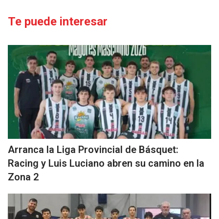
Te puede interesar
Arranca la Liga Provincial de Básquet:
Racing y Luis Luciano abren su camino en la
Zona 2