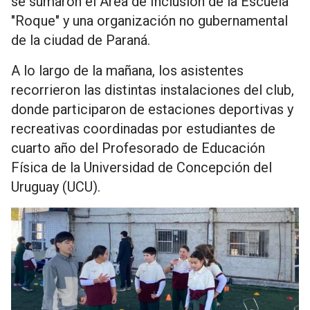
se sumaron el Área de Inclusión de la Escuela
"Roque" y una organización no gubernamental
de la ciudad de Paraná.
A lo largo de la mañana, los asistentes
recorrieron las distintas instalaciones del club,
donde participaron de estaciones deportivas y
recreativas coordinadas por estudiantes de
cuarto año del Profesorado de Educación
Física de la Universidad de Concepción del
Uruguay (UCU).