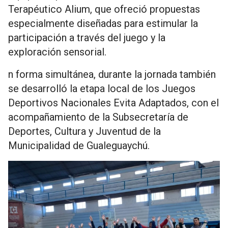
Terapéutico Alium, que ofreció propuestas
especialmente diseñadas para estimular la
participación a través del juego y la
exploración sensorial.
n forma simultánea, durante la jornada también
se desarrolló la etapa local de los Juegos
Deportivos Nacionales Evita Adaptados, con el
acompañamiento de la Subsecretaría de
Deportes, Cultura y Juventud de la
Municipalidad de Gualeguaychú.