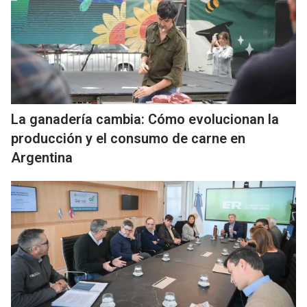
La ganadería cambia: Cómo evolucionan la
producción y el consumo de carne en
Argentina