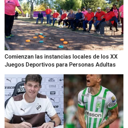
Comienzan las instancias locales de los XX
Juegos Deportivos para Personas Adultas