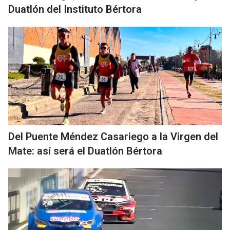
Duatlón del Instituto Bértora
Del Puente Méndez Casariego a la Virgen del
Mate: así será el Duatlón Bértora