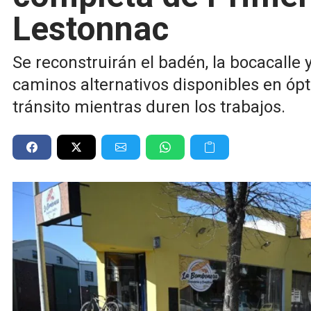
Lestonnac
Se reconstruirán el badén, la bocacalle
caminos alternativos disponibles en ópt
tránsito mientras duren los trabajos.