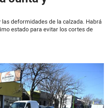
 y las deformidades de la calzada. Habrá
imo estado para evitar los cortes de