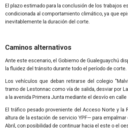
El plazo estimado para la conclusión de los trabajos 
condicionada al comportamiento climático, ya que epis
inevitablemente la duración del corte.
Caminos alternativos
Ante este escenario, el Gobierno de Gualeguaychú disp
la fluidez del tránsito durante todo el período de corte.
Los vehículos que deban retirarse del colegio "Malvi
tramo de Lestonnac como vía de salida, desviar por 
a la avenida Primera Junta mediante el desvío en call
El tráfico pesado proveniente del Acceso Norte y la 
altura de la estación de servicio YPF— para empalmar 
Abril, con posibilidad de continuar hacia el este o el oe