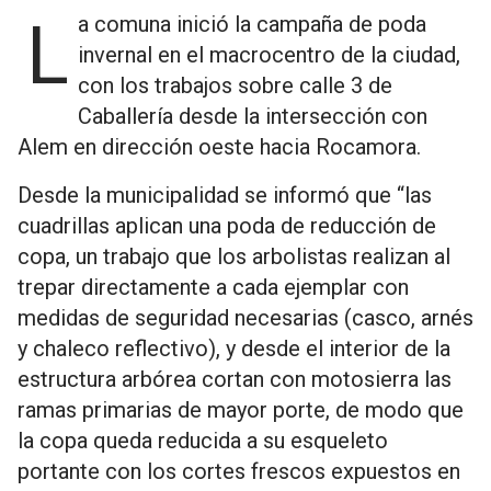
La comuna inició la campaña de poda
invernal en el macrocentro de la ciudad,
con los trabajos sobre calle 3 de
Caballería desde la intersección con
Alem en dirección oeste hacia Rocamora.
Desde la municipalidad se informó que “las
cuadrillas aplican una poda de reducción de
copa, un trabajo que los arbolistas realizan al
trepar directamente a cada ejemplar con
medidas de seguridad necesarias (casco, arnés
y chaleco reflectivo), y desde el interior de la
estructura arbórea cortan con motosierra las
ramas primarias de mayor porte, de modo que
la copa queda reducida a su esqueleto
portante con los cortes frescos expuestos en