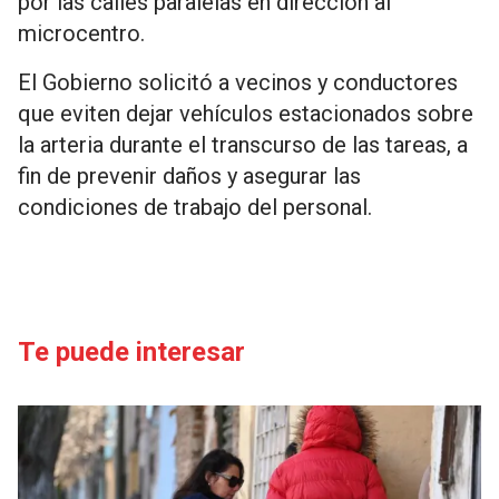
por las calles paralelas en dirección al
microcentro.
El Gobierno solicitó a vecinos y conductores
que eviten dejar vehículos estacionados sobre
la arteria durante el transcurso de las tareas, a
fin de prevenir daños y asegurar las
condiciones de trabajo del personal.
Te puede interesar