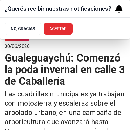
¿Querés recibir nuestras notificaciones?
NO, GRACIAS
ACEPTAR
La Ciudad
30/06/2026
Gualeguaychú: Comenzó
la poda invernal en calle 3
de Caballería
Las cuadrillas municipales ya trabajan
con motosierra y escaleras sobre el
arbolado urbano, en una campaña de
arboricultura que avanzará hasta