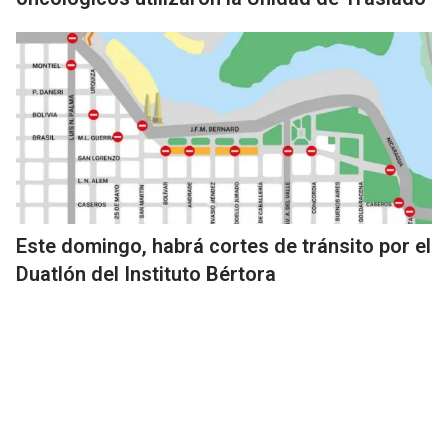
Este domingo, habrá cortes de tránsito por el
Duatlón del Instituto Bértora