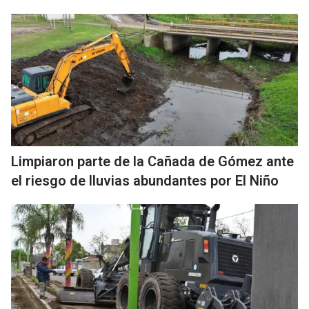
Limpiaron parte de la Cañada de Gómez ante
el riesgo de lluvias abundantes por El Niño