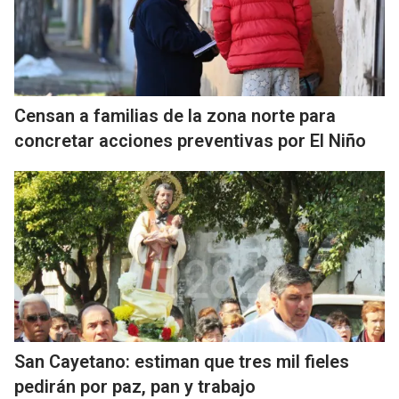
Censan a familias de la zona norte para
concretar acciones preventivas por El Niño
San Cayetano: estiman que tres mil fieles
pedirán por paz, pan y trabajo