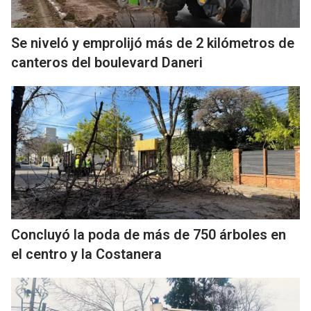
Se niveló y emprolijó más de 2 kilómetros de
canteros del boulevard Daneri
Concluyó la poda de más de 750 árboles en
el centro y la Costanera