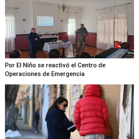
Por El Niño se reactivó el Centro de
Operaciones de Emergencia