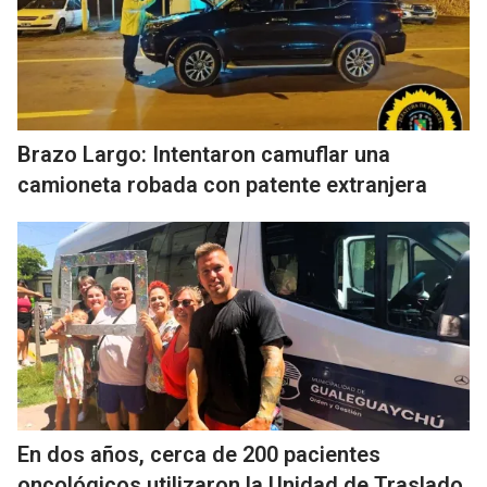
Brazo Largo: Intentaron camuflar una
camioneta robada con patente extranjera
En dos años, cerca de 200 pacientes
oncológicos utilizaron la Unidad de Traslado