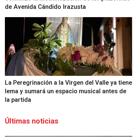
de Avenida Cándido Irazusta
La Peregrinación a la Virgen del Valle ya tiene
lema y sumará un espacio musical antes de
la partida
Últimas noticias