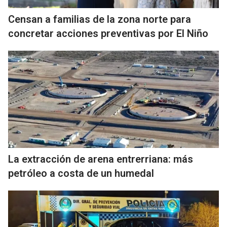
Censan a familias de la zona norte para
concretar acciones preventivas por El Niño
La extracción de arena entrerriana: más
petróleo a costa de un humedal