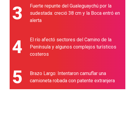
3
Fuerte repunte del Gualeguaychú por la
sudestada: creció 38 cm y la Boca entró en
alerta
4
El río afectó sectores del Camino de la
Península y algunos complejos turísticos
costeros
5
Brazo Largo: Intentaron camuflar una
camioneta robada con patente extranjera