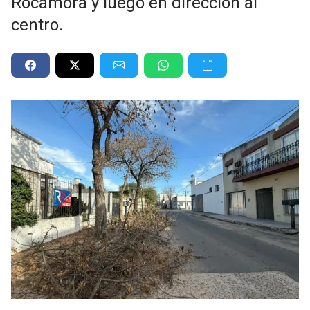
Rocamora y luego en dirección al
centro.