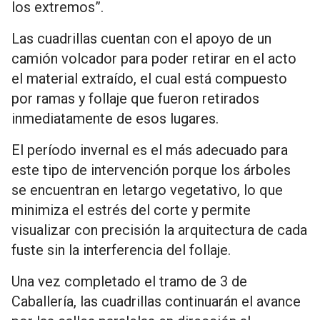
los extremos”.
Las cuadrillas cuentan con el apoyo de un
camión volcador para poder retirar en el acto
el material extraído, el cual está compuesto
por ramas y follaje que fueron retirados
inmediatamente de esos lugares.
El período invernal es el más adecuado para
este tipo de intervención porque los árboles
se encuentran en letargo vegetativo, lo que
minimiza el estrés del corte y permite
visualizar con precisión la arquitectura de cada
fuste sin la interferencia del follaje.
Una vez completado el tramo de 3 de
Caballería, las cuadrillas continuarán el avance