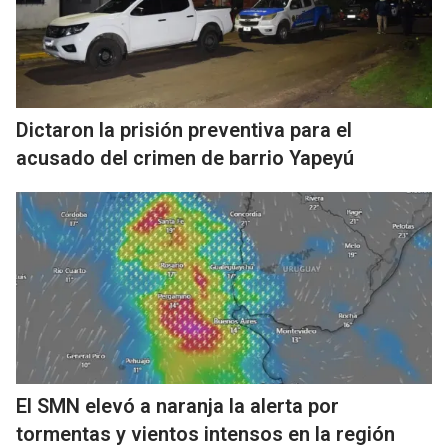
Dictaron la prisión preventiva para el
acusado del crimen de barrio Yapeyú
El SMN elevó a naranja la alerta por
tormentas y vientos intensos en la región