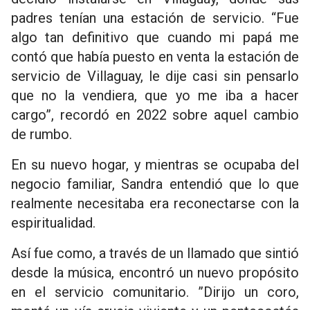
padres tenían una estación de servicio. “Fue
algo tan definitivo que cuando mi papá me
contó que había puesto en venta la estación de
servicio de Villaguay, le dije casi sin pensarlo
que no la vendiera, que yo me iba a hacer
cargo”, recordó en 2022 sobre aquel cambio
de rumbo.
En su nuevo hogar, y mientras se ocupaba del
negocio familiar, Sandra entendió que lo que
realmente necesitaba era reconectarse con la
espiritualidad.
Así fue como, a través de un llamado que sintió
desde la música, encontró un nuevo propósito
en el servicio comunitario. ”Dirijo un coro,