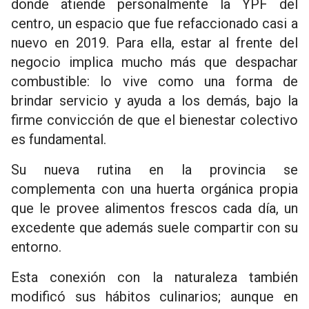
donde atiende personalmente la YPF del
centro, un espacio que fue refaccionado casi a
nuevo en 2019. Para ella, estar al frente del
negocio implica mucho más que despachar
combustible: lo vive como una forma de
brindar servicio y ayuda a los demás, bajo la
firme convicción de que el bienestar colectivo
es fundamental.
Su nueva rutina en la provincia se
complementa con una huerta orgánica propia
que le provee alimentos frescos cada día, un
excedente que además suele compartir con su
entorno.
Esta conexión con la naturaleza también
modificó sus hábitos culinarios; aunque en