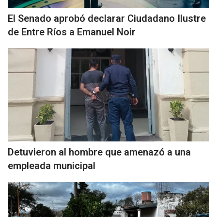
El Senado aprobó declarar Ciudadano Ilustre
de Entre Ríos a Emanuel Noir
Detuvieron al hombre que amenazó a una
empleada municipal