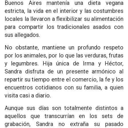
Buenos Aires mantenía una dieta vegana
estricta, la vida en el interior y las costumbres
locales la llevaron a flexibilizar su alimentación
para compartir los tradicionales asados con
sus allegados.
No obstante, mantiene un profundo respeto
por los animales, por lo que las verduras, frutas
y legumbres. Hija única de Irma y Héctor,
Sandra disfruta de un presente armónico al
repartir su tiempo entre el comercio, la fe y los
encuentros cotidianos con su familia, a quien
visita casi a diario.
Aunque sus días son totalmente distintos a
aquellos que transcurrían en los sets de
grabación, Sandra no extraña su pasado