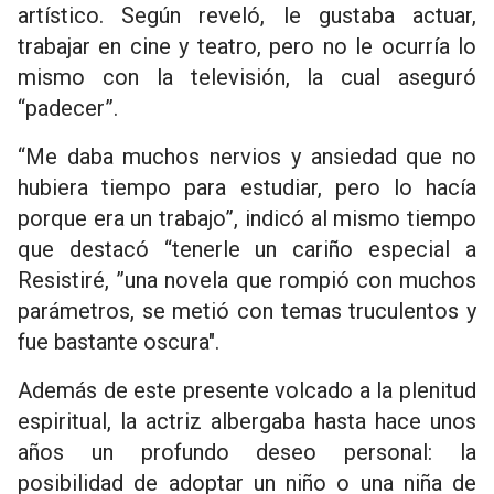
artístico. Según reveló, le gustaba actuar,
trabajar en cine y teatro, pero no le ocurría lo
mismo con la televisión, la cual aseguró
“padecer”.
“Me daba muchos nervios y ansiedad que no
hubiera tiempo para estudiar, pero lo hacía
porque era un trabajo”, indicó al mismo tiempo
que destacó “tenerle un cariño especial a
Resistiré, ”una novela que rompió con muchos
parámetros, se metió con temas truculentos y
fue bastante oscura".
Además de este presente volcado a la plenitud
espiritual, la actriz albergaba hasta hace unos
años un profundo deseo personal: la
posibilidad de adoptar un niño o una niña de