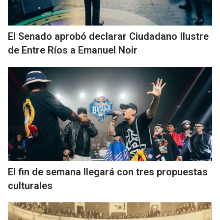
El Senado aprobó declarar Ciudadano Ilustre
de Entre Ríos a Emanuel Noir
El fin de semana llegará con tres propuestas
culturales