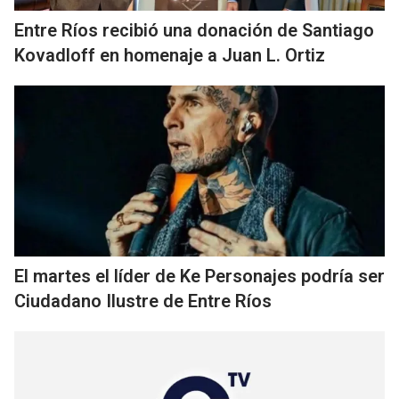
Entre Ríos recibió una donación de Santiago
Kovadloff en homenaje a Juan L. Ortiz
El martes el líder de Ke Personajes podría ser
Ciudadano Ilustre de Entre Ríos