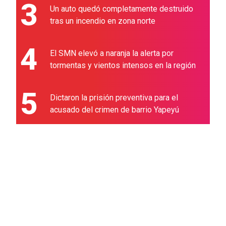
3
Un auto quedó completamente destruido
tras un incendio en zona norte
4
El SMN elevó a naranja la alerta por
tormentas y vientos intensos en la región
5
Dictaron la prisión preventiva para el
acusado del crimen de barrio Yapeyú