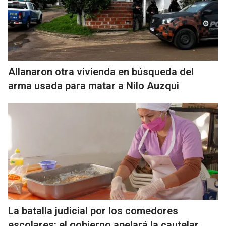
Allanaron otra vivienda en búsqueda del
arma usada para matar a Nilo Auzqui
La batalla judicial por los comedores
escolares: el gobierno apelará la cautelar