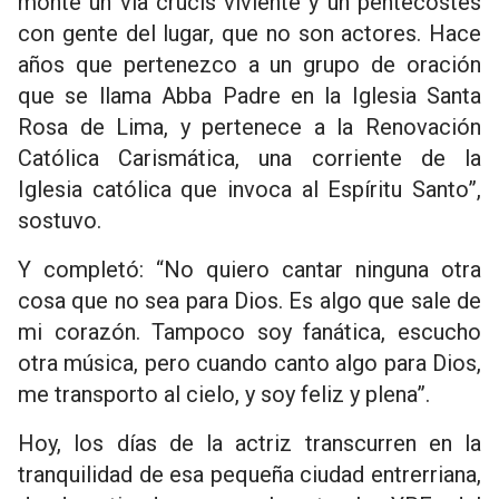
monté un vía crucis viviente y un pentecostés
con gente del lugar, que no son actores. Hace
años que pertenezco a un grupo de oración
que se llama Abba Padre en la Iglesia Santa
Rosa de Lima, y pertenece a la Renovación
Católica Carismática, una corriente de la
Iglesia católica que invoca al Espíritu Santo”,
sostuvo.
Y completó: “No quiero cantar ninguna otra
cosa que no sea para Dios. Es algo que sale de
mi corazón. Tampoco soy fanática, escucho
otra música, pero cuando canto algo para Dios,
me transporto al cielo, y soy feliz y plena”.
Hoy, los días de la actriz transcurren en la
tranquilidad de esa pequeña ciudad entrerriana,