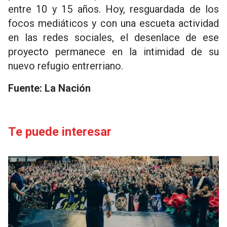
entre 10 y 15 años. Hoy, resguardada de los
focos mediáticos y con una escueta actividad
en las redes sociales, el desenlace de ese
proyecto permanece en la intimidad de su
nuevo refugio entrerriano.
Fuente: La Nación
Te puede interesar