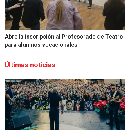
Abre la inscripción al Profesorado de Teatro
para alumnos vocacionales
Últimas noticias