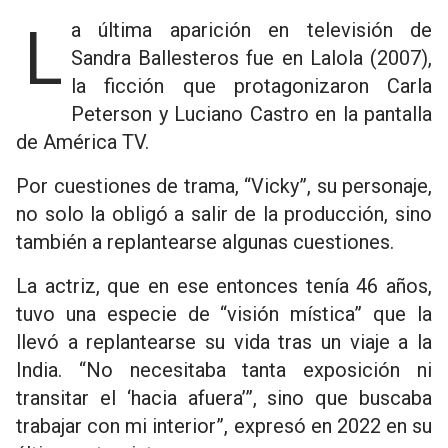
La última aparición en televisión de
Sandra Ballesteros fue en Lalola (2007),
la ficción que protagonizaron Carla
Peterson y Luciano Castro en la pantalla
de América TV.
Por cuestiones de trama, “Vicky”, su personaje,
no solo la obligó a salir de la producción, sino
también a replantearse algunas cuestiones.
La actriz, que en ese entonces tenía 46 años,
tuvo una especie de “visión mística” que la
llevó a replantearse su vida tras un viaje a la
India. “No necesitaba tanta exposición ni
transitar el ‘hacia afuera’”, sino que buscaba
trabajar con mi interior”, expresó en 2022 en su