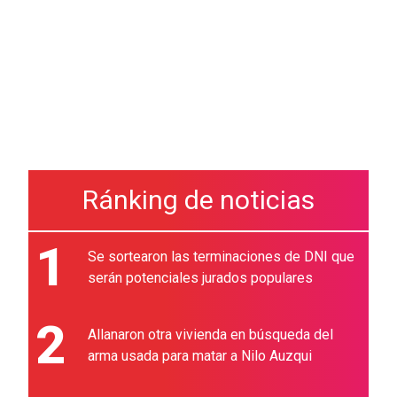
Ránking de noticias
1
Se sortearon las terminaciones de DNI que
serán potenciales jurados populares
2
Allanaron otra vivienda en búsqueda del
arma usada para matar a Nilo Auzqui