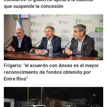
que suspende la concesión
Frigerio: "el acuerdo con Anses es el mayor
reconocimiento de fondos obtenido por
Entre Ríos"