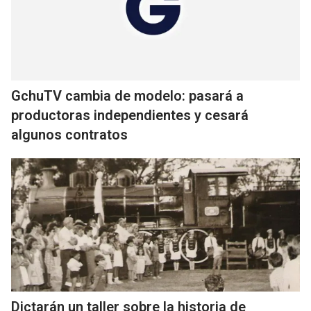
GchuTV cambia de modelo: pasará a
productoras independientes y cesará
algunos contratos
Dictarán un taller sobre la historia de