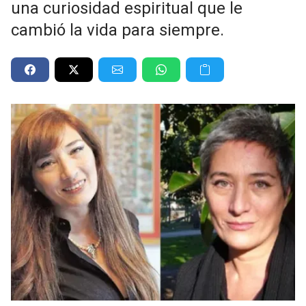
una curiosidad espiritual que le
cambió la vida para siempre.