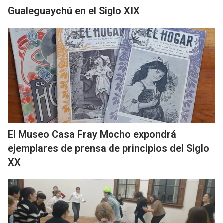
Gualeguaychú en el Siglo XIX
El Museo Casa Fray Mocho expondrá
ejemplares de prensa de principios del Siglo
XX