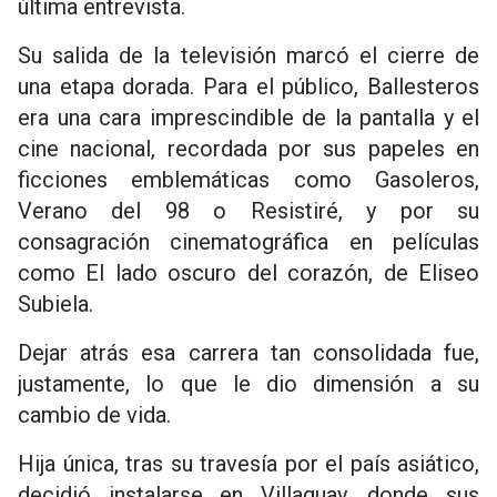
última entrevista.
Su salida de la televisión marcó el cierre de
una etapa dorada. Para el público, Ballesteros
era una cara imprescindible de la pantalla y el
cine nacional, recordada por sus papeles en
ficciones emblemáticas como Gasoleros,
Verano del 98 o Resistiré, y por su
consagración cinematográfica en películas
como El lado oscuro del corazón, de Eliseo
Subiela.
Dejar atrás esa carrera tan consolidada fue,
justamente, lo que le dio dimensión a su
cambio de vida.
Hija única, tras su travesía por el país asiático,
decidió instalarse en Villaguay, donde sus