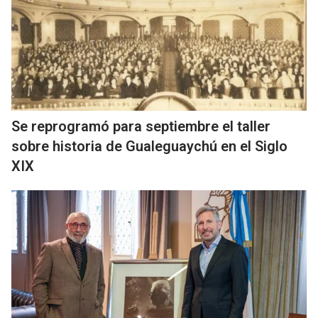
Se reprogramó para septiembre el taller
sobre historia de Gualeguaychú en el Siglo
XIX