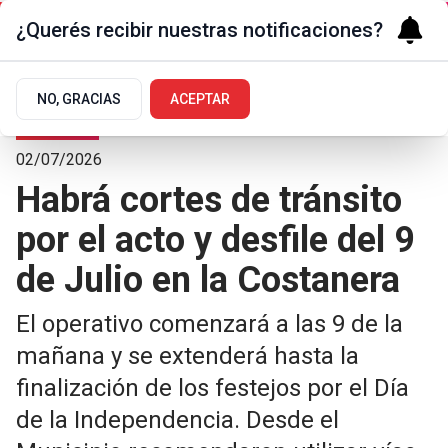
¿Querés recibir nuestras notificaciones?
NO, GRACIAS
ACEPTAR
La Ciudad
02/07/2026
Habrá cortes de tránsito
por el acto y desfile del 9
de Julio en la Costanera
El operativo comenzará a las 9 de la
mañana y se extenderá hasta la
finalización de los festejos por el Día
de la Independencia. Desde el