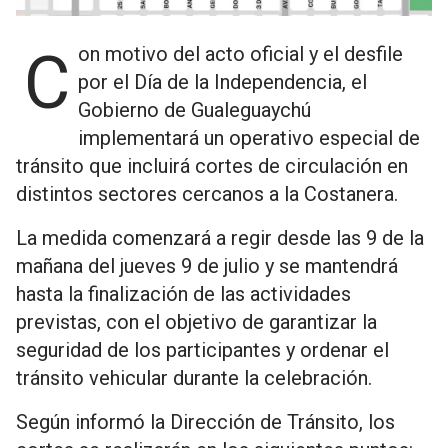
Con motivo del acto oficial y el desfile
por el Día de la Independencia, el
Gobierno de Gualeguaychú
implementará un operativo especial de
tránsito que incluirá cortes de circulación en
distintos sectores cercanos a la Costanera.
La medida comenzará a regir desde las
9 de la
mañana del jueves 9 de julio y se mantendrá
hasta la finalización de las actividades
previstas, con el objetivo de garantizar la
seguridad de los participantes y ordenar el
tránsito vehicular durante la celebración.
Según informó la Dirección de Tránsito, los