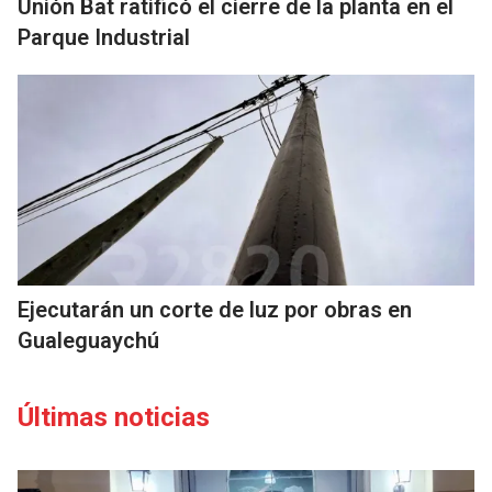
Unión Bat ratificó el cierre de la planta en el
Parque Industrial
Ejecutarán un corte de luz por obras en
Gualeguaychú
Últimas noticias