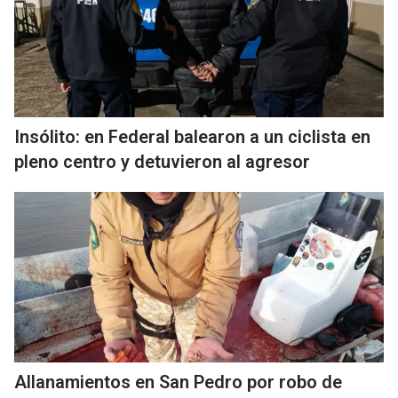
Insólito: en Federal balearon a un ciclista en
pleno centro y detuvieron al agresor
Allanamientos en San Pedro por robo de