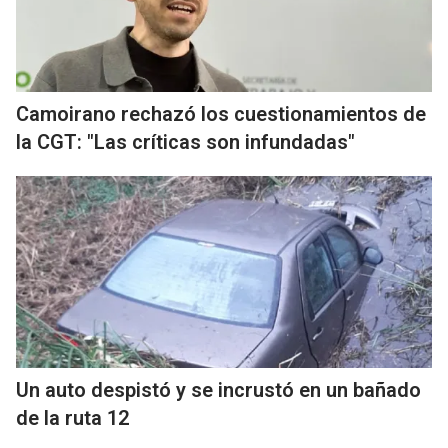
Camoirano rechazó los cuestionamientos de
la CGT: "Las críticas son infundadas"
Un auto despistó y se incrustó en un bañado
de la ruta 12