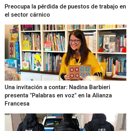
Preocupa la pérdida de puestos de trabajo en
el sector cárnico
Una invitación a contar: Nadina Barbieri
presenta "Palabras en voz" en la Alianza
Francesa