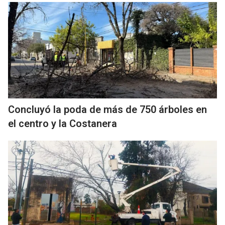
Concluyó la poda de más de 750 árboles en
el centro y la Costanera