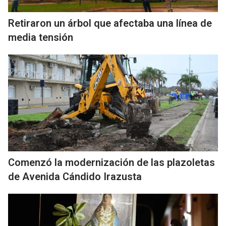
Retiraron un árbol que afectaba una línea de
media tensión
Comenzó la modernización de las plazoletas
de Avenida Cándido Irazusta