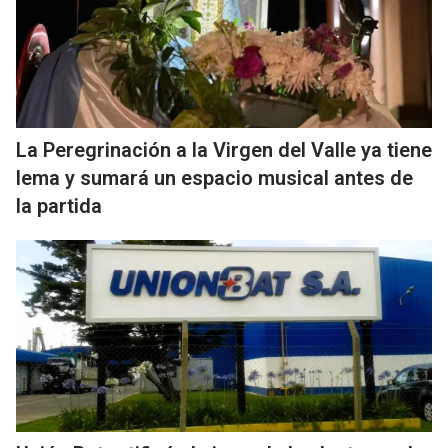
La Peregrinación a la Virgen del Valle ya tiene
lema y sumará un espacio musical antes de
la partida