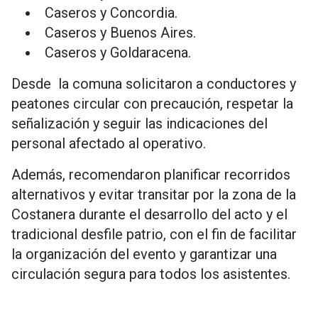
Caseros y Concordia.
Caseros y Buenos Aires.
Caseros y Goldaracena.
Desde la comuna solicitaron a conductores y
peatones circular con precaución, respetar la
señalización y seguir las indicaciones del
personal afectado al operativo.
Además, recomendaron planificar recorridos
alternativos y evitar transitar por la zona de la
Costanera durante el desarrollo del acto y el
tradicional desfile patrio, con el fin de facilitar
la organización del evento y garantizar una
circulación segura para todos los asistentes.