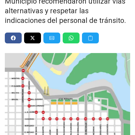
Municipio recomendaron utilizar vías
alternativas y respetar las
indicaciones del personal de tránsito.