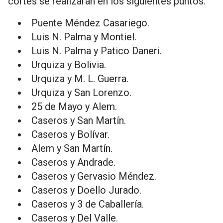
cortes se realizarán en los siguientes puntos:
Puente Méndez Casariego.
Luis N. Palma y Montiel.
Luis N. Palma y Patico Daneri.
Urquiza y Bolivia.
Urquiza y M. L. Guerra.
Urquiza y San Lorenzo.
25 de Mayo y Alem.
Caseros y San Martín.
Caseros y Bolívar.
Alem y San Martín.
Caseros y Andrade.
Caseros y Gervasio Méndez.
Caseros y Doello Jurado.
Caseros y 3 de Caballería.
Caseros y Del Valle.