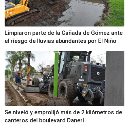
Limpiaron parte de la Cañada de Gómez ante
el riesgo de lluvias abundantes por El Niño
Se niveló y emprolijó más de 2 kilómetros de
canteros del boulevard Daneri