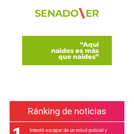
Ránking de noticias
1
Intentó escapar de un móvil policial y