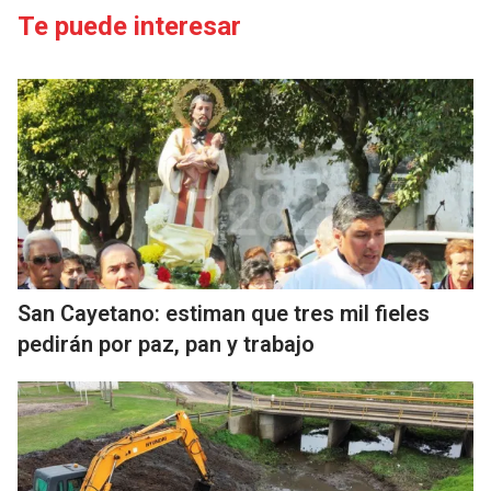
Te puede interesar
San Cayetano: estiman que tres mil fieles
pedirán por paz, pan y trabajo