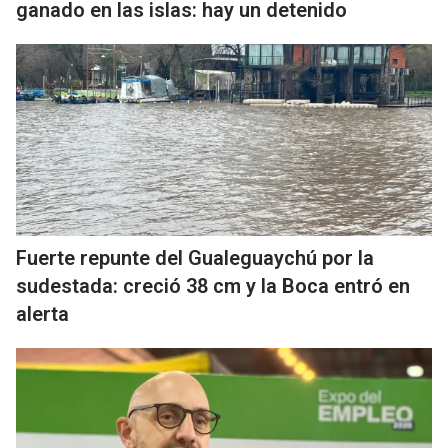
ganado en las islas: hay un detenido
Fuerte repunte del Gualeguaychú por la
sudestada: creció 38 cm y la Boca entró en
alerta