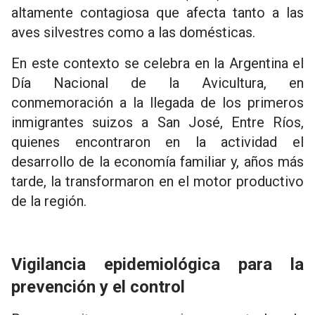
altamente contagiosa que afecta tanto a las
aves silvestres como a las domésticas.
En este contexto se celebra en la Argentina el
Día Nacional de la Avicultura, en
conmemoración a la llegada de los primeros
inmigrantes suizos a San José, Entre Ríos,
quienes encontraron en la actividad el
desarrollo de la economía familiar y, años más
tarde, la transformaron en el motor productivo
de la región.
Vigilancia epidemiológica para la
prevención y el control