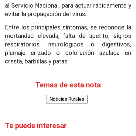
al Servicio Nacional, para actuar rápidamente y
evitar la propagación del virus.
Entre los principales síntomas, se reconoce la
mortandad elevada, falta de apetito, signos
respiratorios, neurológicos o digestivos,
plumaje erizado o coloración azulada en
cresta, barbillas y patas.
Temas de esta nota
Noticias Rurales
Te puede interesar