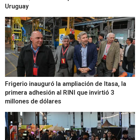
Uruguay
Frigerio inauguró la ampliación de Itasa, la
primera adhesión al RINI que invirtió 3
millones de dólares