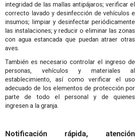
integridad de las mallas antipájaros; verificar el
correcto lavado y desinfección de vehículos e
insumos; limpiar y desinfectar periódicamente
las instalaciones; y reducir o eliminar las zonas
con agua estancada que puedan atraer otras
aves.
También es necesario controlar el ingreso de
personas, vehículos y materiales al
establecimiento, así como verificar el uso
adecuado de los elementos de protección por
parte de todo el personal y de quienes
ingresen a la granja.
Notificación rápida, atención