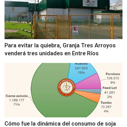
Para evitar la quiebra, Granja Tres Arroyos
venderá tres unidades en Entre Ríos
Cómo fue la dinámica del consumo de soja