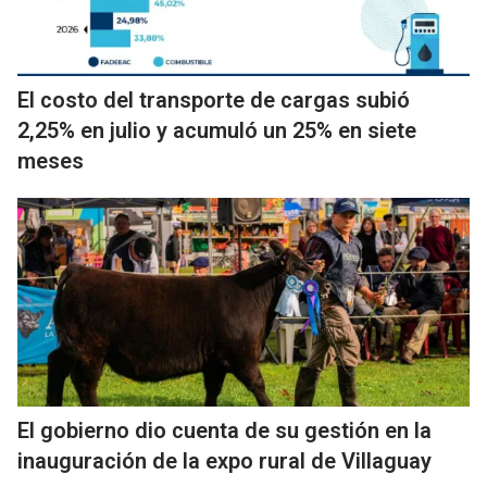
El costo del transporte de cargas subió
2,25% en julio y acumuló un 25% en siete
meses
El gobierno dio cuenta de su gestión en la
inauguración de la expo rural de Villaguay