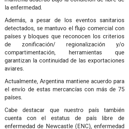
la enfermedad.
Además, a pesar de los eventos sanitarios
detectados, se mantuvo el flujo comercial con
países y bloques que reconocen los criterios
de zonificación/ regionalización y/o
compartimentación, herramientas que
garantizan la continuidad de las exportaciones
aviares.
Actualmente, Argentina mantiene acuerdo para
el envío de estas mercancías con más de 75
países.
Cabe destacar que nuestro país también
cuenta con el estatus de país libre de
enfermedad de Newcastle (ENC), enfermedad