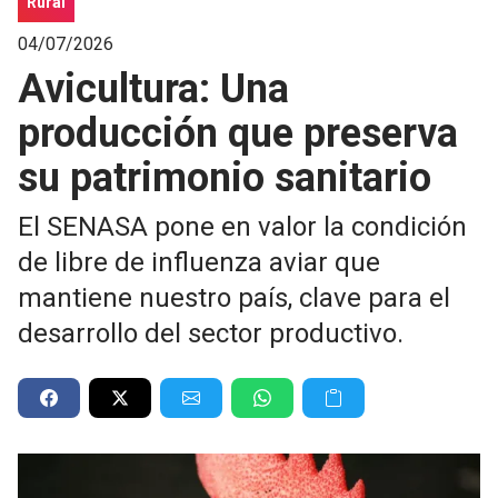
Rural
04/07/2026
Avicultura: Una
producción que preserva
su patrimonio sanitario
El SENASA pone en valor la condición
de libre de influenza aviar que
mantiene nuestro país, clave para el
desarrollo del sector productivo.