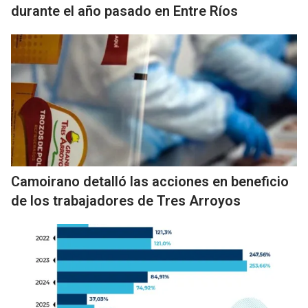
durante el año pasado en Entre Ríos
Camoirano detalló las acciones en beneficio
de los trabajadores de Tres Arroyos