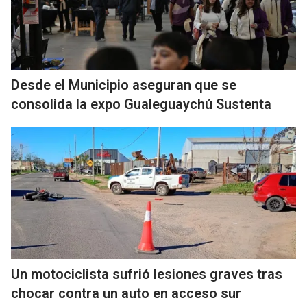
Desde el Municipio aseguran que se
consolida la expo Gualeguaychú Sustenta
Un motociclista sufrió lesiones graves tras
chocar contra un auto en acceso sur