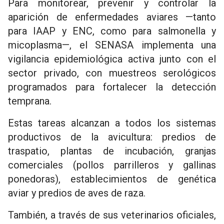
Para monitorear, prevenir y controlar la
aparición de enfermedades aviares —tanto
para IAAP y ENC, como para salmonella y
micoplasma—, el SENASA implementa una
vigilancia epidemiológica activa junto con el
sector privado, con muestreos serológicos
programados para fortalecer la detección
temprana.
Estas tareas alcanzan a todos los sistemas
productivos de la avicultura: predios de
traspatio, plantas de incubación, granjas
comerciales (pollos parrilleros y gallinas
ponedoras), establecimientos de genética
aviar y predios de aves de raza.
También, a través de sus veterinarios oficiales,