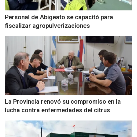
Personal de Abigeato se capacitó para
fiscalizar agropulverizaciones
La Provincia renovó su compromiso en la
lucha contra enfermedades del citrus