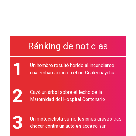
Ránking de noticias
1
Un hombre resultó herido al incendiarse
una embarcación en el río Gualeguaychú
2
Cayó un árbol sobre el techo de la
Maternidad del Hospital Centenario
3
Un motociclista sufrió lesiones graves tras
chocar contra un auto en acceso sur