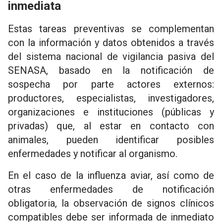
inmediata
Estas tareas preventivas se complementan
con la información y datos obtenidos a través
del sistema nacional de vigilancia pasiva del
SENASA, basado en la notificación de
sospecha por parte actores externos:
productores, especialistas, investigadores,
organizaciones e instituciones (públicas y
privadas) que, al estar en contacto con
animales, pueden identificar posibles
enfermedades y notificar al organismo.
En el caso de la influenza aviar, así como de
otras enfermedades de notificación
obligatoria, la observación de signos clínicos
compatibles debe ser informada de inmediato