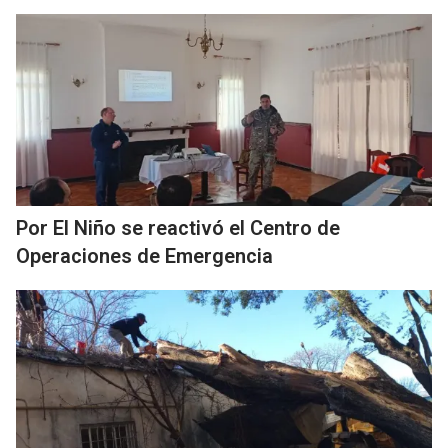
Por El Niño se reactivó el Centro de
Operaciones de Emergencia