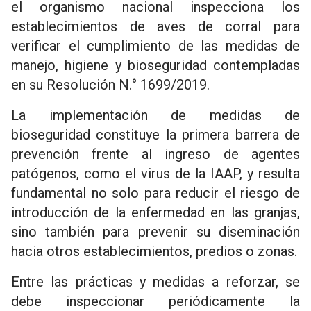
el organismo nacional inspecciona los
establecimientos de aves de corral para
verificar el cumplimiento de las medidas de
manejo, higiene y bioseguridad contempladas
en su Resolución N.° 1699/2019.
La implementación de medidas de
bioseguridad constituye la primera barrera de
prevención frente al ingreso de agentes
patógenos, como el virus de la IAAP, y resulta
fundamental no solo para reducir el riesgo de
introducción de la enfermedad en las granjas,
sino también para prevenir su diseminación
hacia otros establecimientos, predios o zonas.
Entre las prácticas y medidas a reforzar, se
debe inspeccionar periódicamente la