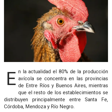
En la actualidad el 80% de la producción
avícola se concentra en las provincias
de Entre Ríos y Buenos Aires, mientras
que el resto de los establecimientos se
distribuyen principalmente entre Santa Fe,
Córdoba, Mendoza y Río Negro.