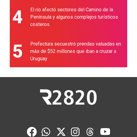
4
El río afectó sectores del Camino de la
Península y algunos complejos turísticos
costeros
5
Prefectura secuestró prendas valuadas en
más de $52 millones que iban a cruzar a
Uruguay