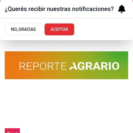
¿Querés recibir nuestras notificaciones?
NO, GRACIAS
ACEPTAR