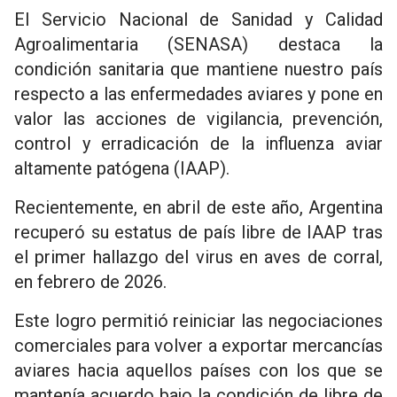
El Servicio Nacional de Sanidad y Calidad
Agroalimentaria (SENASA) destaca la
condición sanitaria que mantiene nuestro país
respecto a las enfermedades aviares y pone en
valor las acciones de vigilancia, prevención,
control y erradicación de la influenza aviar
altamente patógena (IAAP).
Recientemente, en abril de este año, Argentina
recuperó su estatus de país libre de IAAP tras
el primer hallazgo del virus en aves de corral,
en febrero de 2026.
Este logro permitió reiniciar las negociaciones
comerciales para volver a exportar mercancías
aviares hacia aquellos países con los que se
mantenía acuerdo bajo la condición de libre de