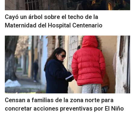
Cayó un árbol sobre el techo de la
Maternidad del Hospital Centenario
Censan a familias de la zona norte para
concretar acciones preventivas por El Niño