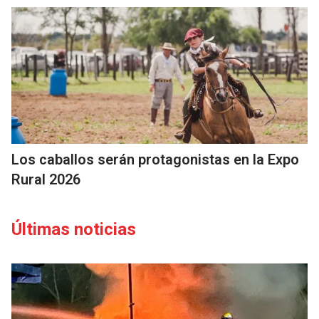
Los caballos serán protagonistas en la Expo
Rural 2026
Últimas noticias