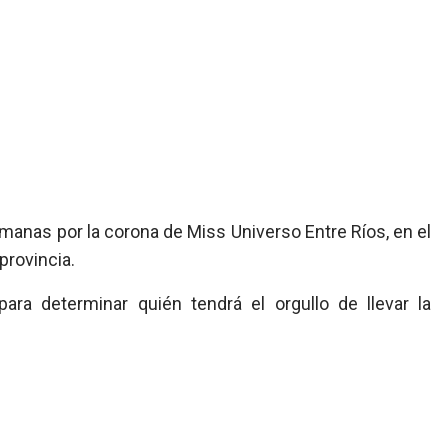
anas por la corona de Miss Universo Entre Ríos, en el
provincia.
ara determinar quién tendrá el orgullo de llevar la