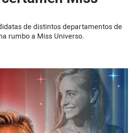
didatas de distintos departamentos de
ona rumbo a Miss Universo.