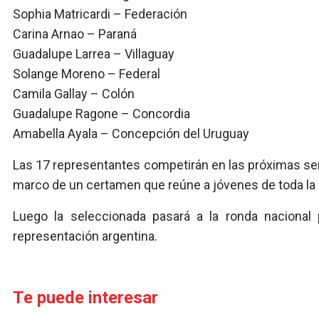
Sophia Matricardi – Federación
Carina Arnao – Paraná
Guadalupe Larrea – Villaguay
Solange Moreno – Federal
Camila Gallay – Colón
Guadalupe Ragone – Concordia
Amabella Ayala – Concepción del Uruguay
Las 17 representantes competirán en las próximas sem
marco de un certamen que reúne a jóvenes de toda la 
Luego la seleccionada pasará a la ronda nacional p
representación argentina.
Te puede interesar