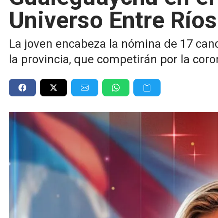
Universo Entre Ríos
La joven encabeza la nómina de 17 can
la provincia, que competirán por la cor