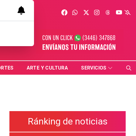
ORTES
ARTE Y CULTURA
SERVICIOS
Ránking de noticias