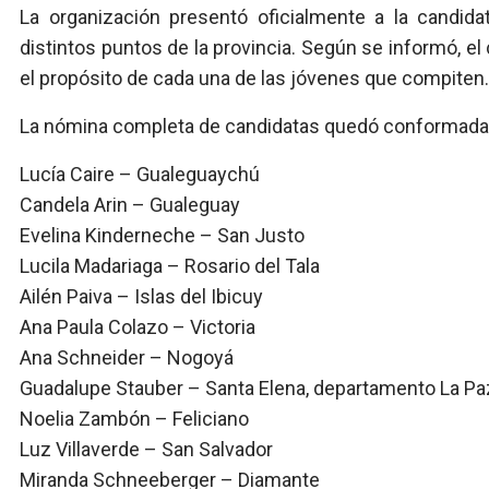
La organización presentó oficialmente a la candida
distintos puntos de la provincia. Según se informó, el
el propósito de cada una de las jóvenes que compiten.
La nómina completa de candidatas quedó conformada 
Lucía Caire – Gualeguaychú
Candela Arin – Gualeguay
Evelina Kinderneche – San Justo
Lucila Madariaga – Rosario del Tala
Ailén Paiva – Islas del Ibicuy
Ana Paula Colazo – Victoria
Ana Schneider – Nogoyá
Guadalupe Stauber – Santa Elena, departamento La Pa
Noelia Zambón – Feliciano
Luz Villaverde – San Salvador
Miranda Schneeberger – Diamante