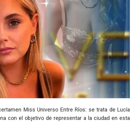
ona con el objetivo de representar a la ciudad en esta