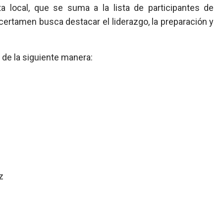
ta local, que se suma a la lista de participantes de
 certamen busca destacar el liderazgo, la preparación y
de la siguiente manera:
z