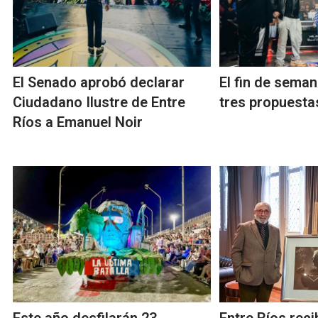
El Senado aprobó declarar
El fin de seman
Ciudadano Ilustre de Entre
tres propuesta
Ríos a Emanuel Noir