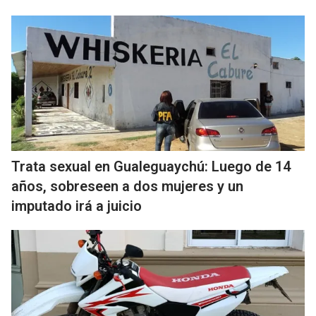
Trata sexual en Gualeguaychú: Luego de 14
años, sobreseen a dos mujeres y un
imputado irá a juicio