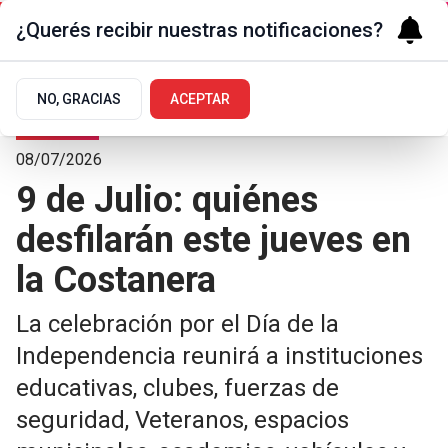
¿Querés recibir nuestras notificaciones?
NO, GRACIAS
ACEPTAR
La Ciudad
08/07/2026
9 de Julio: quiénes
desfilarán este jueves en
la Costanera
La celebración por el Día de la
Independencia reunirá a instituciones
educativas, clubes, fuerzas de
seguridad, Veteranos, espacios