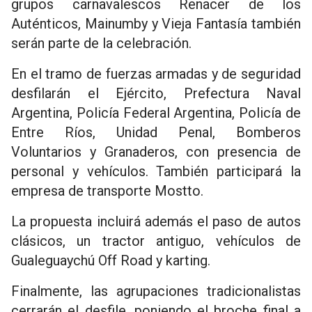
grupos carnavalescos Renacer de los
Auténticos, Mainumby y Vieja Fantasía también
serán parte de la celebración.
En el tramo de fuerzas armadas y de seguridad
desfilarán el Ejército, Prefectura Naval
Argentina, Policía Federal Argentina, Policía de
Entre Ríos, Unidad Penal, Bomberos
Voluntarios y Granaderos, con presencia de
personal y vehículos. También participará la
empresa de transporte Mostto.
La propuesta incluirá además el paso de autos
clásicos, un tractor antiguo, vehículos de
Gualeguaychú Off Road y karting.
Finalmente, las agrupaciones tradicionalistas
cerrarán el desfile, poniendo el broche final a