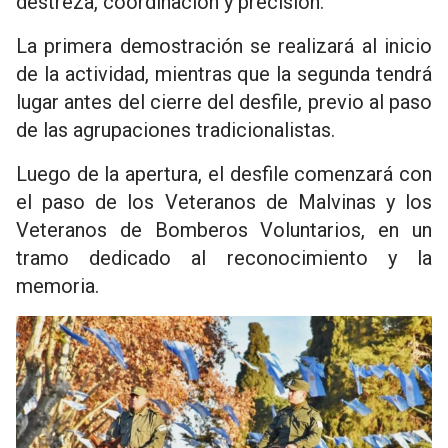
destreza, coordinación y precisión.
La primera demostración se realizará al inicio
de la actividad, mientras que la segunda tendrá
lugar antes del cierre del desfile, previo al paso
de las agrupaciones tradicionalistas.
Luego de la apertura, el desfile comenzará con
el paso de los Veteranos de Malvinas y los
Veteranos de Bomberos Voluntarios, en un
tramo dedicado al reconocimiento y la
memoria.