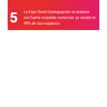
5
La Expo Rural Gualeguaychú se prepara
con fuerte respaldo comercial: ya vendió el
98% de sus espacios