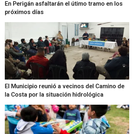
En Perigán asfaltarán el útimo tramo en los
próximos días
El Municipio reunió a vecinos del Camino de
la Costa por la situación hidrológica