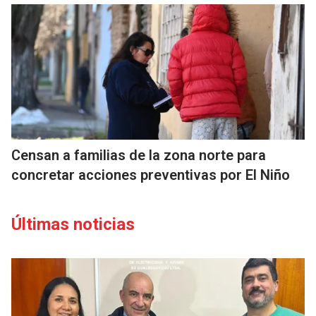
Censan a familias de la zona norte para
concretar acciones preventivas por El Niño
Últimas noticias