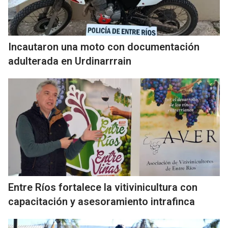
Incautaron una moto con documentación
adulterada en Urdinarrrain
Entre Ríos fortalece la vitivinicultura con
capacitación y asesoramiento intrafinca