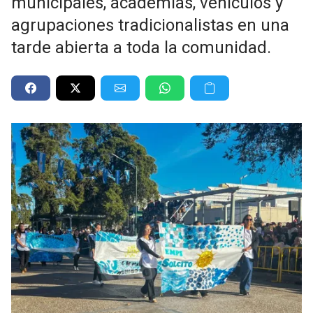
municipales, academias, vehículos y
agrupaciones tradicionalistas en una
tarde abierta a toda la comunidad.