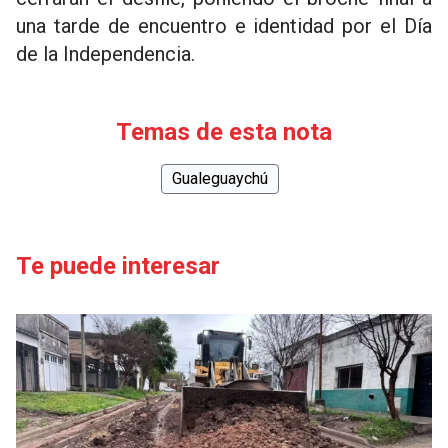
una tarde de encuentro e identidad por el Día
de la Independencia.
Temas de esta nota
Gualeguaychú
Te puede interesar