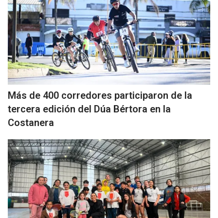
Más de 400 corredores participaron de la
tercera edición del Dúa Bértora en la
Costanera