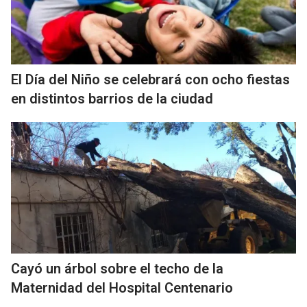
El Día del Niño se celebrará con ocho fiestas
en distintos barrios de la ciudad
Cayó un árbol sobre el techo de la
Maternidad del Hospital Centenario