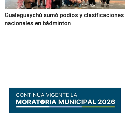
Gualeguaychú sumó podios y clasificaciones
nacionales en bádminton