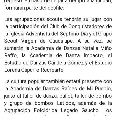
regreso. En caso de llegar a tiempo a la ciudad,
formarán parte del desfile.
Las agrupaciones scouts tendrán su lugar con
la participación del Club de Conquistadores de
la Iglesia Adventista del Séptimo Día y el Grupo
Scout Virgen de Guadalupe. A su vez, se
sumarán la Academia de Danzas Natalia Miño
Raffo, la Academia de Danza Impacto, el
Estudio de Danzas Candela Gómez y el Estudio
Lorena Capurro Recrearte.
La cultura popular también estará presente con
la Academia de Danzas Raíces de Mi Pueblo,
junto al taller de danza, ballet, taller de bombo
y grupo de bombos Latidos, además de la
Agrupación Folclórica Legado Gaucho. Los