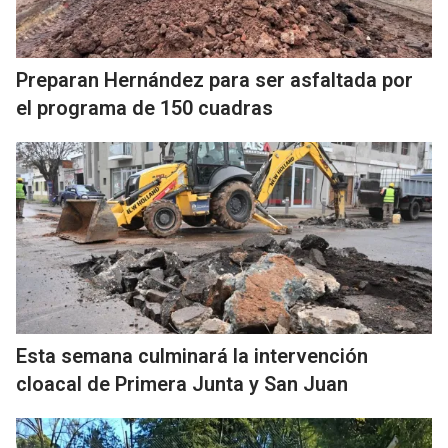
Preparan Hernández para ser asfaltada por
el programa de 150 cuadras
Esta semana culminará la intervención
cloacal de Primera Junta y San Juan