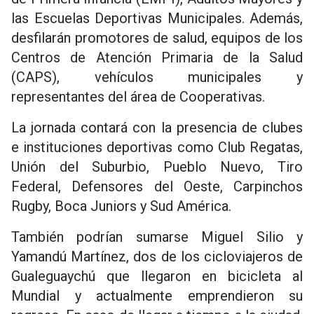
las Escuelas Deportivas Municipales. Además,
desfilarán promotores de salud, equipos de los
Centros de Atención Primaria de la Salud
(CAPS), vehículos municipales y
representantes del área de Cooperativas.
La jornada contará con la presencia de clubes
e instituciones deportivas como Club Regatas,
Unión del Suburbio, Pueblo Nuevo, Tiro
Federal, Defensores del Oeste, Carpinchos
Rugby, Boca Juniors y Sud América.
También podrían sumarse Miguel Silio y
Yamandú Martínez, dos de los cicloviajeros de
Gualeguaychú que llegaron en bicicleta al
Mundial y actualmente emprendieron su