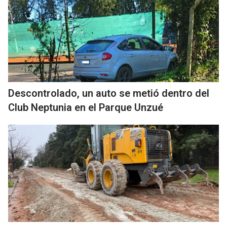
Descontrolado, un auto se metió dentro del
Club Neptunia en el Parque Unzué