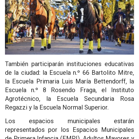
También participarán instituciones educativas
de la ciudad: la Escuela n.º 66 Bartolito Mitre,
la Escuela Primaria Luis María Bettendorff, la
Escuela n.º 8 Rosendo Fraga, el Instituto
Agrotécnico, la Escuela Secundaria Rosa
Regazzi y la Escuela Normal Superior.
Los espacios municipales estarán
representados por los Espacios Municipales
de Primera Infancia (EMPI), Adultos Mayores y