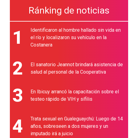
Ránking de noticias
1
Identificaron al hombre hallado sin vida en
el río y localizaron su vehículo en la
Costanera
2
El sanatorio Jeannot brindará asistencia de
salud al personal de la Cooperativa
3
En Ibicuy arrancó la capacitación sobre el
testeo rápido de VIH y sífilis
4
Trata sexual en Gualeguaychú: Luego de 14
años, sobreseen a dos mujeres y un
imputado irá a juicio