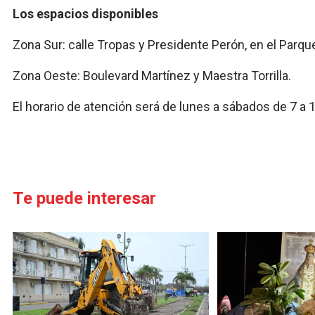
Los espacios disponibles
Zona Sur: calle Tropas y Presidente Perón, en el Parque
Zona Oeste: Boulevard Martínez y Maestra Torrilla.
El horario de atención será de lunes a sábados de 7 a 
Te puede interesar