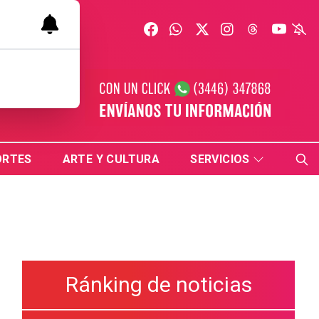
ORTES
ARTE Y CULTURA
SERVICIOS
Ránking de noticias