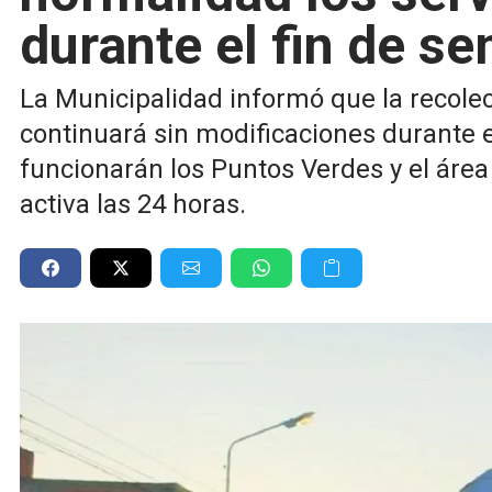
durante el fin de s
La Municipalidad informó que la recolec
continuará sin modificaciones durante el
funcionarán los Puntos Verdes y el áre
activa las 24 horas.