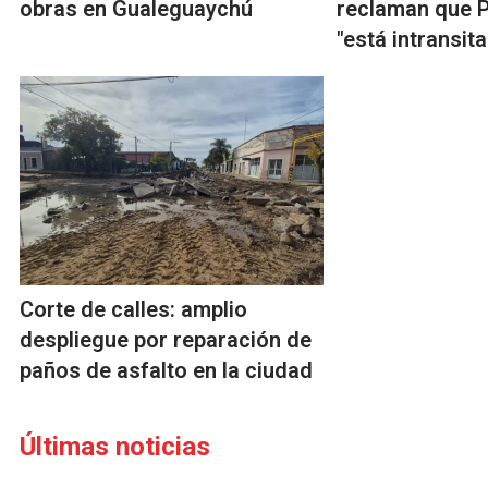
obras en Gualeguaychú
reclaman que P
"está intransita
Corte de calles: amplio
despliegue por reparación de
paños de asfalto en la ciudad
Últimas noticias