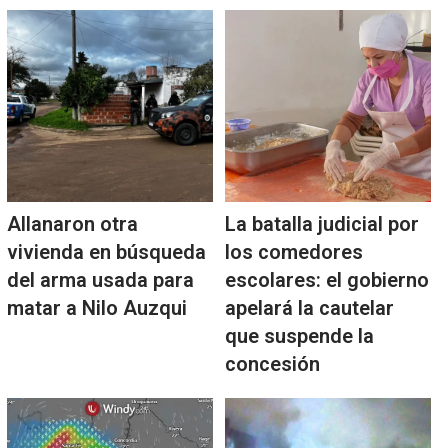
Allanaron otra
La batalla judicial por
vivienda en búsqueda
los comedores
del arma usada para
escolares: el gobierno
matar a Nilo Auzqui
apelará la cautelar
que suspende la
concesión