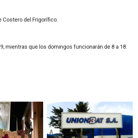
 Costero del Frigorífico.
19, mientras que los domingos funcionarán de 8 a 18.