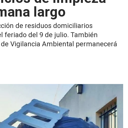
emana largo
ción de residuos domiciliarios
 feriado del 9 de julio. También
a de Vigilancia Ambiental permanecerá