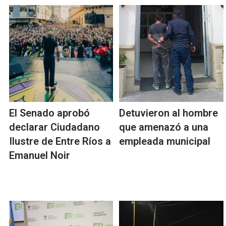
El Senado aprobó
Detuvieron al hombre
declarar Ciudadano
que amenazó a una
Ilustre de Entre Ríos a
empleada municipal
Emanuel Noir