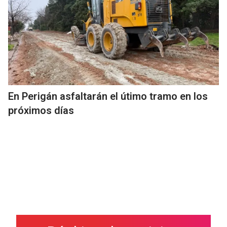
En Perigán asfaltarán el útimo tramo en los
próximos días