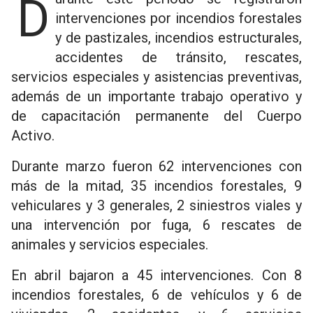
Durante este período se registraron
intervenciones por incendios forestales
y de pastizales, incendios estructurales,
accidentes de tránsito, rescates,
servicios especiales y asistencias preventivas,
además de un importante trabajo operativo y
de capacitación permanente del Cuerpo
Activo.
Durante marzo fueron 62 intervenciones con
más de la mitad, 35 incendios forestales, 9
vehiculares y 3 generales, 2 siniestros viales y
una intervención por fuga, 6 rescates de
animales y servicios especiales.
En abril bajaron a 45 intervenciones. Con 8
incendios forestales, 6 de vehículos y 6 de