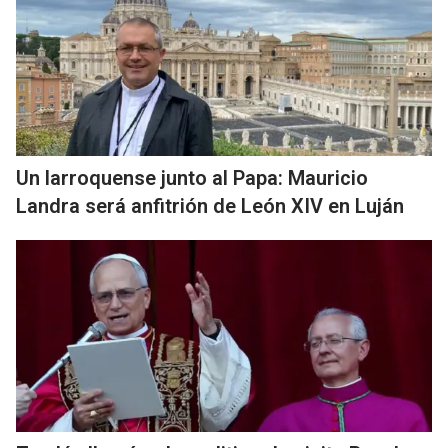
Un larroquense junto al Papa: Mauricio
Landra será anfitrión de León XIV en Luján