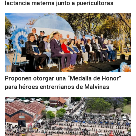
lactancia materna junto a puericultoras
Proponen otorgar una “Medalla de Honor"
para héroes entrerrianos de Malvinas