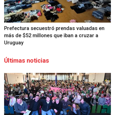
Prefectura secuestró prendas valuadas en
más de $52 millones que iban a cruzar a
Uruguay
Últimas noticias