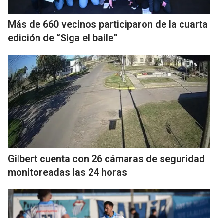
Más de 660 vecinos participaron de la cuarta
edición de “Siga el baile”
Gilbert cuenta con 26 cámaras de seguridad
monitoreadas las 24 horas