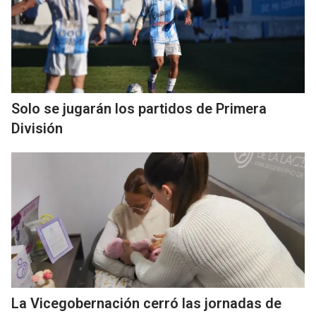
Solo se jugarán los partidos de Primera
División
La Vicegobernación cerró las jornadas de