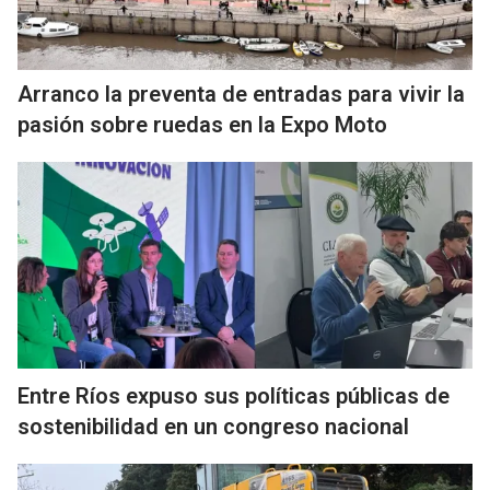
Arranco la preventa de entradas para vivir la
pasión sobre ruedas en la Expo Moto
Entre Ríos expuso sus políticas públicas de
sostenibilidad en un congreso nacional