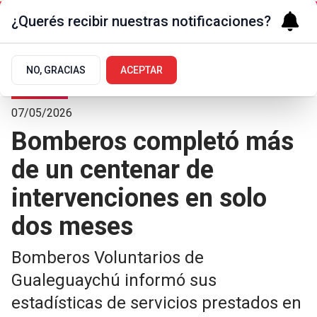
¿Querés recibir nuestras notificaciones?
NO, GRACIAS
ACEPTAR
Sociedad
07/05/2026
Bomberos completó más
de un centenar de
intervenciones en solo
dos meses
Bomberos Voluntarios de
Gualeguaychú informó sus
estadísticas de servicios prestados en