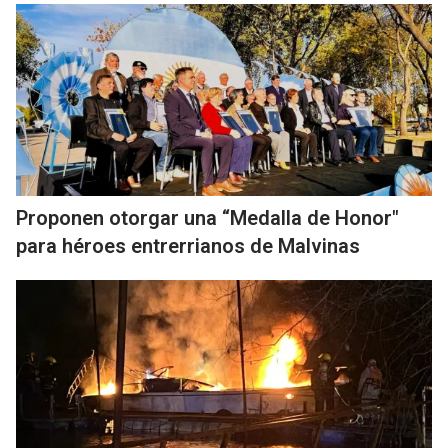
Proponen otorgar una “Medalla de Honor"
para héroes entrerrianos de Malvinas