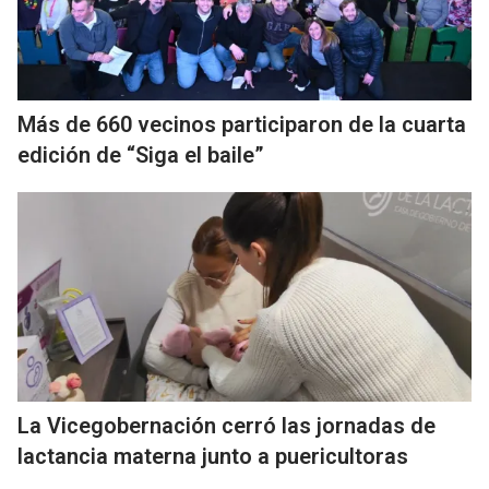
Más de 660 vecinos participaron de la cuarta
edición de “Siga el baile”
La Vicegobernación cerró las jornadas de
lactancia materna junto a puericultoras