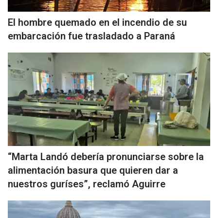
El hombre quemado en el incendio de su
embarcación fue trasladado a Paraná
“Marta Landó debería pronunciarse sobre la
alimentación basura que quieren dar a
nuestros guríses”, reclamó Aguirre