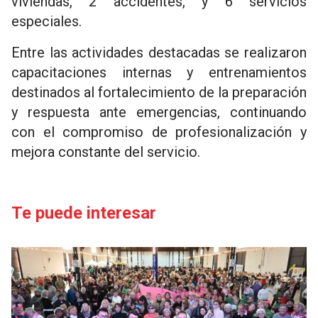
viviendas, 2 accidentes, y 6 servicios
especiales.
Entre las actividades destacadas se realizaron
capacitaciones internas y entrenamientos
destinados al fortalecimiento de la preparación
y respuesta ante emergencias, continuando
con el compromiso de profesionalización y
mejora constante del servicio.
Te puede interesar