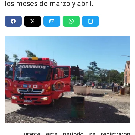
los meses de marzo y abril.