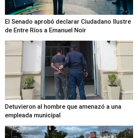
El Senado aprobó declarar Ciudadano Ilustre
de Entre Ríos a Emanuel Noir
Detuvieron al hombre que amenazó a una
empleada municipal