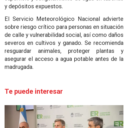
y depósitos expuestos.
El Servicio Meteorológico Nacional advierte
sobre riesgo crítico para personas en situación
de calle y vulnerabilidad social, así como daños
severos en cultivos y ganado. Se recomienda
resguardar animales, proteger plantas y
asegurar el acceso a agua potable antes de la
madrugada.
Te puede interesar