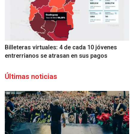
Billeteras virtuales: 4 de cada 10 jóvenes
entrerrianos se atrasan en sus pagos
Últimas noticias