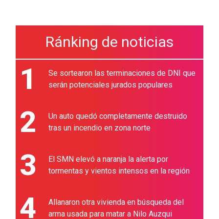
Ránking de noticias
1
Se sortearon las terminaciones de DNI que
serán potenciales jurados populares
2
Un auto quedó completamente destruido
tras un incendio en zona norte
3
El SMN elevó a naranja la alerta por
tormentas y vientos intensos en la región
4
Allanaron otra vivienda en búsqueda del
arma usada para matar a Nilo Auzqui