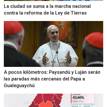
La ciudad se suma a la marcha nacional
contra la reforma de la Ley de Tierras
A pocos kilómetros: Paysandú y Luján serán
las paradas más cercanas del Papa a
Gualeguaychú