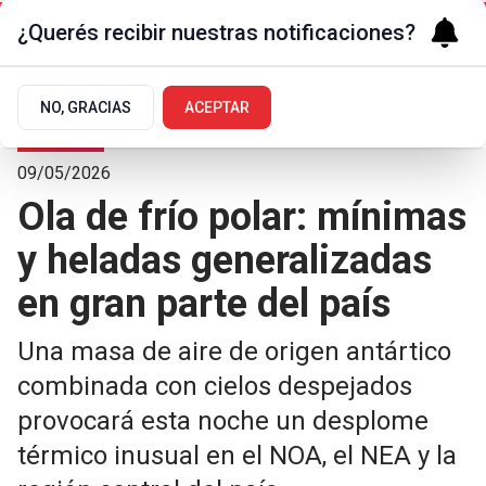
¿Querés recibir nuestras notificaciones?
NO, GRACIAS
ACEPTAR
Sociedad
09/05/2026
Ola de frío polar: mínimas
y heladas generalizadas
en gran parte del país
Una masa de aire de origen antártico
combinada con cielos despejados
provocará esta noche un desplome
térmico inusual en el NOA, el NEA y la