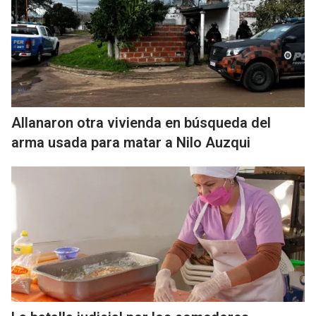
Allanaron otra vivienda en búsqueda del
arma usada para matar a Nilo Auzqui