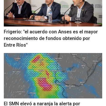
Frigerio: "el acuerdo con Anses es el mayor
reconocimiento de fondos obtenido por
Entre Ríos"
El SMN elevó a naranja la alerta por