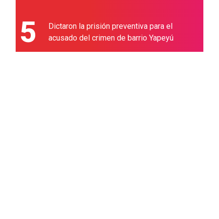
5
Dictaron la prisión preventiva para el
acusado del crimen de barrio Yapeyú