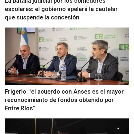
La batalla judicial por los comedores
escolares: el gobierno apelará la cautelar
que suspende la concesión
Frigerio: "el acuerdo con Anses es el mayor
reconocimiento de fondos obtenido por
Entre Ríos"