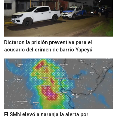
Dictaron la prisión preventiva para el
acusado del crimen de barrio Yapeyú
El SMN elevó a naranja la alerta por