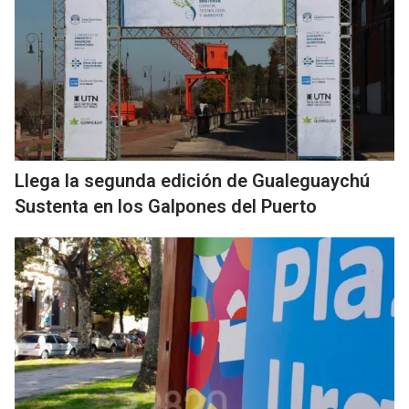
Llega la segunda edición de Gualeguaychú
Sustenta en los Galpones del Puerto