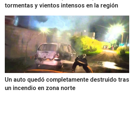
tormentas y vientos intensos en la región
Un auto quedó completamente destruido tras
un incendio en zona norte