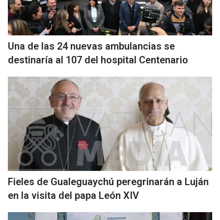
Una de las 24 nuevas ambulancias se
destinaría al 107 del hospital Centenario
Fieles de Gualeguaychú peregrinarán a Luján
en la visita del papa León XIV