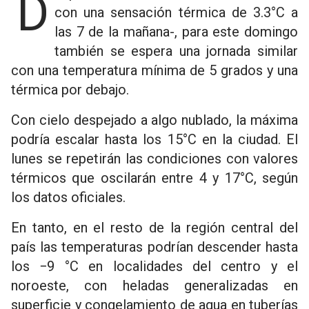
Después de un sábado con mucho frío -
con una sensación térmica de 3.3°C a
las 7 de la mañana-, para este domingo
también se espera una jornada similar
con una temperatura mínima de 5 grados y una
térmica por debajo.
Con cielo despejado a algo nublado, la máxima
podría escalar hasta los 15°C en la ciudad. El
lunes se repetirán las condiciones con valores
térmicos que oscilarán entre 4 y 17°C, según
los datos oficiales.
En tanto, en el resto de la región central del
país las temperaturas podrían descender hasta
los −9 °C en localidades del centro y el
noroeste, con heladas generalizadas en
superficie y congelamiento de agua en tuberías