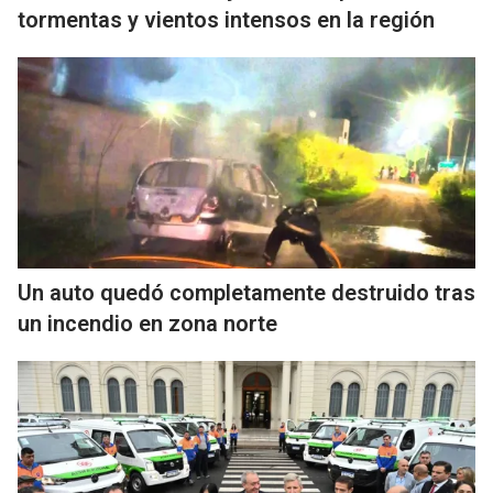
tormentas y vientos intensos en la región
Un auto quedó completamente destruido tras
un incendio en zona norte