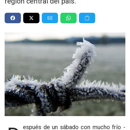
región central del país.