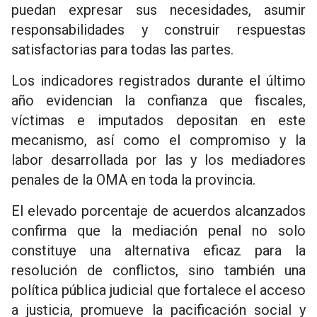
puedan expresar sus necesidades, asumir
responsabilidades y construir respuestas
satisfactorias para todas las partes.
Los indicadores registrados durante el último
año evidencian la confianza que fiscales,
víctimas e imputados depositan en este
mecanismo, así como el compromiso y la
labor desarrollada por las y los mediadores
penales de la OMA en toda la provincia.
El elevado porcentaje de acuerdos alcanzados
confirma que la mediación penal no solo
constituye una alternativa eficaz para la
resolución de conflictos, sino también una
política pública judicial que fortalece el acceso
a justicia, promueve la pacificación social y