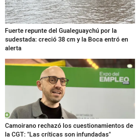
Fuerte repunte del Gualeguaychú por la
sudestada: creció 38 cm y la Boca entró en
alerta
Camoirano rechazó los cuestionamientos de
la CGT: "Las críticas son infundadas"