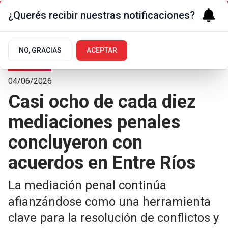
¿Querés recibir nuestras notificaciones?
NO, GRACIAS
ACEPTAR
Judiciales
04/06/2026
Casi ocho de cada diez
mediaciones penales
concluyeron con
acuerdos en Entre Ríos
La mediación penal continúa
afianzándose como una herramienta
clave para la resolución de conflictos y