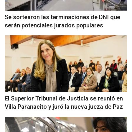
Se sortearon las terminaciones de DNI que
serán potenciales jurados populares
El Superior Tribunal de Justicia se reunió en
Villa Paranacito y juró la nueva jueza de Paz