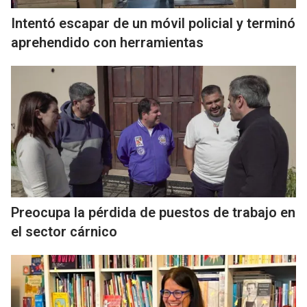
Intentó escapar de un móvil policial y terminó
aprehendido con herramientas
Preocupa la pérdida de puestos de trabajo en
el sector cárnico