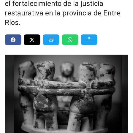
el fortalecimiento de la justicia
restaurativa en la provincia de Entre
Ríos.