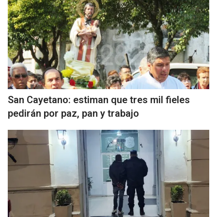
San Cayetano: estiman que tres mil fieles
pedirán por paz, pan y trabajo