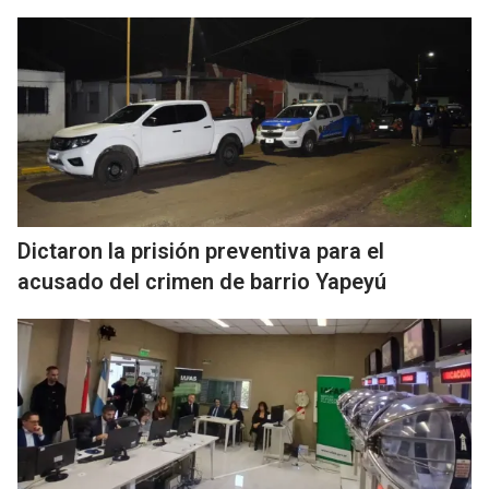
Dictaron la prisión preventiva para el
acusado del crimen de barrio Yapeyú