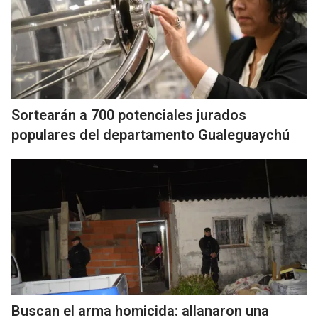
Sortearán a 700 potenciales jurados
populares del departamento Gualeguaychú
Buscan el arma homicida: allanaron una