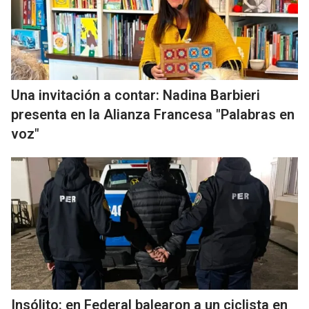
Una invitación a contar: Nadina Barbieri
presenta en la Alianza Francesa "Palabras en
voz"
Insólito: en Federal balearon a un ciclista en