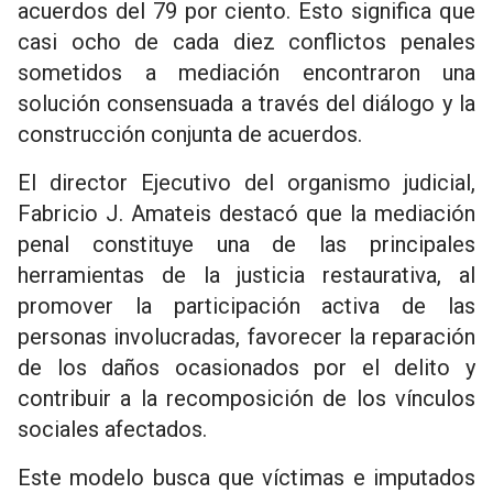
acuerdos del 79 por ciento. Esto significa que
casi ocho de cada diez conflictos penales
sometidos a mediación encontraron una
solución consensuada a través del diálogo y la
construcción conjunta de acuerdos.
El director Ejecutivo del organismo judicial,
Fabricio J. Amateis destacó que la mediación
penal constituye una de las principales
herramientas de la justicia restaurativa, al
promover la participación activa de las
personas involucradas, favorecer la reparación
de los daños ocasionados por el delito y
contribuir a la recomposición de los vínculos
sociales afectados.
Este modelo busca que víctimas e imputados