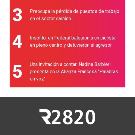
3
Preocupa la pérdida de puestos de trabajo
en el sector cárnico
4
Insólito: en Federal balearon a un ciclista
en pleno centro y detuvieron al agresor
5
Una invitación a contar: Nadina Barbieri
presenta en la Alianza Francesa "Palabras
en voz"