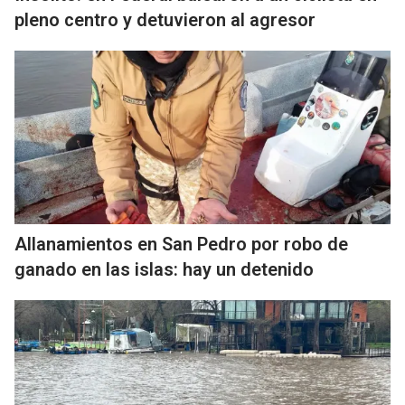
pleno centro y detuvieron al agresor
Allanamientos en San Pedro por robo de
ganado en las islas: hay un detenido