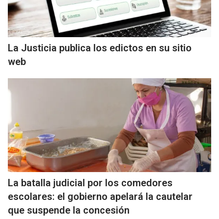
La Justicia publica los edictos en su sitio
web
La batalla judicial por los comedores
escolares: el gobierno apelará la cautelar
que suspende la concesión