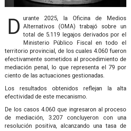
Durante 2025, la Oficina de Medios
Alternativos (OMA) trabajó sobre un
total de 5.119 legajos derivados por el
Ministerio Público Fiscal en todo el
territorio provincial, de los cuales 4.060 fueron
efectivamente sometidos al procedimiento de
mediación penal, lo que representa el 79 por
ciento de las actuaciones gestionadas.
Los resultados obtenidos reflejan la alta
efectividad de este mecanismo.
De los casos 4.060 que ingresaron al proceso
de mediación, 3.207 concluyeron con una
resolución positiva, alcanzando una tasa de