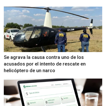
Se agrava la causa contra uno de los
acusados por el intento de rescate en
helicóptero de un narco