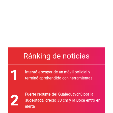
Ránking de noticias
1
Intentó escapar de un móvil policial y
terminó aprehendido con herramientas
2
Fuerte repunte del Gualeguaychú por la
sudestada: creció 38 cm y la Boca entró en
alerta