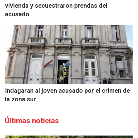
vivienda y secuestraron prendas del
acusado
Indagaran al joven acusado por el crimen de
la zona sur
Últimas noticias