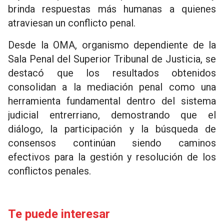
brinda respuestas más humanas a quienes
atraviesan un conflicto penal.
Desde la OMA, organismo dependiente de la
Sala Penal del Superior Tribunal de Justicia, se
destacó que los resultados obtenidos
consolidan a la mediación penal como una
herramienta fundamental dentro del sistema
judicial entrerriano, demostrando que el
diálogo, la participación y la búsqueda de
consensos continúan siendo caminos
efectivos para la gestión y resolución de los
conflictos penales.
Te puede interesar