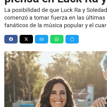
La posibilidad de que Luck Ra y Soleda
comenzó a tomar fuerza en las últimas 
fanáticos de la música popular y el cuar