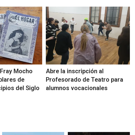
 Fray Mocho
Abre la inscripción al
plares de
Profesorado de Teatro para
ipios del Siglo
alumnos vocacionales