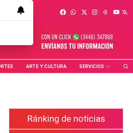
ORTES
ARTE Y CULTURA
SERVICIOS
Ránking de noticias