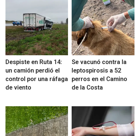
Despiste en Ruta 14:
Se vacunó contra la
un camión perdió el
leptospirosis a 52
control por una ráfaga
perros en el Camino
de viento
de la Costa