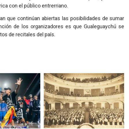
ca con el público entrerriano.
an que continúan abiertas las posibilidades de sumar
tención de los organizadores es que Gualeguaychú se
tos de recitales del país.