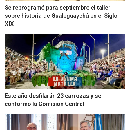
Se reprogramó para septiembre el taller
sobre historia de Gualeguaychú en el Siglo
XIX
Este año desfilarán 23 carrozas y se
conformó la Comisión Central