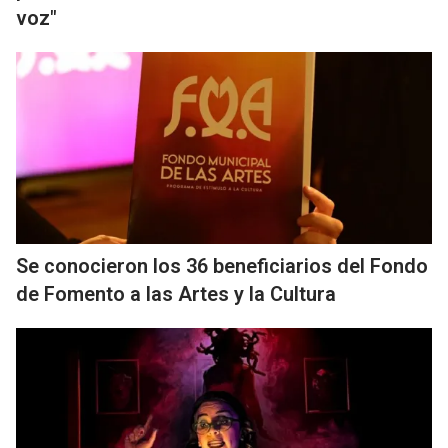
voz"
Se conocieron los 36 beneficiarios del Fondo
de Fomento a las Artes y la Cultura