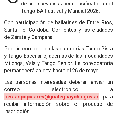
de una nueva instancia clasificatoria del
Tango BA Festival y Mundial 2026.
Con participación de bailarines de Entre Ríos,
Santa Fe, Córdoba, Corrientes y las ciudades
de Zárate y Campana.
Podrán competir en las categorías Tango Pista
y Tango Escenario, además de las modalidades
Milonga, Vals y Tango Senior. La convocatoria
permanecerá abierta hasta el 26 de mayo.
Las personas interesadas deberán enviar un
correo electrónico a
fiestaspopulares@gualeguaychu.gov.ar
para
recibir información sobre el proceso de
inscripción.