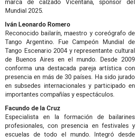
marca de calzado Vicentana, sponsor del
Mundial 2025.
Iván Leonardo Romero
Reconocido bailarín, maestro y coreógrafo de
Tango Argentino. Fue Campeón Mundial de
Tango Escenario 2004 y representante cultural
de Buenos Aires en el mundo. Desde 2009
conforma una destacada pareja artística con
presencia en más de 30 países. Ha sido jurado
en subsedes internacionales y participado en
importantes compañías y espectáculos.
Facundo de la Cruz
Especialista en la formación de bailarines
profesionales, con presencia en festivales y
escuelas de todo el mundo. Integró desde