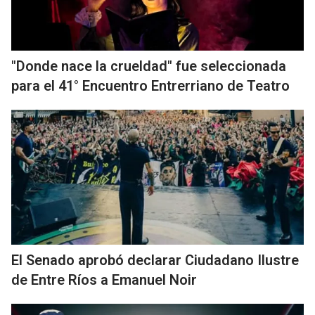
"Donde nace la crueldad" fue seleccionada
para el 41° Encuentro Entrerriano de Teatro
El Senado aprobó declarar Ciudadano Ilustre
de Entre Ríos a Emanuel Noir