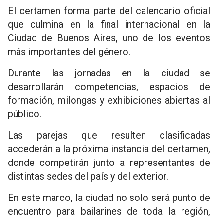
El certamen forma parte del calendario oficial
que culmina en la final internacional en la
Ciudad de Buenos Aires, uno de los eventos
más importantes del género.
Durante las jornadas en la ciudad se
desarrollarán competencias, espacios de
formación, milongas y exhibiciones abiertas al
público.
Las parejas que resulten clasificadas
accederán a la próxima instancia del certamen,
donde competirán junto a representantes de
distintas sedes del país y del exterior.
En este marco, la ciudad no solo será punto de
encuentro para bailarines de toda la región,