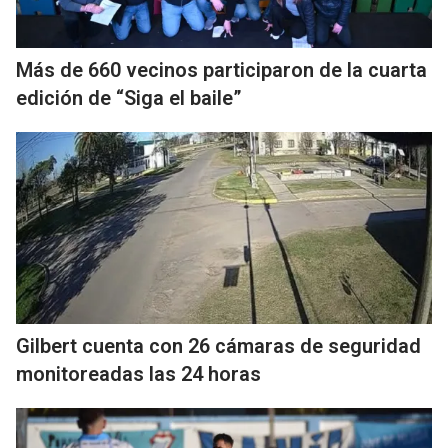
Más de 660 vecinos participaron de la cuarta
edición de “Siga el baile”
Gilbert cuenta con 26 cámaras de seguridad
monitoreadas las 24 horas