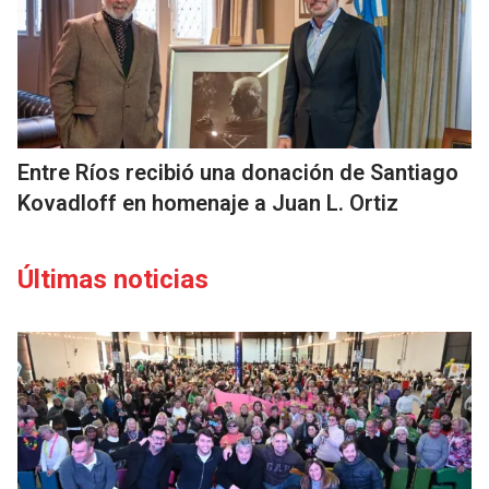
Entre Ríos recibió una donación de Santiago
Kovadloff en homenaje a Juan L. Ortiz
Últimas noticias