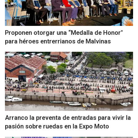
Proponen otorgar una “Medalla de Honor"
para héroes entrerrianos de Malvinas
Arranco la preventa de entradas para vivir la
pasión sobre ruedas en la Expo Moto