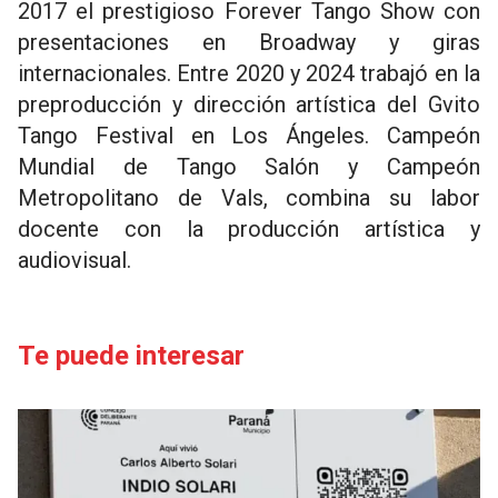
2017 el prestigioso Forever Tango Show con
presentaciones en Broadway y giras
internacionales. Entre 2020 y 2024 trabajó en la
preproducción y dirección artística del Gvito
Tango Festival en Los Ángeles. Campeón
Mundial de Tango Salón y Campeón
Metropolitano de Vals, combina su labor
docente con la producción artística y
audiovisual.
Te puede interesar