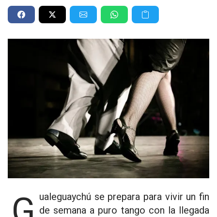
Gualeguaychú se prepara para vivir un fin
de semana a puro tango con la llegada