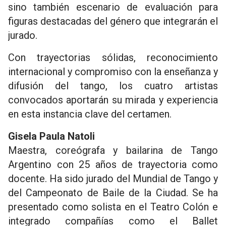
sino también escenario de evaluación para
figuras destacadas del género que integrarán el
jurado.
Con trayectorias sólidas, reconocimiento
internacional y compromiso con la enseñanza y
difusión del tango, los cuatro artistas
convocados aportarán su mirada y experiencia
en esta instancia clave del certamen.
Gisela Paula Natoli
Maestra, coreógrafa y bailarina de Tango
Argentino con 25 años de trayectoria como
docente. Ha sido jurado del Mundial de Tango y
del Campeonato de Baile de la Ciudad. Se ha
presentado como solista en el Teatro Colón e
integrado compañías como el Ballet