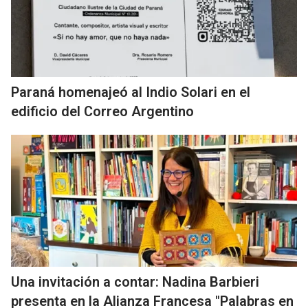
Paraná homenajeó al Indio Solari en el
edificio del Correo Argentino
Una invitación a contar: Nadina Barbieri
presenta en la Alianza Francesa "Palabras en