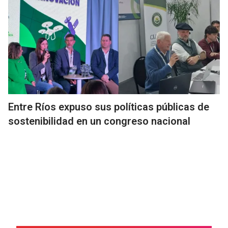
Entre Ríos expuso sus políticas públicas de
sostenibilidad en un congreso nacional