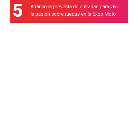
5
Arranco la preventa de entradas para vivir
la pasión sobre ruedas en la Expo Moto