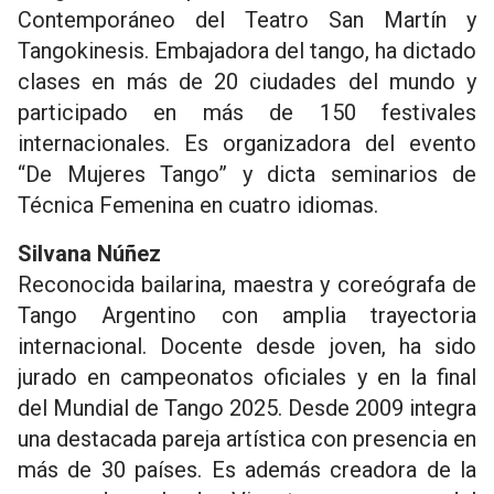
Contemporáneo del Teatro San Martín y
Tangokinesis. Embajadora del tango, ha dictado
clases en más de 20 ciudades del mundo y
participado en más de 150 festivales
internacionales. Es organizadora del evento
“De Mujeres Tango” y dicta seminarios de
Técnica Femenina en cuatro idiomas.
Silvana Núñez
Reconocida bailarina, maestra y coreógrafa de
Tango Argentino con amplia trayectoria
internacional. Docente desde joven, ha sido
jurado en campeonatos oficiales y en la final
del Mundial de Tango 2025. Desde 2009 integra
una destacada pareja artística con presencia en
más de 30 países. Es además creadora de la