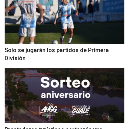
Solo se jugarán los partidos de Primera
División