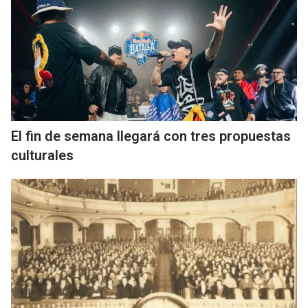
El fin de semana llegará con tres propuestas
culturales